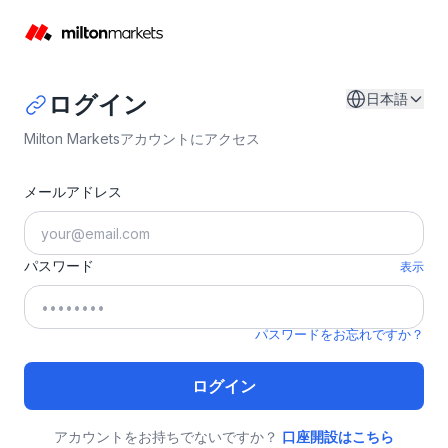
ログイン
日本語
Milton Marketsアカウントにアクセス
メールアドレス
パスワード
表示
パスワードをお忘れですか？
ログイン
アカウントをお持ちでないですか？
口座開設はこちら