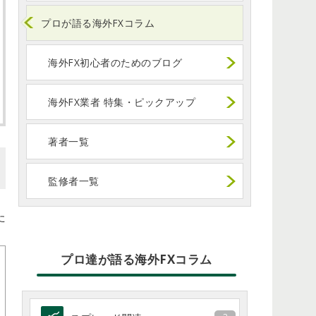
プロが語る海外FXコラム
海外FX初心者のためのブログ
海外FX業者 特集・ピックアップ
著者一覧
監修者一覧
た
プロ達が語る海外FXコラム