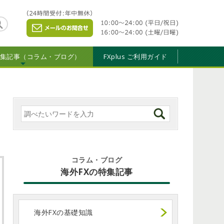
特集記事（コラム・ブログ）
FXplus ご利用ガイド
コラム・ブログ
海外FXの特集記事
海外FXの基礎知識