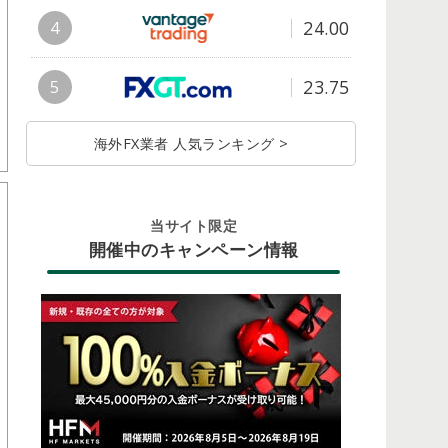
24.00
4
23.75
5
海外FX業者 人気ランキング >
当サイト限定
開催中のキャンペーン情報