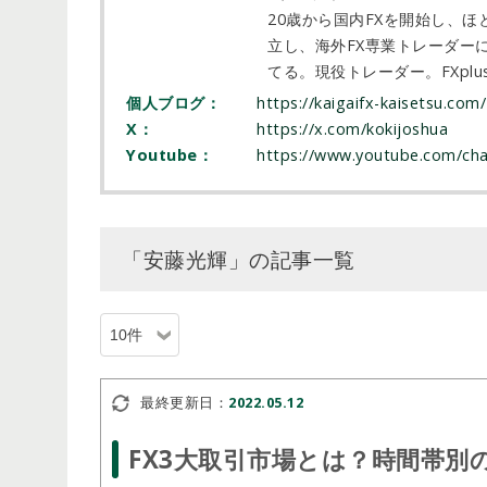
20歳から国内FXを開始し、
立し、海外FX専業トレーダー
てる。現役トレーダー。FXpl
個人ブログ：
https://kaigaifx-kaisetsu.com/
X：
https://x.com/kokijoshua
Youtube：
https://www.youtube.com/ch
「安藤光輝」の記事一覧
最終更新日：
2022.05.12
FX3大取引市場とは？時間帯別