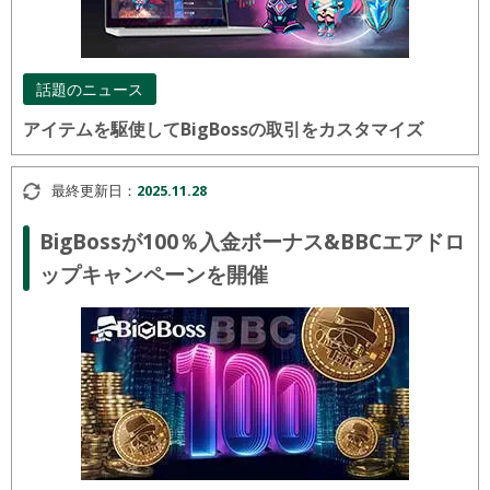
話題のニュース
アイテムを駆使してBigBossの取引をカスタマイズ
最終更新日：
2025.11.28
BigBossが100％入金ボーナス&BBCエアドロ
ップキャンペーンを開催