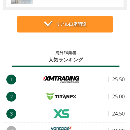
リアル口座開設
海外FX業者
人気ランキング
25.50
1
25.00
2
24.50
3