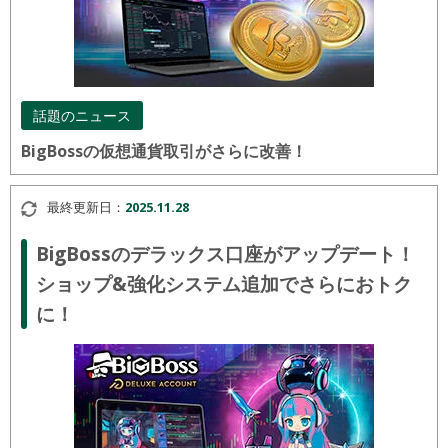
話題のニュース
BigBossの仮想通貨取引がさらに改善！
最終更新日：
2025.11.28
BigBossのデラックス口座がアップデート！
ショップ&強化システム追加でさらにおトク
に！