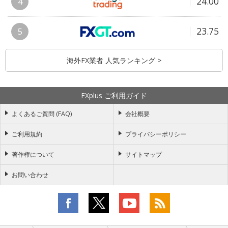
24.00
4
23.75
5
海外FX業者 人気ランキング >
FXplus ご利用ガイド
よくあるご質問 (FAQ)
会社概要
ご利用規約
プライバシーポリシー
著作権について
サイトマップ
お問い合わせ