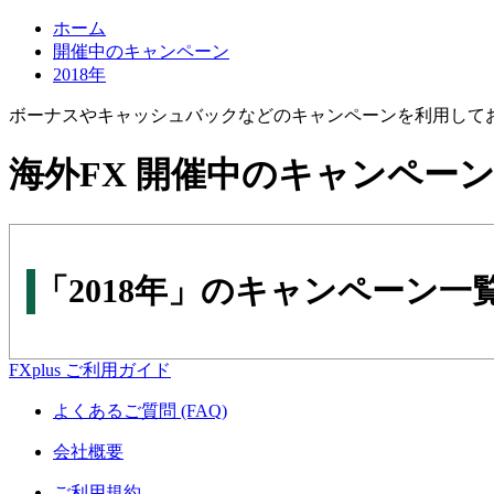
ホーム
開催中のキャンペーン
2018年
ボーナスやキャッシュバックなどのキャンペーンを利用して
海外FX 開催中のキャンペー
「2018年」のキャンペーン一
FXplus ご利用ガイド
よくあるご質問 (FAQ)
会社概要
ご利用規約