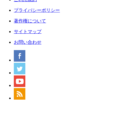
プライバシーポリシー
著作権について
サイトマップ
お問い合わせ