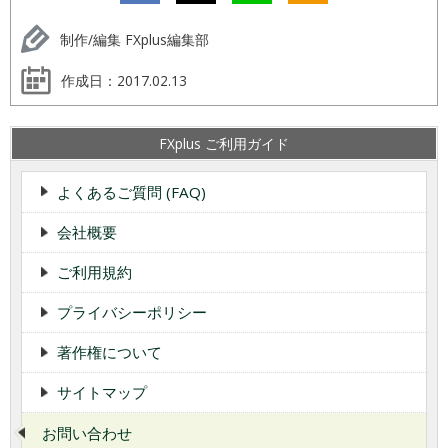
制作/編集 FXplus編集部
作成日：
2017.02.13
FXplus ご利用ガイド
よくあるご質問 (FAQ)
会社概要
ご利用規約
プライバシーポリシー
著作権について
サイトマップ
お問い合わせ