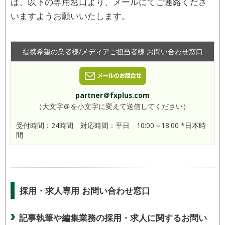
は、以下の専用窓口より、メールにてご連絡くださ
いますようお願いいたします。
提携希望の業者様/メディアご担当者様 お問い合わせ窓口
partner＠fxplus.com
（大文字＠を小文字に変えて送信してください）
受付時間：24時間 対応時間：平日 10:00～18:00 *日本時
間
採用・求人専用 お問い合わせ窓口
記事執筆や編集業務の採用・求人に関するお問い