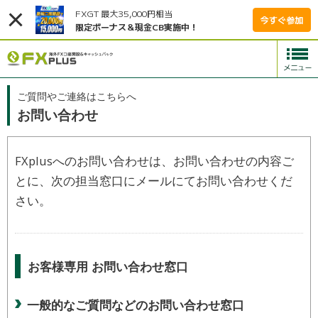
FXGT 最大35,000円相当
今すぐ参加
限定ボーナス＆現金CB実施中！
ご質問やご連絡はこちらへ
お問い合わせ
FXplusへのお問い合わせは、お問い合わせの内容ご
とに、次の担当窓口にメールにてお問い合わせくだ
さい。
お客様専用 お問い合わせ窓口
一般的なご質問などのお問い合わせ窓口