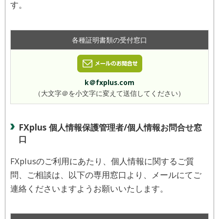
す。
各種証明書類の受付窓口
k＠fxplus.com
（大文字＠を小文字に変えて送信してください）
FXplus 個人情報保護管理者/個人情報お問合せ窓
口
FXplusのご利用にあたり、個人情報に関するご質
問、ご相談は、以下の専用窓口より、メールにてご
連絡くださいますようお願いいたします。