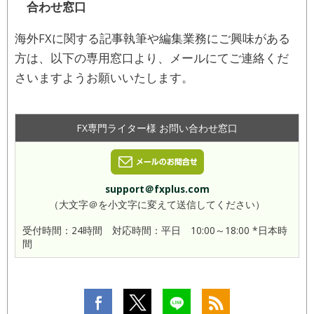
合わせ窓口
海外FXに関する記事執筆や編集業務にご興味がある
方は、以下の専用窓口より、メールにてご連絡くだ
さいますようお願いいたします。
FX専門ライター様 お問い合わせ窓口
support＠fxplus.com
（大文字＠を小文字に変えて送信してください）
受付時間：24時間 対応時間：平日 10:00～18:00 *日本時
間