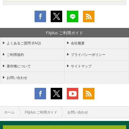
FXplus ご利用ガイド
よくあるご質問 (FAQ)
会社概要
ご利用規約
プライバシーポリシー
著作権について
サイトマップ
お問い合わせ
ホーム
FXplus ご利用ガイド
お問い合わせ