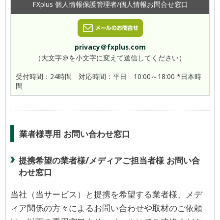
FXplus 個人情報保護管理者/個人情報お問合せ窓口
privacy＠fxplus.com
（大文字＠を小文字に変えて送信してください）
受付時間：24時間 対応時間：平日 10:00～18:00 *日本時
間
業者様専用 お問い合わせ窓口
提携希望の業者様/メディアご担当者様 お問い合
わせ窓口
当社（当サービス）と提携を希望する業者様、メデ
ィア関係の方々によるお問い合わせや取材のご依頼