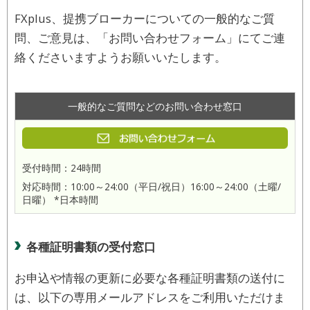
FXplus、提携ブローカーについての一般的なご質
問、ご意見は、「お問い合わせフォーム」にてご連
絡くださいますようお願いいたします。
一般的なご質問などのお問い合わせ窓口
受付時間：24時間
対応時間：10:00～24:00（平日/祝日）16:00～24:00（土曜/
日曜） *日本時間
各種証明書類の受付窓口
お申込や情報の更新に必要な各種証明書類の送付に
は、以下の専用メールアドレスをご利用いただけま