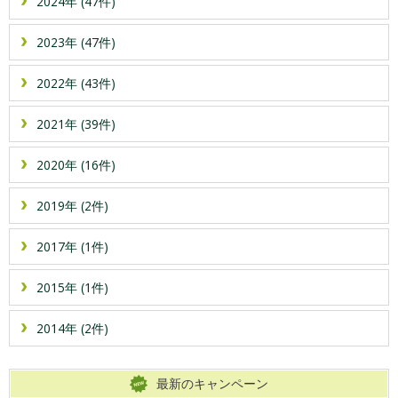
2024年 (47件)
2023年 (47件)
2022年 (43件)
2021年 (39件)
2020年 (16件)
2019年 (2件)
2017年 (1件)
2015年 (1件)
2014年 (2件)
最新のキャンペーン