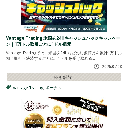
Vantage Trading 米国株24Hキャッシュバックキャンペー
ン｜1万ドル取引ごとに1ドル還元
Vantage Tradingでは、米国株24Hなどの対象商品を累計1万ドル
相当取引・決済するごとに、1ドルを受け取れる...
2026.07.28
続きを読む
Vantage Trading
,
ボーナス