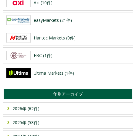
Axi (10件)
easyMarkets (21件)
Hantec Markets (0件)
EBC (1件)
Ultima Markets (1件)
年別アーカイブ
2026年 (62件)
2025年 (58件)