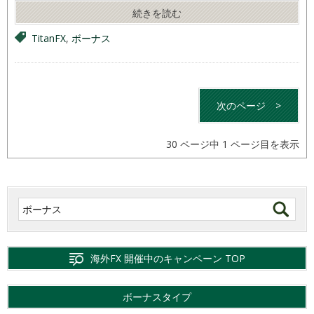
続きを読む
TitanFX
,
ボーナス
次のページ
>
30 ページ中 1 ページ目を表示
海外FX 開催中のキャンペーン TOP
ボーナスタイプ