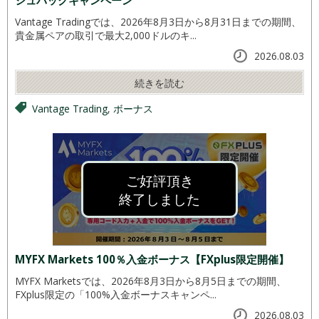
シュバックキャンペーン
Vantage Tradingでは、2026年8月3日から8月31日までの期間、
貴金属ペアの取引で最大2,000ドルのキ...
2026.08.03
続きを読む
Vantage Trading
,
ボーナス
ご好評頂き
終了しました
MYFX Markets 100％入金ボーナス【FXplus限定開催】
MYFX Marketsでは、2026年8月3日から8月5日までの期間、
FXplus限定の「100%入金ボーナスキャンペ...
2026.08.03