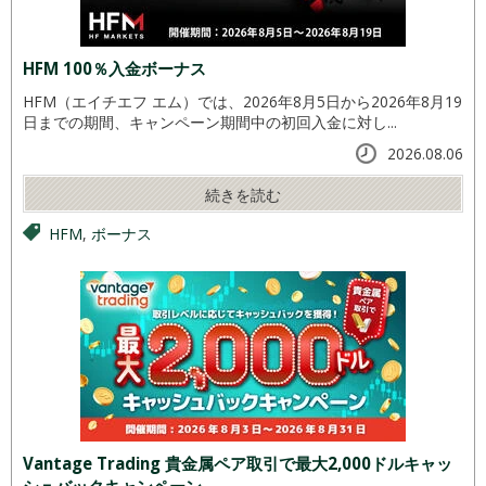
HFM 100％入金ボーナス
HFM（エイチエフ エム）では、2026年8月5日から2026年8月19
日までの期間、キャンペーン期間中の初回入金に対し...
2026.08.06
続きを読む
HFM
,
ボーナス
Vantage Trading 貴金属ペア取引で最大2,000ドルキャッ