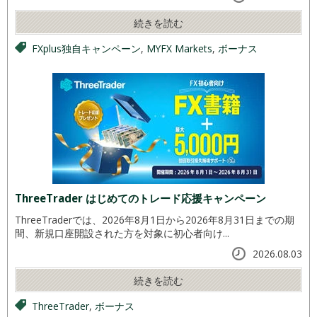
続きを読む
FXplus独自キャンペーン
,
MYFX Markets
,
ボーナス
ThreeTrader はじめてのトレード応援キャンペーン
ThreeTraderでは、2026年8月1日から2026年8月31日までの期
間、新規口座開設された方を対象に初心者向け...
2026.08.03
続きを読む
ThreeTrader
,
ボーナス