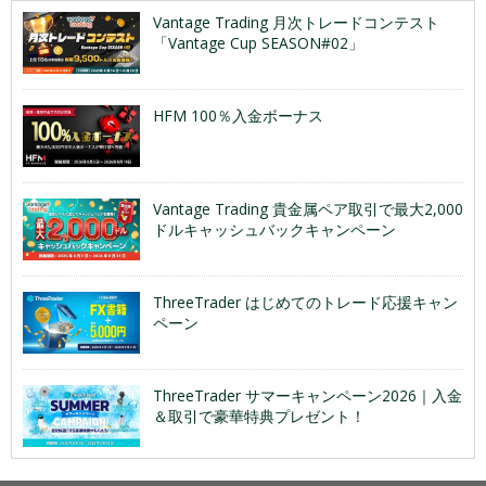
Vantage Trading 月次トレードコンテスト
「Vantage Cup SEASON#02」
HFM 100％入金ボーナス
Vantage Trading 貴金属ペア取引で最大2,000
ドルキャッシュバックキャンペーン
ThreeTrader はじめてのトレード応援キャン
ペーン
ThreeTrader サマーキャンペーン2026｜入金
＆取引で豪華特典プレゼント！