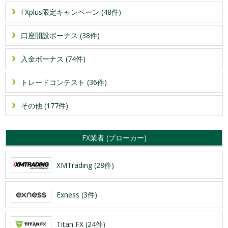
FXplus限定キャンペーン (48件)
口座開設ボーナス (38件)
入金ボーナス (74件)
トレードコンテスト (36件)
その他 (177件)
FX業者 (ブローカー)
XMTrading (28件)
Exness (3件)
Titan FX (24件)