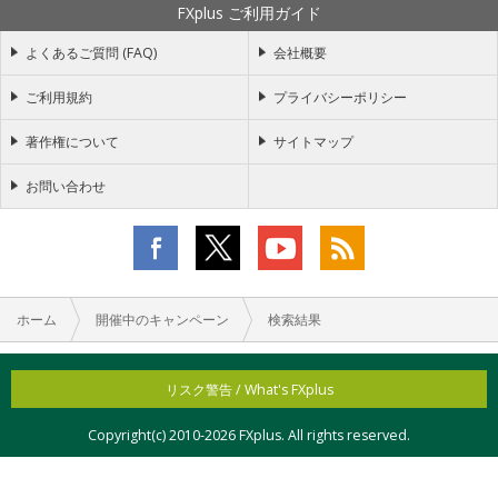
FXplus ご利用ガイド
よくあるご質問 (FAQ)
会社概要
ご利用規約
プライバシーポリシー
著作権について
サイトマップ
お問い合わせ
ホーム
開催中のキャンペーン
検索結果
リスク警告 / What's FXplus
Copyright(c) 2010-
2026 FXplus. All rights reserved.