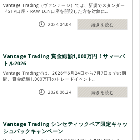
Vantage Trading（ヴァンテージ）では、新規でスタンダー
ドSTP口座・RAW ECN口座を開設した方を対象に...
2024.04.04
続きを読む
Vantage Trading 賞金総額1,000万円！サマーバ
トル2026
Vantage Tradingでは、2026年6月24日から7月7日までの期
間、賞金総額1,000万円のトレードイベント...
2026.06.24
続きを読む
Vantage Trading シンセティックペア限定キャッ
シュバックキャンペーン