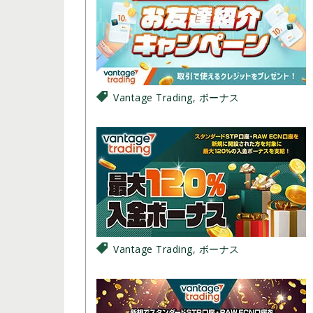
Vantage Trading
,
ボーナス
Vantage Trading
,
ボーナス