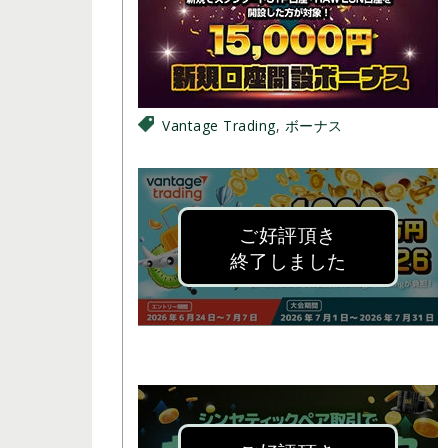
Vantage Trading
,
ボーナス
ご好評頂き
終了しました