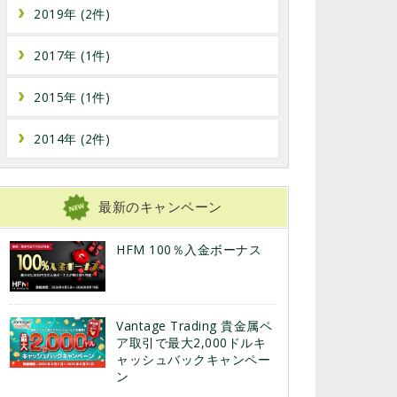
2019年 (2件)
2017年 (1件)
2015年 (1件)
2014年 (2件)
最新のキャンペーン
HFM 100％入金ボーナス
Vantage Trading 貴金属ペ
ア取引で最大2,000ドルキ
ャッシュバックキャンペー
ン