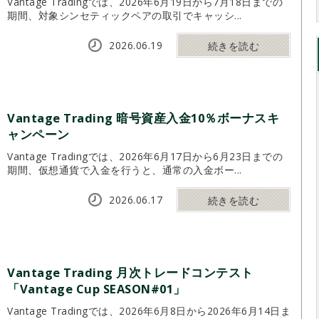
Vantage Tradingでは、2026年6月19日から7月18日までの
期間、対象シンセティックペアの取引でキャッシ...
2026.06.19
続きを読む
Vantage Trading 暗号資産入金10％ボーナスキ
ャンペーン
Vantage Tradingでは、2026年6月17日から6月23日までの
期間、仮想通貨で入金を行うと、通常の入金ボー...
2026.06.17
続きを読む
Vantage Trading 月次トレードコンテスト
「Vantage Cup SEASON#01」
Vantage Tradingでは、2026年6月8日から2026年6月14日ま