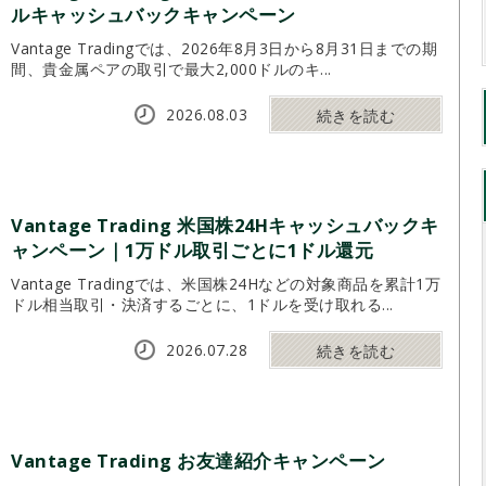
ルキャッシュバックキャンペーン
Vantage Tradingでは、2026年8月3日から8月31日までの期
間、貴金属ペアの取引で最大2,000ドルのキ...
2026.08.03
続きを読む
Vantage Trading 米国株24Hキャッシュバックキ
ャンペーン｜1万ドル取引ごとに1ドル還元
Vantage Tradingでは、米国株24Hなどの対象商品を累計1万
ドル相当取引・決済するごとに、1ドルを受け取れる...
2026.07.28
続きを読む
Vantage Trading お友達紹介キャンペーン