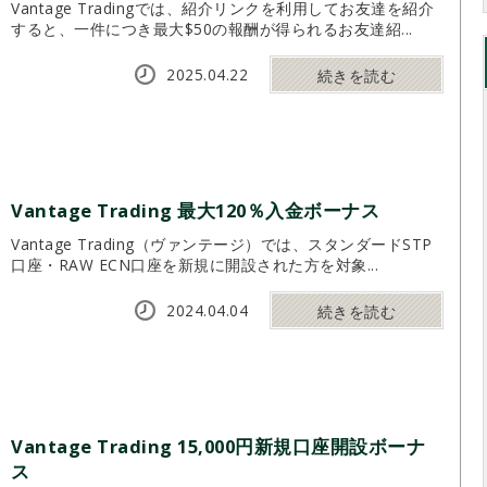
Vantage Tradingでは、紹介リンクを利用してお友達を紹介
すると、一件につき最大$50の報酬が得られるお友達紹...
2025.04.22
続きを読む
Vantage Trading 最大120％入金ボーナス
Vantage Trading（ヴァンテージ）では、スタンダードSTP
口座・RAW ECN口座を新規に開設された方を対象...
2024.04.04
続きを読む
Vantage Trading 15,000円新規口座開設ボーナ
ス