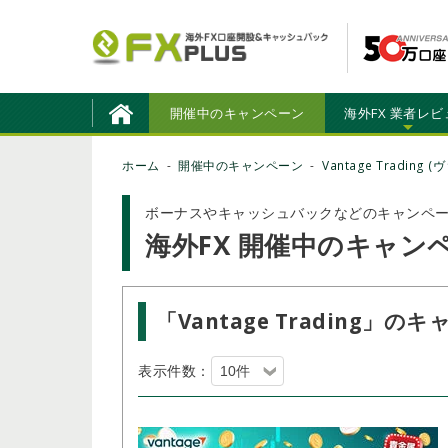
開催中のキャンペーン
海外FX 業者レビ
ホーム
開催中のキャンペーン
Vantage Trading
ボーナスやキャッシュバックなどのキャンペ
海外FX 開催中のキャン
「Vantage Trading」
表示件数：