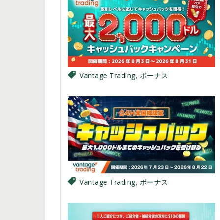
Vantage Trading
,
ボーナス
Vantage Trading
,
ボーナス