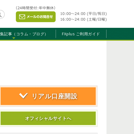
特集記事（コラム・ブログ）
FXplus ご利用ガイド
リアル口座開設
オフィシャルサイトへ