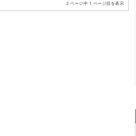
2 ページ中 1 ページ目を表示