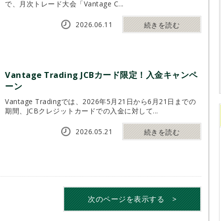
で、月次トレード大会「Vantage C...
2026.06.11
続きを読む
Vantage Trading JCBカード限定！入金キャンペ
ーン
Vantage Tradingでは、2026年5月21日から6月21日までの
期間、JCBクレジットカードでの入金に対して...
2026.05.21
続きを読む
次のページ
を表示する
>