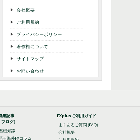
会社概要
ご利用規約
プライバシーポリシー
著作権について
サイトマップ
お問い合わせ
特集記事
FXplus ご利用ガイド
・ブログ）
よくあるご質問 (FAQ)
の基礎知識
会社概要
語る海外FXコラム
ご利用規約