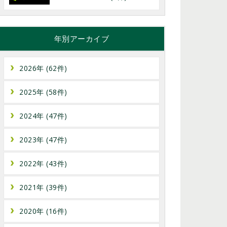
年別アーカイブ
2026年 (62件)
2025年 (58件)
2024年 (47件)
2023年 (47件)
2022年 (43件)
2021年 (39件)
2020年 (16件)