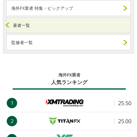
海外FX業者 特集・ピックアップ
著者一覧
監修者一覧
海外FX業者
人気ランキング
25.50
1
25.00
2