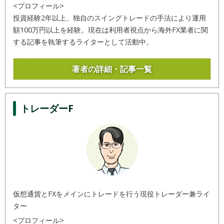
<プロフィール>
投資経験2年以上、独自のスイングトレードの手法により運用
額100万円以上を経験。現在は利用者視点から海外FX業者に関
する記事を執筆するライターとして活動中。
著者の詳細・記事一覧
トレーダーF
仮想通貨とFXをメインにトレードを行う現役トレーダー兼ライ
ター
<プロフィール>