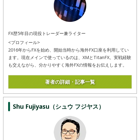
FX歴5年目の現役トレーダー兼ライター
<プロフィール>
2016年からFXを始め、開始当時から海外FX口座を利用してい
ます。現在メインで使っているのは、XMとTitanFX。実戦経験
も交えながら、分かりやすく海外FXの情報をお伝えします。
著者の詳細・記事一覧
Shu Fujiyasu（シュウ フジヤス）