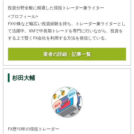
投資分野全般に精通した現役トレーダー兼ライター
<プロフィール>
FXや株など幅広い投資経験を持ち、トレーダー兼ライターとし
て活躍中。XMで中長期トレードを専門に行いながら、投資を
する上で賢くFX会社を利用する方法を発信している。
著者の詳細・記事一覧
杉田大輔
FX歴10年の現役トレーダー