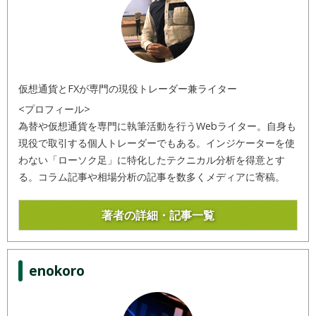
仮想通貨とFXが専門の現役トレーダー兼ライター
<プロフィール>
為替や仮想通貨を専門に執筆活動を行うWebライター。自身も
現役で取引する個人トレーダーでもある。インジケーターを使
わない「ローソク足」に特化したテクニカル分析を得意とす
る。コラム記事や相場分析の記事を数多くメディアに寄稿。
著者の詳細・記事一覧
enokoro