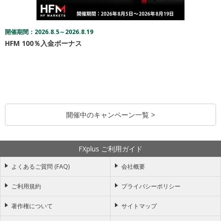
開催期間：2026.8.5～2026.8.19
HFM 100％入金ボーナス
開催中のキャンペーン一覧 >
FXplus ご利用ガイド
よくあるご質問 (FAQ)
会社概要
ご利用規約
プライバシーポリシー
著作権について
サイトマップ