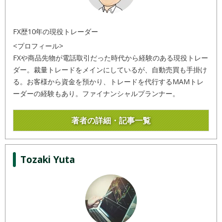
FX歴10年の現役トレーダー
<プロフィール>
FXや商品先物が電話取引だった時代から経験のある現役トレー
ダー。裁量トレードをメインにしているが、自動売買も手掛け
る。お客様から資金を預かり、トレードを代行するMAMトレ
ーダーの経験もあり。ファイナンシャルプランナー。
著者の詳細・記事一覧
Tozaki Yuta