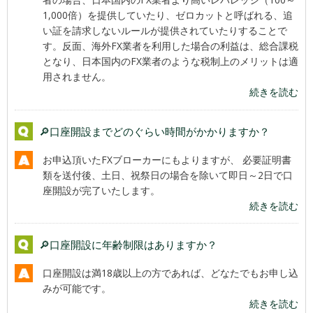
1,000倍）を提供していたり、ゼロカットと呼ばれる、追
い証を請求しないルールが提供されていたりすることで
す。反面、海外FX業者を利用した場合の利益は、総合課税
となり、日本国内のFX業者のような税制上のメリットは適
用されません。
続きを読む
🔎口座開設までどのぐらい時間がかかりますか？
お申込頂いたFXブローカーにもよりますが、 必要証明書
類を送付後、土日、祝祭日の場合を除いて即日～2日で口
座開設が完了いたします。
続きを読む
🔎口座開設に年齢制限はありますか？
口座開設は満18歳以上の方であれば、どなたでもお申し込
みが可能です。
続きを読む