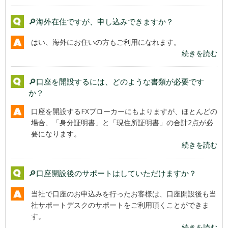
🔎海外在住ですが、申し込みできますか？
はい、海外にお住いの方もご利用になれます。
続きを読む
🔎口座を開設するには、どのような書類が必要です
か？
口座を開設するFXブローカーにもよりますが、ほとんどの
場合、「身分証明書」と「現住所証明書」の合計2点が必
要になります。
続きを読む
🔎口座開設後のサポートはしていただけますか？
当社で口座のお申込みを行ったお客様は、口座開設後も当
社サポートデスクのサポートをご利用頂くことができま
す。
続きを読む