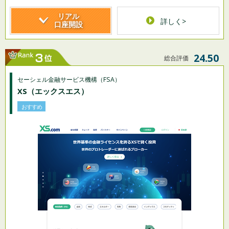
リアル
詳しく>
口座開設
24.50
総合評価
セーシェル金融サービス機構（FSA）
XS（エックスエス）
おすすめ