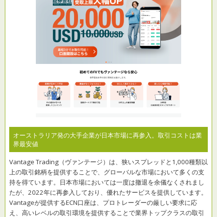
オーストラリア発の大手企業が日本市場に再参入。取引コストは業
界最安値
Vantage Trading（ヴァンテージ）は、狭いスプレッドと1,000種類以
上の取引銘柄を提供することで、グローバルな市場において多くの支
持を得ています。日本市場においては一度は撤退を余儀なくされまし
たが、2022年に再参入しており、優れたサービスを提供しています。
Vantageが提供するECN口座は、プロトレーダーの厳しい要求に応
え、高いレベルの取引環境を提供することで業界トップクラスの取引