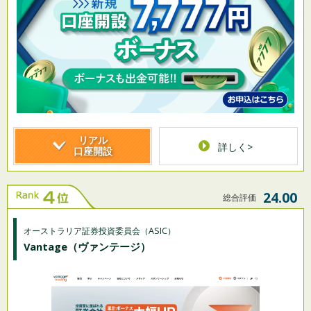
リアル
詳しく>
口座開設
24.00
総合評価
オーストラリア証券投資委員会（ASIC）
Vantage
（ヴァンテージ）