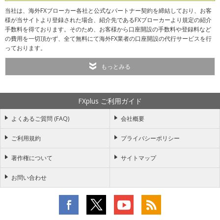
当社は、海外FXブローカー各社と公式なパートナー契約を締結しており、お客
様が当サイトより登録された場合、紹介先であるFXブローカーより規定の紹介
手数料を得ております。そのため、お客様から口座開設の手数料や登録料など
の費用を一切頂かず、全て無料にて海外FX業者の口座開設の代行サービスを行
っております。
もっとみる
FXplus ご利用ガイド
よくあるご質問 (FAQ)
会社概要
ご利用規約
プライバシーポリシー
著作権について
サイトマップ
お問い合わせ