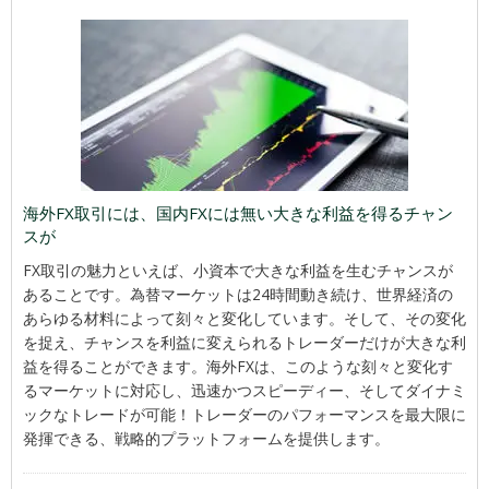
海外FX取引には、国内FXには無い大きな利益を得るチャン
スが
FX取引の魅力といえば、小資本で大きな利益を生むチャンスが
あることです。為替マーケットは24時間動き続け、世界経済の
あらゆる材料によって刻々と変化しています。そして、その変化
を捉え、チャンスを利益に変えられるトレーダーだけが大きな利
益を得ることができます。海外FXは、このような刻々と変化す
るマーケットに対応し、迅速かつスピーディー、そしてダイナミ
ックなトレードが可能！トレーダーのパフォーマンスを最大限に
発揮できる、戦略的プラットフォームを提供します。