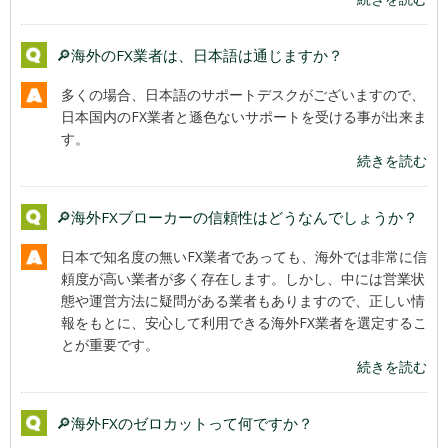
🔎海外のFX業者は、日本語は通じますか？
多くの場合、日本語のサポートデスクがございますので、
日本国内のFX業者と遜色ないサポートを受ける事が出来ま
す。
続きを読む
🔎海外FXブローカーの信頼性はどうなんでしょうか？
日本で知名度の無いFX業者であっても、海外では非常に信
頼度が高い業者が多く存在します。しかし、中には営業状
態や運営方法に疑問がある業者もありますので、正しい情
報をもとに、安心して利用できる海外FX業者を選定するこ
とが重要です。
続きを読む
🔎海外FXのゼロカットって何ですか？