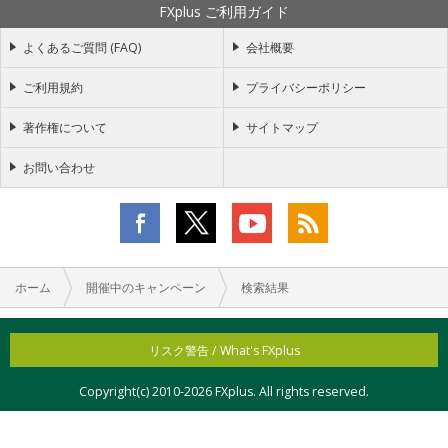
FXplus ご利用ガイド
よくあるご質問 (FAQ)
会社概要
ご利用規約
プライバシーポリシー
著作権について
サイトマップ
お問い合わせ
ホーム
開催中のキャンペーン
検索結果
リスク警告 / What's FXplus
Copyright(c) 2010-
2026 FXplus. All rights reserved.