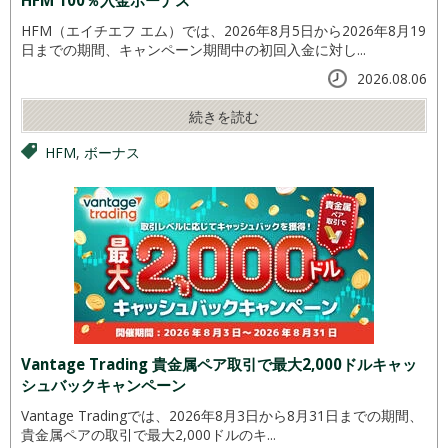
HFM 100％入金ボーナス
HFM（エイチエフ エム）では、2026年8月5日から2026年8月19
日までの期間、キャンペーン期間中の初回入金に対し...
2026.08.06
続きを読む
HFM
,
ボーナス
Vantage Trading 貴金属ペア取引で最大2,000ドルキャッ
シュバックキャンペーン
Vantage Tradingでは、2026年8月3日から8月31日までの期間、
貴金属ペアの取引で最大2,000ドルのキ...