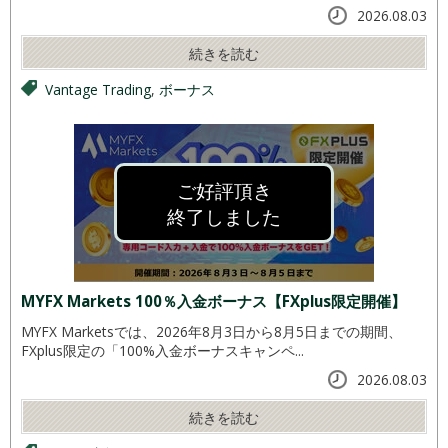
2026.08.03
続きを読む
Vantage Trading
,
ボーナス
ご好評頂き
終了しました
MYFX Markets 100％入金ボーナス【FXplus限定開催】
MYFX Marketsでは、2026年8月3日から8月5日までの期間、
FXplus限定の「100%入金ボーナスキャンペ...
2026.08.03
続きを読む