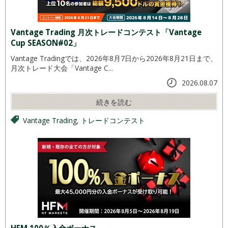
Vantage Trading 月次トレードコンテスト「Vantage
Cup SEASON#02」
Vantage Tradingでは、2026年8月7日から2026年8月21日まで、
月次トレード大会「Vantage C...
2026.08.07
続きを読む
Vantage Trading
,
トレードコンテスト