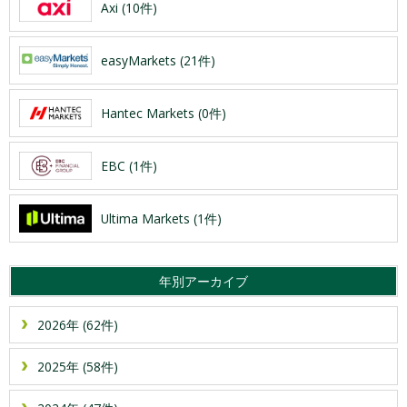
Axi (10件)
easyMarkets (21件)
Hantec Markets (0件)
EBC (1件)
Ultima Markets (1件)
年別アーカイブ
2026年 (62件)
2025年 (58件)