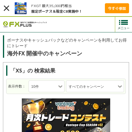
FXGT 最大35,000円相当
今すぐ参加
限定ボーナス＆現金CB実施中！
ボーナスやキャッシュバックなどのキャンペーンを利用してお得
にトレード
海外FX 開催中のキャンペーン
「XS」の 検索結果
表示件数：