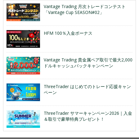
Vantage Trading 月次トレードコンテスト
「Vantage Cup SEASON#02」
HFM 100％入金ボーナス
Vantage Trading 貴金属ペア取引で最大2,000
ドルキャッシュバックキャンペーン
ThreeTrader はじめてのトレード応援キャン
ペーン
ThreeTrader サマーキャンペーン2026｜入金
＆取引で豪華特典プレゼント！