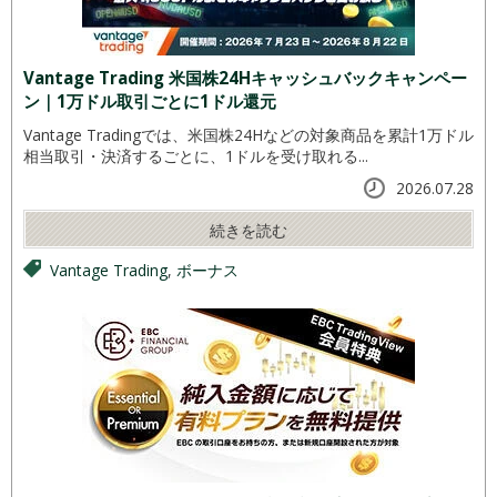
Vantage Trading 米国株24Hキャッシュバックキャンペー
ン｜1万ドル取引ごとに1ドル還元
Vantage Tradingでは、米国株24Hなどの対象商品を累計1万ドル
相当取引・決済するごとに、1ドルを受け取れる...
2026.07.28
続きを読む
Vantage Trading
,
ボーナス