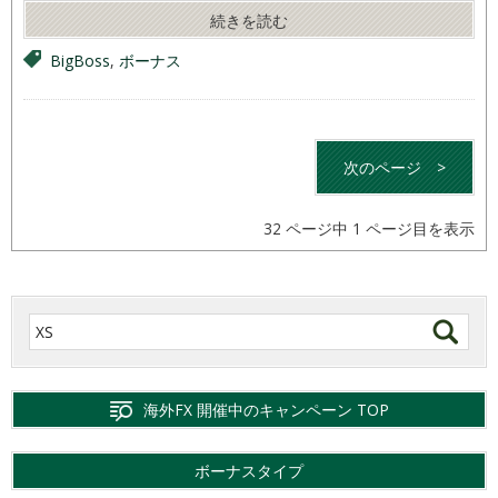
続きを読む
BigBoss
,
ボーナス
次のページ
>
32 ページ中 1 ページ目を表示
海外FX 開催中のキャンペーン TOP
ボーナスタイプ