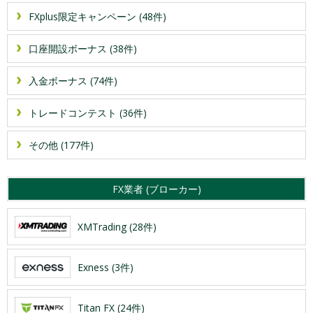
FXplus限定キャンペーン (48件)
口座開設ボーナス (38件)
入金ボーナス (74件)
トレードコンテスト (36件)
その他 (177件)
FX業者 (ブローカー)
XMTrading (28件)
Exness (3件)
Titan FX (24件)