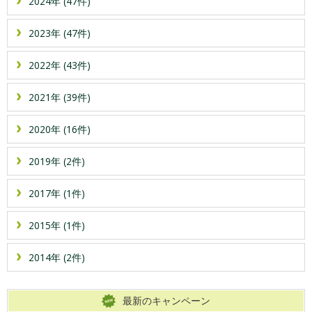
2024年 (47件)
2023年 (47件)
2022年 (43件)
2021年 (39件)
2020年 (16件)
2019年 (2件)
2017年 (1件)
2015年 (1件)
2014年 (2件)
最新のキャンペーン