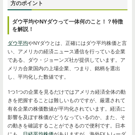
方のポイント
ダウ平均やNYダウって一体何のこと！？特徴
を解説！
ダウ平均
やNYダウとは、正確にはダウ平均株価と言
い、アメリカの経済ニュース通信を行っている企業
である、ダウ・ジョーンズ社が提供しています。ア
メリカ合衆国内の上場企業、つまり、銘柄を選出
し、平均化した数値です。
1つ1つの企業を見るだけではアメリカ経済全体の動
きを把握することは難しいものですが、厳選されて
有名企業の株価数値が平均化されています。経済に
影響を及ぼす株価がどうなっているのか、また、そ
の動きを確認することができるので便利です。日本
にも、
日経平均株価
がありますが、海外FXトレーダ