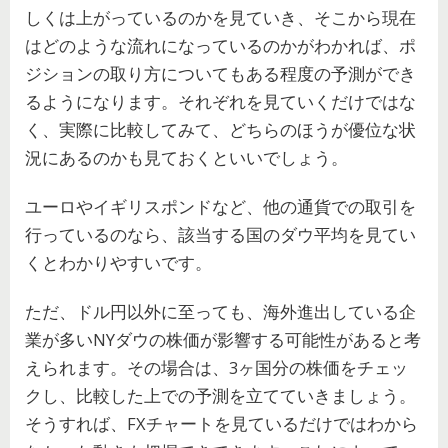
しくは上がっているのかを見ていき、そこから現在
はどのような流れになっているのかがわかれば、ポ
ジションの取り方についてもある程度の予測ができ
るようになります。それぞれを見ていくだけではな
く、実際に比較してみて、どちらのほうが優位な状
況にあるのかも見ておくといいでしょう。
ユーロやイギリスポンドなど、他の通貨での取引を
行っているのなら、該当する国のダウ平均を見てい
くとわかりやすいです。
ただ、ドル円以外に至っても、海外進出している企
業が多いNYダウの株価が影響する可能性があると考
えられます。その場合は、3ヶ国分の株価をチェッ
クし、比較した上での予測を立てていきましょう。
そうすれば、FXチャートを見ているだけではわから