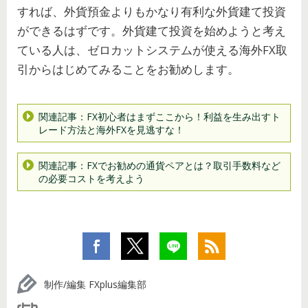
すれば、外貨預金よりもかなり有利な外貨建て投資
ができるはずです。外貨建て投資を始めようと考え
ている人は、ゼロカットシステムが使える海外FX取
引からはじめてみることをお勧めします。
関連記事：FX初心者はまずここから！利益を生み出すト
レード方法と海外FXを見逃すな！
関連記事：FXでお勧めの通貨ペアとは？取引手数料など
の必要コストを考えよう
制作/編集 FXplus編集部