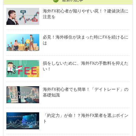
海外FX初心者が陥りやすい罠！？建値決済に
注意を
必見！海外移住が決まった時にFXを続けるに
は
損をしないために、海外FXの手数料を抑えた
い！
海外FX初心者でも簡単！「デイトレード」の
基礎知識
「約定力」が命！？海外FX業者を選ぶポイン
ト