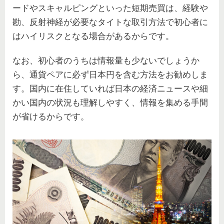
ードやスキャルピングといった短期売買は、経験や
勘、反射神経が必要なタイトな取引方法で初心者に
はハイリスクとなる場合があるからです。
なお、初心者のうちは情報量も少ないでしょうか
ら、通貨ペアに必ず日本円を含む方法をお勧めしま
す。国内に在住していれば日本の経済ニュースや細
かい国内の状況も理解しやすく、情報を集める手間
が省けるからです。