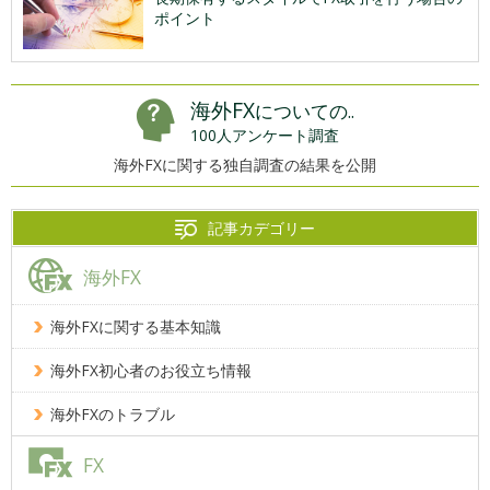
ポイント
海外FX
についての..
100人アンケート調査
海外FXに関する独自調査の結果を公開
記事カデゴリー
海外FX
海外FXに関する基本知識
海外FX初心者のお役立ち情報
海外FXのトラブル
FX