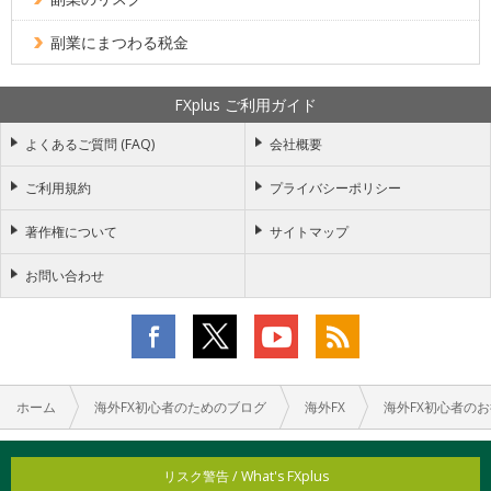
副業にまつわる税金
FXplus ご利用ガイド
よくあるご質問 (FAQ)
会社概要
ご利用規約
プライバシーポリシー
著作権について
サイトマップ
お問い合わせ
ホーム
海外FX初心者のためのブログ
海外FX
海外FX初心者の
リスク警告 / What's FXplus