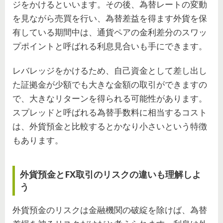
ジをかけるといいます。その後、為替レートの変動
を見ながら売買を行い、為替差益を得ます外貨を保
有している期間中は、通貨ペアの金利差分のスワッ
プポイントと呼ばれる利息見合いも手にできます。
レバレッジをかけるため、自己資金として差し出し
た証拠金が少額でも大きな金額の取引ができますの
で、大きなリターンを得られる可能性があります。
スプレッドと呼ばれる為替手数料に相当するコスト
は、外貨預金と比較するとかなり小さいという特徴
もあります。
外貨預金とFX取引のリスクの違いも理解しよ
う
外貨預金のリスクは金融機関の破綻を除けば、為替