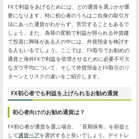
FXで利益をあげるためには、どの通貨を選ぶかが重
要になります。特に初心者のうちはご自身の取引方
法にあった通貨がわからず、苦労することもあるで
しょう。また、為替の変動で利益が得られる外貨建
て投資に興味がある人の中には、外貨預金を検討す
る人もいるでしょう。ここでは、FX取引でお勧めの
通貨と海外FXで利益を倍増させるために必要不可欠
なダウ平均について、そして外貨預金とFX取引のリ
ターンとリスクの違いをご紹介します。
FX初心者でも利益を上げられるお勧め通貨
初心者向けのお勧め通貨は？
FX初心者が通貨を選ぶ場合、「長期保有」を前提と
して
通貨ペア
を選択すると良いでしょう。デイトレ