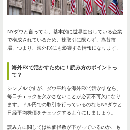
NYダウと言っても、基本的に世界進出している企業
で構成されているため、株取引に限らず、為替市
場、つまり、海外FXにも影響する情報になります。
海外FXで活かすために！読み方のポイントっ
て？
シンプルですが、ダウ平均を海外FXで活かすなら、
毎日チェックを欠かさないことが必要不可欠になり
ます。ドル円での取引を行っているのならNYダウと
日経平均株価をチェックするようにしましょう。
読み方に関しては株価指数が下がっているのか、も