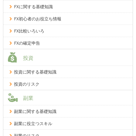
FXに関する基礎知識
FX初心者のお役立ち情報
FX比較いろいろ
FXの確定申告
投資
投資に関する基礎知識
投資のリスク
副業
副業に関する基礎知識
副業に役立つスキル
副業のリスク