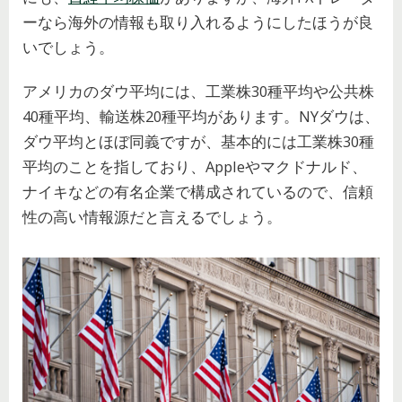
ーなら海外の情報も取り入れるようにしたほうが良
いでしょう。
アメリカのダウ平均には、工業株30種平均や公共株
40種平均、輸送株20種平均があります。NYダウは、
ダウ平均とほぼ同義ですが、基本的には工業株30種
平均のことを指しており、Appleやマクドナルド、
ナイキなどの有名企業で構成されているので、信頼
性の高い情報源だと言えるでしょう。