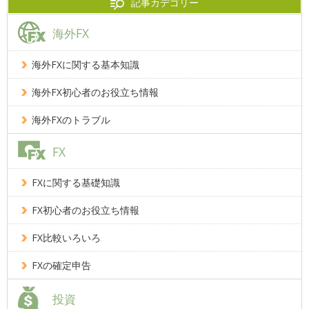
記事カデゴリー
海外FX
海外FXに関する基本知識
海外FX初心者のお役立ち情報
海外FXのトラブル
FX
FXに関する基礎知識
FX初心者のお役立ち情報
FX比較いろいろ
FXの確定申告
投資