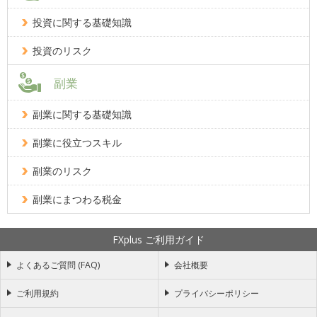
投資に関する基礎知識
投資のリスク
副業
副業に関する基礎知識
副業に役立つスキル
副業のリスク
副業にまつわる税金
FXplus ご利用ガイド
よくあるご質問 (FAQ)
会社概要
ご利用規約
プライバシーポリシー