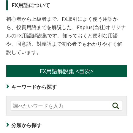
FX用語について
初心者から上級者まで、FX取引によく使う用語か
ら、投資用語までを解説した、FXplus(当社)オリジナ
ルのFX用語解説集です。知っておくと便利な用語
や、同意語、対義語まで初心者でもわかりやすく解
説しています。
FX用語解説集 <目次>
キーワードから探す
分類から探す