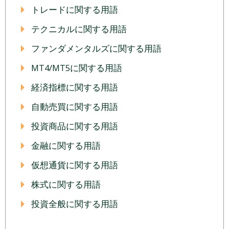
トレードに関する用語
テクニカルに関する用語
ファンダメンタルズに関する用語
MT4/MT5に関する用語
経済指標に関する用語
自動売買に関する用語
投資商品に関する用語
金融に関する用語
仮想通貨に関する用語
株式に関する用語
投資全般に関する用語