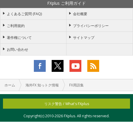
FXplus ご利用ガイド
よくあるご質問 (FAQ)
会社概要
ご利用規約
プライバシーポリシー
著作権について
サイトマップ
お問い合わせ
ホーム
海外FX 知っトク情報
FX用語集
リスク警告 / What's FXplus
Copyright(c) 2010-
2026 FXplus. All rights reserved.