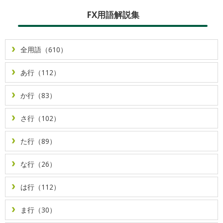
FX用語解説集
全用語（610）
あ行（112）
か行（83）
さ行（102）
た行（89）
な行（26）
は行（112）
ま行（30）