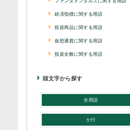
ファンダメンタルズに関する用語
経済指標に関する用語
投資商品に関する用語
仮想通貨に関する用語
投資全般に関する用語
頭文字から探す
全用語
か行