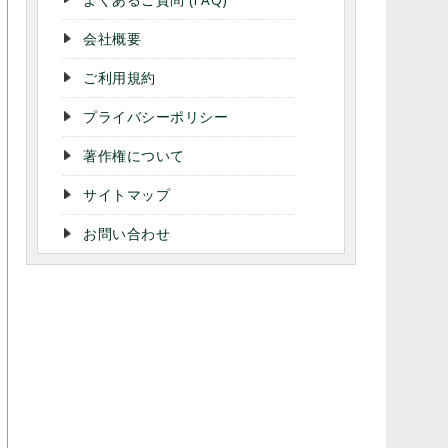
会社概要
ご利用規約
プライバシーポリシー
著作権について
サイトマップ
お問い合わせ