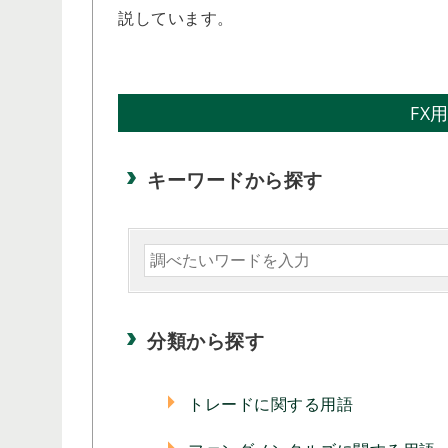
説しています。
FX
キーワードから探す
分類から探す
トレードに関する用語