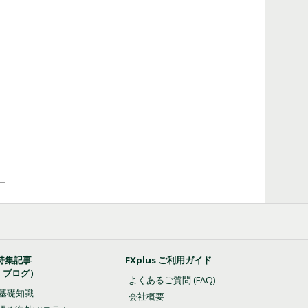
特集記事
FXplus ご利用ガイド
・ブログ）
よくあるご質問 (FAQ)
の基礎知識
会社概要