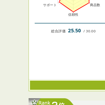
25.50
総合評価
/ 30.00