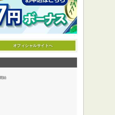
オフィシャル
サイトへ
開始