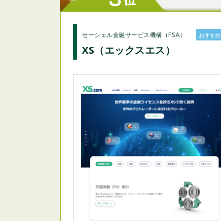
セーシェル金融サービス機構（FSA）
おすすめ
XS（エックスエス）