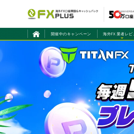
開催中のキャンペーン
海外FX 業者レビ