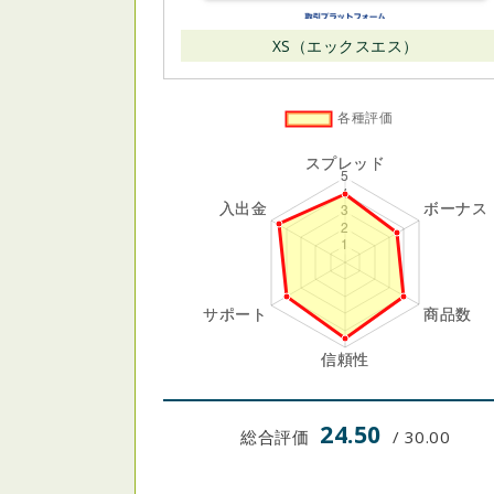
XS（エックスエス）
24.50
総合評価
/ 30.00