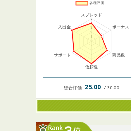
25.00
総合評価
/ 30.00