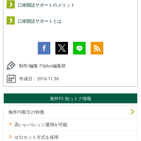
口座開設サポートのメリット
口座開設サポートとは
制作/編集 FXplus編集部
作成日：
2016.11.30
海外FX 知っトク情報
海外FX取引の特徴
高いレバレッジ運用が可能
ゼロカット方式を採用