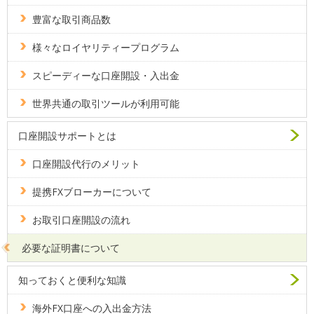
豊富な取引商品数
様々なロイヤリティープログラム
スピーディーな口座開設・入出金
世界共通の取引ツールが利用可能
口座開設サポートとは
口座開設代行のメリット
提携FXブローカーについて
お取引口座開設の流れ
必要な証明書について
知っておくと便利な知識
海外FX口座への入出金方法