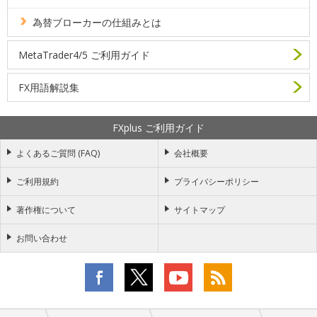
為替ブローカーの仕組みとは
MetaTrader4/5 ご利用ガイド
FX用語解説集
FXplus ご利用ガイド
よくあるご質問 (FAQ)
会社概要
ご利用規約
プライバシーポリシー
著作権について
サイトマップ
お問い合わせ