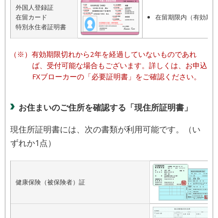
外国人登録証
在留カード
在留期限内（有効期
特別永住者証明書
有効期限切れから2年を経過していないものであれ
ば、受付可能な場合もございます。詳しくは、お申込
FXブローカーの「必要証明書」をご確認ください。
お住まいのご住所を確認する「現住所証明書」
現住所証明書には、次の書類が利用可能です。（い
ずれか1点）
健康保険（被保険者）証