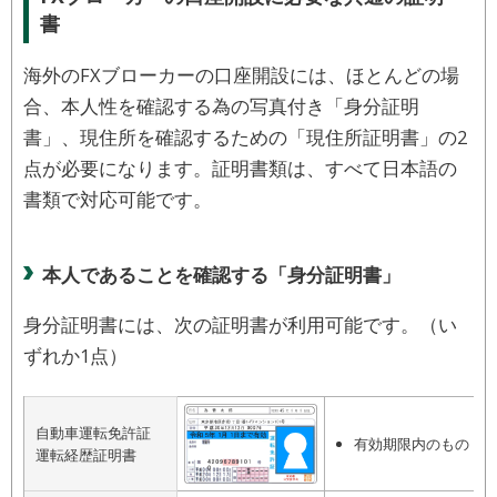
書
海外のFXブローカーの口座開設には、ほとんどの場
合、本人性を確認する為の写真付き「身分証明
書」、現住所を確認するための「現住所証明書」の2
点が必要になります。証明書類は、すべて日本語の
書類で対応可能です。
本人であることを確認する「身分証明書」
身分証明書には、次の証明書が利用可能です。（い
ずれか1点）
自動車運転免許証
有効期限内のもの
運転経歴証明書