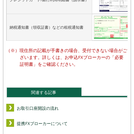
納税通知書（領収証書）などの租税通知書
現住所の記載が手書きの場合、受付できない場合がご
ざいます。詳しくは、お申込FXブローカーの「必要
証明書」をご確認ください。
関連する記事
お取引口座開設の流れ
提携FXブローカーについて