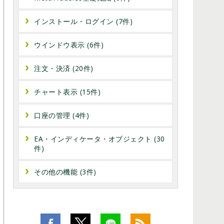
インストール・ログイン (7件)
ウインドウ表示 (6件)
注文・決済 (20件)
チャート表示 (15件)
口座の管理 (4件)
EA・インディケータ・オブジェクト (30
件)
その他の機能 (3件)