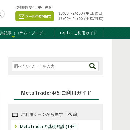
特集記事（コラム・ブログ）
FXplus ご利用ガイド
MetaTrader4/5 ご利用ガイド
MetaTrader4/5 ご利用ガイド
ご利用シーンから探す（PC編）
MetaTraderの基礎知識 (14件)