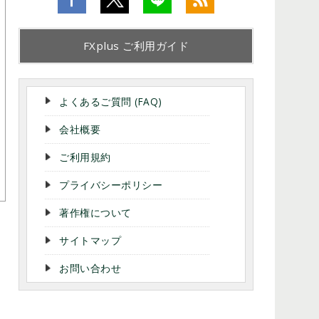
FXplus ご利用ガイド
よくあるご質問 (FAQ)
会社概要
ご利用規約
プライバシーポリシー
著作権について
サイトマップ
お問い合わせ