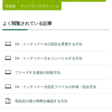
逆指値
オンバランスボリューム
よく閲覧されている記事
EA・インディケータの設定を変更する方法
EA・インディケータをコンパイルする方法
フリーズする場合の対処方法
EA・インディケータ設定ファイルの作成・読込方法
現在足の残り時間を確認する方法