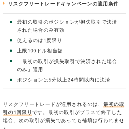
リスクフリートレードキャンペーンの適用条件
最初の取引のポジションが損失取引で決済
された場合のみ有効
使えるのは1度限り
上限100ドル相当額
「最初の取引が損失取引で決済された場合
のみ」適用
ポジションは5分以上24時間以内に決済
リスクフリートレードが適用されるのは、
最初の取
引の1回限り
です。最初の取引がプラスで終了した
場合、次の取引が損失であっても補填は行われませ
ん。