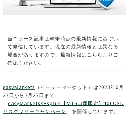
当ニュース記事は執筆時点の最新情報に基づい
て発信しています。現在の最新情報とは異なる
場合がありますので、最新情報は
こちら
よりご
確認ください。
easyMarkets
（イージーマーケット）は2023年6月
27日から7月27日まで、
「
easyMarkets×FXplus【MT5口座限定】100USD
リスクフリーキャンペーン
」を開催しています。