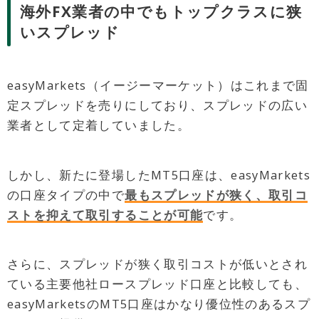
海外FX業者の中でもトップクラスに狭
いスプレッド
easyMarkets（イージーマーケット）はこれまで固
定スプレッドを売りにしており、スプレッドの広い
業者として定着していました。
しかし、新たに登場したMT5口座は、easyMarkets
の口座タイプの中で
最もスプレッドが狭く、取引コ
ストを抑えて取引することが可能
です。
さらに、スプレッドが狭く取引コストが低いとされ
ている主要他社ロースプレッド口座と比較しても、
easyMarketsのMT5口座はかなり優位性のあるスプ