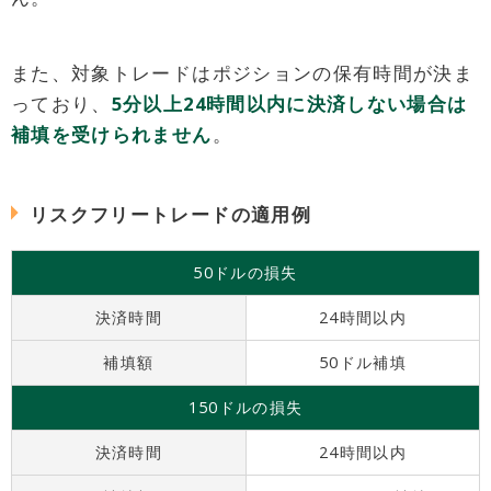
また、対象トレードはポジションの保有時間が決ま
っており、
5分以上24時間以内に決済しない場合は
補填を受けられません
。
リスクフリートレードの適用例
50ドルの損失
決済時間
24時間以内
補填額
50ドル補填
150ドルの損失
決済時間
24時間以内