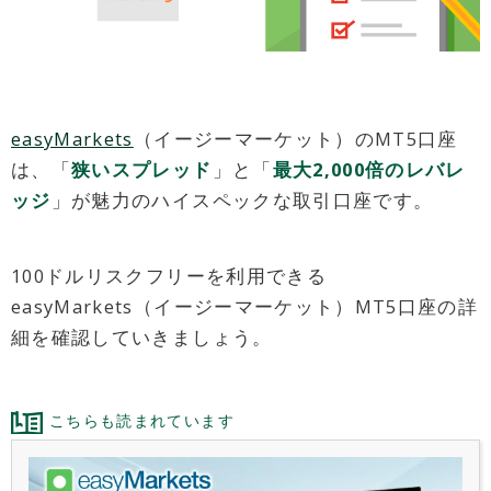
easyMarkets
（イージーマーケット）のMT5口座
は、「
狭いスプレッド
」と「
最大2,000倍のレバレ
ッジ
」が魅力のハイスペックな取引口座です。
100ドルリスクフリーを利用できる
easyMarkets（イージーマーケット）MT5口座の詳
細を確認していきましょう。
こちらも読まれています