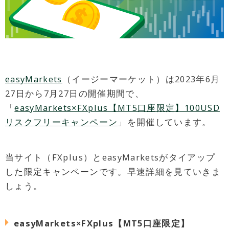
easyMarkets
（イージーマーケット）は2023年6月
27日から7月27日の開催期間で、
「
easyMarkets×FXplus【MT5口座限定】100USD
リスクフリーキャンペーン
」を開催しています。
当サイト（FXplus）とeasyMarketsがタイアップ
した限定キャンペーンです。早速詳細を見ていきま
しょう。
easyMarkets×FXplus【MT5口座限定】