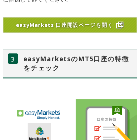
easyMarkets 口座開設ページを開く
easyMarketsのMT5口座の特徴
をチェック