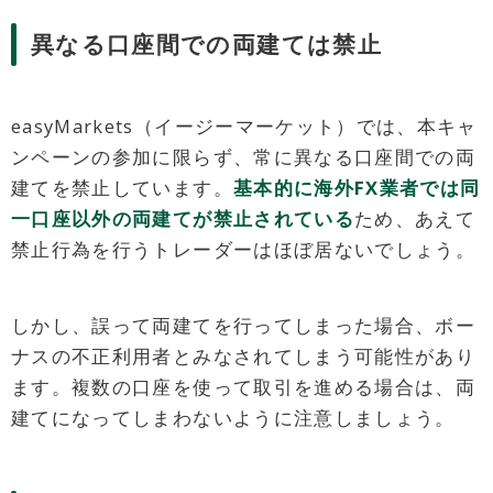
異なる口座間での両建ては禁止
easyMarkets（イージーマーケット）では、本キャ
ンペーンの参加に限らず、常に異なる口座間での両
建てを禁止しています。
基本的に海外FX業者では同
一口座以外の両建てが禁止されている
ため、あえて
禁止行為を行うトレーダーはほぼ居ないでしょう。
しかし、誤って両建てを行ってしまった場合、ボー
ナスの不正利用者とみなされてしまう可能性があり
ます。複数の口座を使って取引を進める場合は、両
建てになってしまわないように注意しましょう。