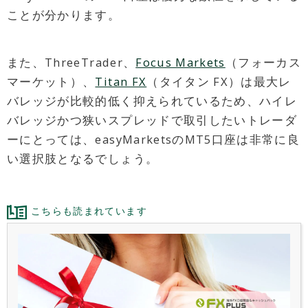
ことが分かります。
また、ThreeTrader、
Focus Markets
（フォーカス
マーケット）、
Titan FX
（タイタン FX）は最大レ
バレッジが比較的低く抑えられているため、ハイレ
バレッジかつ狭いスプレッドで取引したいトレーダ
ーにとっては、easyMarketsのMT5口座は非常に良
い選択肢となるでしょう。
こちらも読まれています