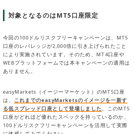
対象となるのはMT5口座限定
今回の100ドルリスクフリーキャンペーンは、MT5
口座のレバレッジが2,000倍に引き上げられたこと
により実施されています。そのため、MT4口座や
WEBプラットフォームでは本キャンペーンの適用は
ありません。
easyMarkets（イージーマーケット）のMT5口座
は、
これまでのeasyMarketsのイメージを一新す
る低スプレッド口座として登場しました
。このMT5
口座がどれほど優れたスペックを持っているのか、
100ドルリスクフリーキャンペーンを活用して実際
に体感してみてください。