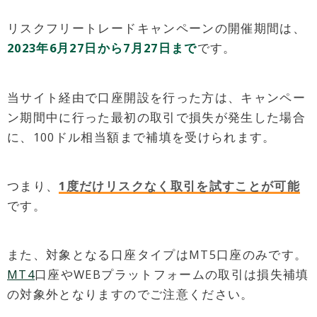
リスクフリートレードキャンペーンの開催期間は、
2023年6月27日から7月27日まで
です。
当サイト経由で口座開設を行った方は、キャンペー
ン期間中に行った最初の取引で損失が発生した場合
に、100ドル相当額まで補填を受けられます。
つまり、
1度だけリスクなく取引を試すことが可能
です。
また、対象となる口座タイプはMT5口座のみです。
MT4
口座やWEBプラットフォームの取引は損失補填
の対象外となりますのでご注意ください。