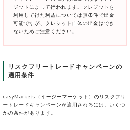
ジットによって行われます。クレジットを
利用して得た利益については無条件で出金
可能ですが、クレジット自体の出金はでき
ないためご注意ください。
リスクフリートレードキャンペーンの
適用条件
easyMarkets（イージーマーケット）のリスクフリ
ートレードキャンペーンが適用されるには、いくつ
かの条件があります。