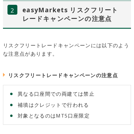
easyMarkets リスクフリート
レードキャンペーンの注意点
リスクフリートレードキャンペーンには以下のよう
な注意点があります。
リスクフリートレードキャンペーンの注意点
異なる口座間での両建ては禁止
補填はクレジットで行われる
対象となるのはMT5口座限定