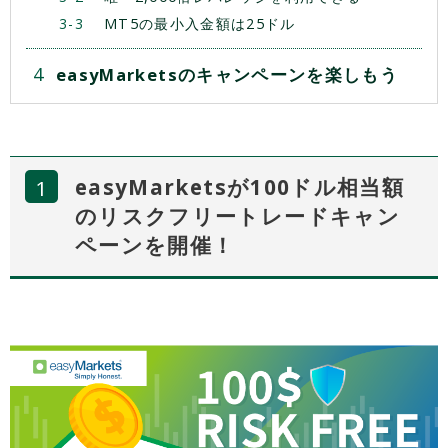
MT5の最小入金額は25ドル
easyMarketsのキャンペーンを楽しもう
easyMarketsが100ドル相当額
のリスクフリートレードキャン
ペーンを開催！