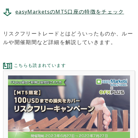
easyMarketsのMT5口座の特徴をチェック
リスクフリートレードとはどういったものか、ルー
ルや開催期間など詳細を解説していきます。
こちらも読まれています