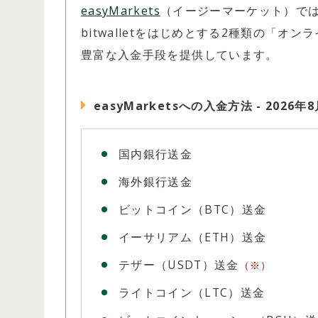
easyMarkets
（イージーマーケット）では
bitwalletをはじめとする2種類の「
豊富な入金手段を提供しています。
easyMarketsへの入金方法 -
2026年
国内銀行送金
海外銀行送金
ビットコイン（BTC）送金
イーサリアム（ETH）送金
テザー（USDT）送金
（※）
ライトコイン（LTC）送金