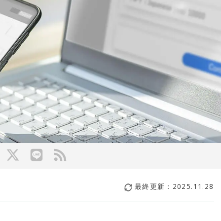
最終更新：
2025.11.28