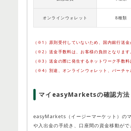
オンラインウォレット
8種類
原則受付していないため、国内銀行送金
送金手数料は、お客様の負担となります
送金の際に発生するネットワーク手数料
別途、オンラインウォレット、バーチャ
マイeasyMarketsの確認方法
easyMarkets（イージーマーケット）の
や入出金の手続き、口座間の資金移動がで