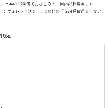
、日本のFX業者でおなじみの「国内銀行送金」や、
オンラインウォレット送金」、6種類の「仮想通貨送金」など
8月
現在