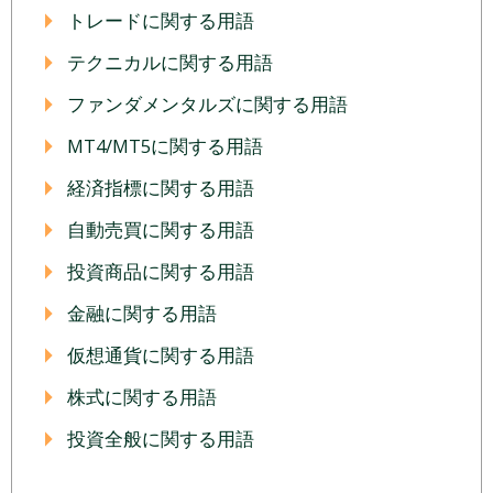
トレードに関する用語
テクニカルに関する用語
ファンダメンタルズに関する用語
MT4/MT5に関する用語
経済指標に関する用語
自動売買に関する用語
投資商品に関する用語
金融に関する用語
仮想通貨に関する用語
株式に関する用語
投資全般に関する用語