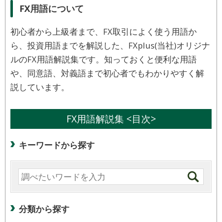
FX用語について
初心者から上級者まで、FX取引によく使う用語か
ら、投資用語までを解説した、FXplus(当社)オリジナ
ルのFX用語解説集です。知っておくと便利な用語
や、同意語、対義語まで初心者でもわかりやすく解
説しています。
FX用語解説集 <目次>
キーワードから探す
分類から探す