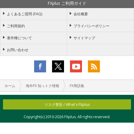
FXplus ご利用ガイド
よくあるご質問 (FAQ)
会社概要
ご利用規約
プライバシーポリシー
著作権について
サイトマップ
お問い合わせ
ホーム
海外FX 知っトク情報
FX用語集
リスク警告 / What's FXplus
Copyright(c) 2010-
2026 FXplus. All rights reserved.