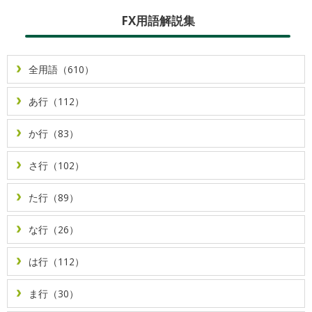
FX用語解説集
全用語（610）
あ行（112）
か行（83）
さ行（102）
た行（89）
な行（26）
は行（112）
ま行（30）