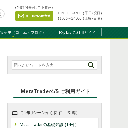
特集記事（コラム・ブログ）
FXplus ご利用ガイド
MetaTrader4/5 ご利用ガイド
MetaTrader4/5 ご利用ガイド
ご利用シーンから探す（PC編）
MetaTraderの基礎知識 (14件)