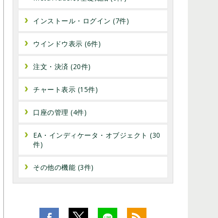
インストール・ログイン (7件)
ウインドウ表示 (6件)
注文・決済 (20件)
チャート表示 (15件)
口座の管理 (4件)
EA・インディケータ・オブジェクト (30
件)
その他の機能 (3件)