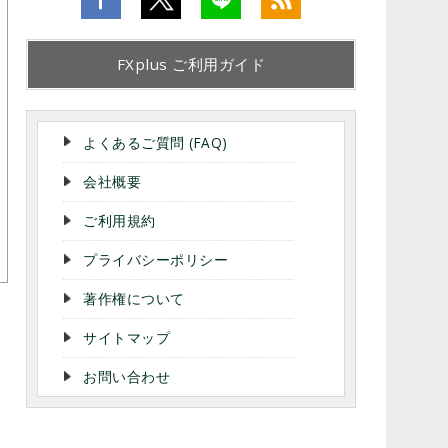
FXplus ご利用ガイド
よくあるご質問 (FAQ)
会社概要
ご利用規約
プライバシーポリシー
著作権について
サイトマップ
お問い合わせ