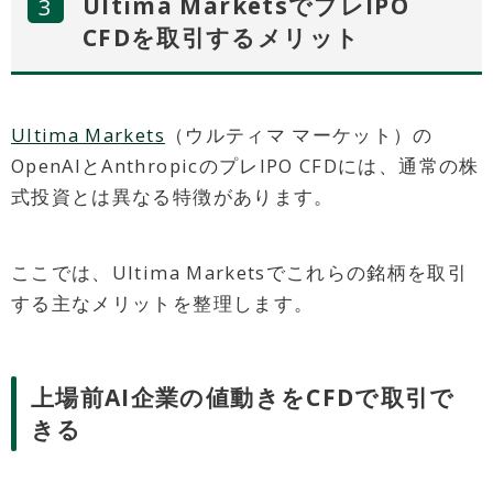
Ultima MarketsでプレIPO
CFDを取引するメリット
Ultima Markets
（ウルティマ マーケット）の
OpenAIとAnthropicのプレIPO CFDには、通常の株
式投資とは異なる特徴があります。
ここでは、Ultima Marketsでこれらの銘柄を取引
する主なメリットを整理します。
上場前AI企業の値動きをCFDで取引で
きる