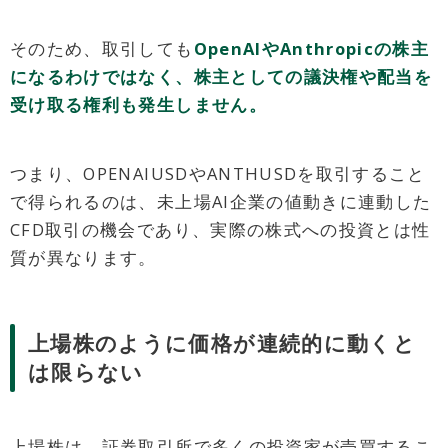
そのため、取引しても
OpenAIやAnthropicの株主
になるわけではなく、株主としての議決権や配当を
受け取る権利も発生しません。
つまり、OPENAIUSDやANTHUSDを取引すること
で得られるのは、未上場AI企業の値動きに連動した
CFD取引の機会であり、実際の株式への投資とは性
質が異なります。
上場株のように価格が連続的に動くと
は限らない
上場株は、証券取引所で多くの投資家が売買するこ