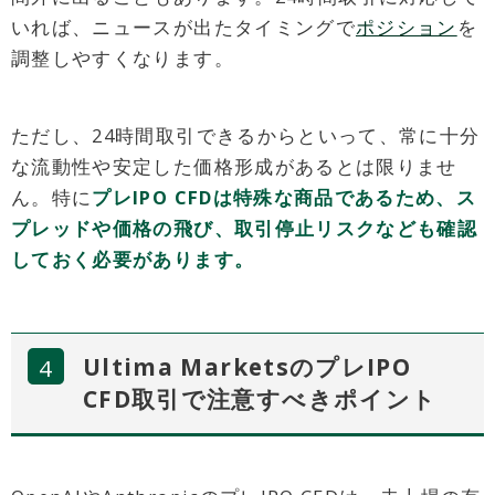
いれば、ニュースが出たタイミングで
ポジション
を
調整しやすくなります。
ただし、24時間取引できるからといって、常に十分
な流動性や安定した価格形成があるとは限りませ
ん。特に
プレIPO CFDは特殊な商品であるため、ス
プレッドや価格の飛び、取引停止リスクなども確認
しておく必要があります。
Ultima MarketsのプレIPO
CFD取引で注意すべきポイント