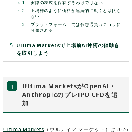
実際の株式を保有するわけではない
上場株のように価格が連続的に動くとは限ら
ない
プラットフォーム上では仮想通貨カテゴリに
分類される
Ultima Marketsで上場前AI銘柄の値動き
を取引しよう
Ultima MarketsがOpenAI・
AnthropicのプレIPO CFDを追
加
Ultima Markets
（ウルティマ マーケット）は2026