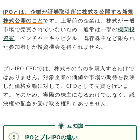
IPOとは、企業が証券取引所に株式を公開する新規
株式公開のこと
です。上場前の企業は、株式が一般
市場で売買されていないため、通常は一部の
機関投
資家
、ベンチャーキャピタル、既存株主など限られ
た参加者しか投資機会を得られません。
プレIPO CFDでは、株式そのものを購入するわけで
はありません。対象企業の価値や市場の期待を反映
した価格変動に対して、CFDとして売買を行いま
す。そのため、実際の株主になるわけではなく、議
決権や配当を受け取る権利もありません。
豆知識
IPOとプレIPOの違い