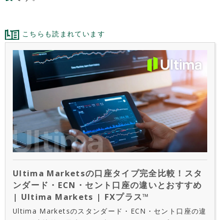
こちらも読まれています
Ultima Marketsの口座タイプ完全比較！スタ
ンダード・ECN・セント口座の違いとおすすめ
| Ultima Markets | FXプラス™
Ultima Marketsのスタンダード・ECN・セント口座の違