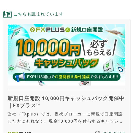
こちらも読まれています
新規口座開設 10,000円キャッシュバック開催中
｜FXプラス™
当社（FXplus）では、提携ブローカーに新規で口座開設
した方にもれなく、現金10,000円を付与するキャッシュ
バックキャンペーンを実施しています。1ブローカーにつ