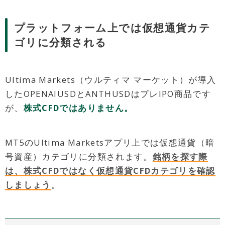
プラットフォーム上では仮想通貨カテ
ゴリに分類される
Ultima Markets（ウルティマ マーケット）が導入
したOPENAIUSDとANTHUSDはプレIPO商品です
が、
株式CFDではありません。
MT5のUltima Marketsアプリ上では仮想通貨（暗
号資産）カテゴリに分類されます。
銘柄を探す際
は、株式CFDではなく仮想通貨CFDカテゴリを確認
しましょう
。