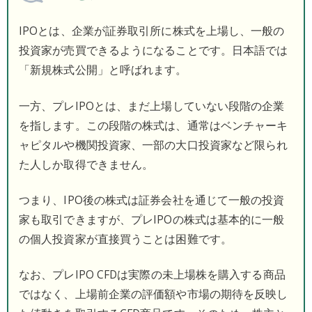
IPOとは、企業が証券取引所に株式を上場し、一般の
投資家が売買できるようになることです。日本語では
「新規株式公開」と呼ばれます。
一方、プレIPOとは、まだ上場していない段階の企業
を指します。この段階の株式は、通常はベンチャーキ
ャピタルや機関投資家、一部の大口投資家など限られ
た人しか取得できません。
つまり、IPO後の株式は証券会社を通じて一般の投資
家も取引できますが、プレIPOの株式は基本的に一般
の個人投資家が直接買うことは困難です。
なお、プレIPO CFDは実際の未上場株を購入する商品
ではなく、上場前企業の評価額や市場の期待を反映し