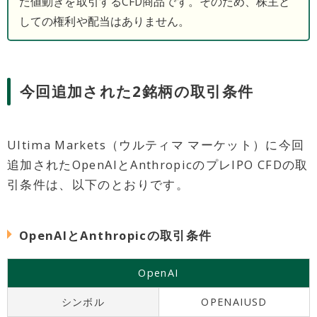
た値動きを取引するCFD商品です。そのため、株主と
しての権利や配当はありません。
今回追加された2銘柄の取引条件
Ultima Markets（ウルティマ マーケット）に今回
追加されたOpenAIとAnthropicのプレIPO CFDの取
引条件は、以下のとおりです。
OpenAIとAnthropicの取引条件
OpenAI
シンボル
OPENAIUSD