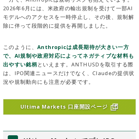
2026年6月には、米政府の輸出規制を受けて一部AI
モデルへのアクセスを一時停止し、その後、規制解
除に伴って段階的に提供を再開しました。
このように、
Anthropicは成長期待が大きい一方
で、AI規制や政府対応によってネガティブな材料も
出やすい銘柄
といえます。ANTHUSDを取引する際
は、IPO関連ニュースだけでなく、Claudeの提供状
況や規制動向にも注意が必要です。
Ultima Markets 口座開設ページ