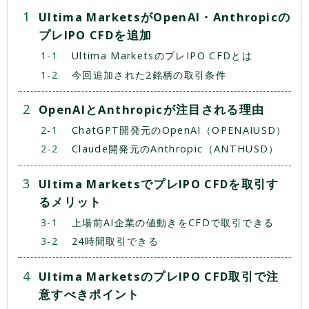
Ultima MarketsがOpenAI・Anthropicの
プレIPO CFDを追加
Ultima MarketsのプレIPO CFDとは
今回追加された2銘柄の取引条件
OpenAIとAnthropicが注目される理由
ChatGPT開発元のOpenAI（OPENAIUSD）
Claude開発元のAnthropic（ANTHUSD）
Ultima MarketsでプレIPO CFDを取引す
るメリット
上場前AI企業の値動きをCFDで取引できる
24時間取引できる
Ultima MarketsのプレIPO CFD取引で注
意すべきポイント