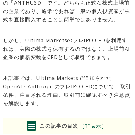
の「ANTHUSD」です。どちらも正式な株式上場前
の企業であり、通常であれば一般の個人投資家が株
式を直接購入することは簡単ではありません。
しかし、Ultima MarketsのプレIPO CFDを利用す
れば、実際の株式を保有するのではなく、上場前AI
企業の価格変動をCFDとして取引できます。
本記事では、Ultima Marketsで追加された
OpenAI・AnthropicのプレIPO CFDについて、取引
条件、注目される理由、取引前に確認すべき注意点
を解説します。
この記事の目次
［
非
表示］