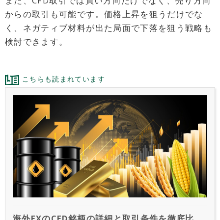
また、CFD取引では買い方向だけでなく、売り方向
からの取引も可能です。価格上昇を狙うだけでな
く、ネガティブ材料が出た局面で下落を狙う戦略も
検討できます。
こちらも読まれています
海外FXのCFD銘柄の詳細と取引条件を徹底比