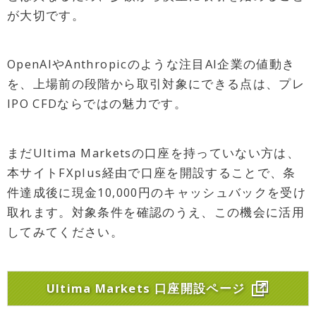
が大切です。
OpenAIやAnthropicのような注目AI企業の値動き
を、上場前の段階から取引対象にできる点は、プレ
IPO CFDならではの魅力です。
まだUltima Marketsの口座を持っていない方は、
本サイトFXplus経由で口座を開設することで、条
件達成後に現金10,000円のキャッシュバックを受け
取れます。対象条件を確認のうえ、この機会に活用
してみてください。
Ultima Markets 口座開設ページ