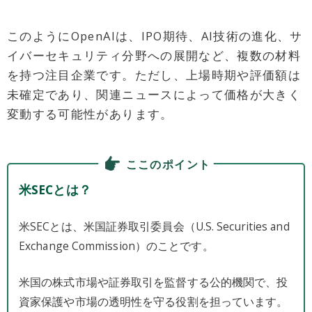
このようにOpenAIは、IPO期待、AI技術の進化、サ
イバーセキュリティ分野への展開など、複数の材料
を持つ注目企業です。ただし、上場時期や評価額は
未確定であり、関連ニュースによって価格が大きく
変動する可能性があります。
ここのポイント
米SECとは？
米SECとは、米国証券取引委員会（U.S. Securities and
Exchange Commission）のことです。
米国の株式市場や証券取引を監督する公的機関で、投
資家保護や市場の透明性を守る役割を担っています。