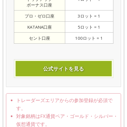
ボーナス口座
プロ・ゼロ口座
3ロット = 1
KATANA口座
5ロット = 1
セント口座
100ロット = 1
公式サイトを見る
トレーダーズエリアからの参加登録が必須で
す。
対象銘柄はFX通貨ペア・ゴールド・シルバー・
仮想通貨です。