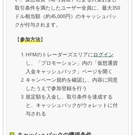
取引条件を満たしたユーザー全員に、最大350
ドル相当額（約45,000円）のキャッシュバッ
クが付与されます。
【
参加方法
】
HFMのトレーダーズエリアに
ログイン
し、「プロモーション」内の「仮想通貨
入金キャッシュバック」ページを開く
キャンペーン規約を確認し、内容に同意
したうえで参加登録を行う
規定額を入金し、取引条件を達成する
と、キャッシュバックがウォレットに付
与される
キャッシュバックの獲得条件