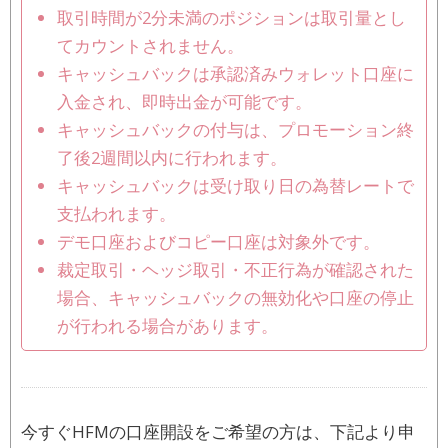
取引時間が2分未満のポジションは取引量とし
てカウントされません。
キャッシュバックは承認済みウォレット口座に
入金され、即時出金が可能です。
キャッシュバックの付与は、プロモーション終
了後2週間以内に行われます。
キャッシュバックは受け取り日の為替レートで
支払われます。
デモ口座およびコピー口座は対象外です。
裁定取引・ヘッジ取引・不正行為が確認された
場合、キャッシュバックの無効化や口座の停止
が行われる場合があります。
今すぐHFMの口座開設をご希望の方は、下記より申