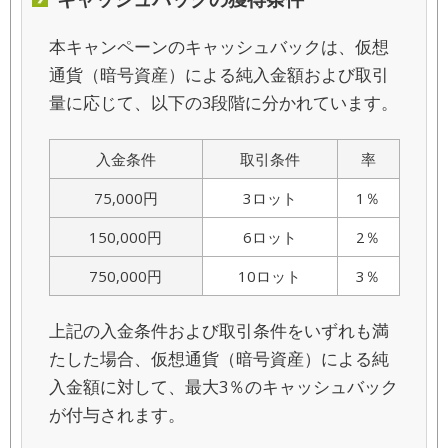
本キャンペーンのキャッシュバックは、仮想
通貨（暗号資産）による純入金額および取引
量に応じて、以下の3段階に分かれています。
入金条件
取引条件
率
75,000円
3ロット
1％
150,000円
6ロット
2％
750,000円
10ロット
3％
上記の入金条件および取引条件をいずれも満
たした場合、仮想通貨（暗号資産）による純
入金額に対して、最大3％のキャッシュバック
が付与されます。