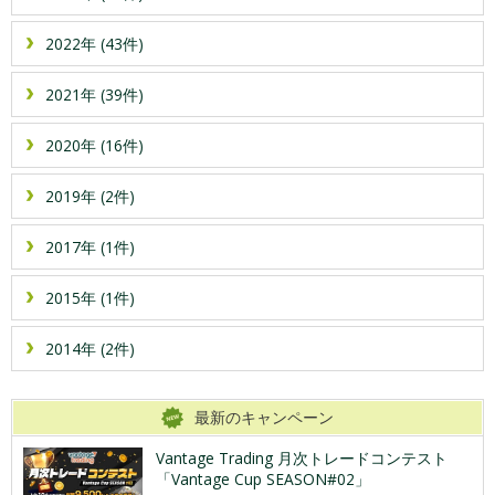
2022年 (43件)
2021年 (39件)
2020年 (16件)
2019年 (2件)
2017年 (1件)
2015年 (1件)
2014年 (2件)
最新のキャンペーン
Vantage Trading 月次トレードコンテスト
「Vantage Cup SEASON#02」