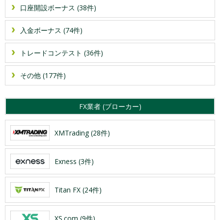
口座開設ボーナス (38件)
入金ボーナス (74件)
トレードコンテスト (36件)
その他 (177件)
FX業者 (ブローカー)
XMTrading (28件)
Exness (3件)
Titan FX (24件)
XS.com (9件)