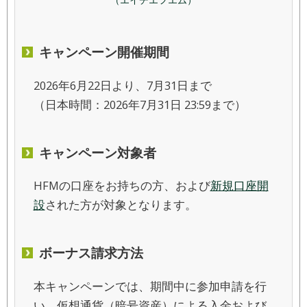
キャンペーン開催期間
2026年6月22日より、7月31日まで
（日本時間：2026年7月31日 23:59まで）
キャンペーン対象者
HFMの口座をお持ちの方、および
新規口座開
設
された方が対象となります。
ボーナス請求方法
本キャンペーンでは、期間中に参加申請を行
い、仮想通貨（暗号資産）による入金および