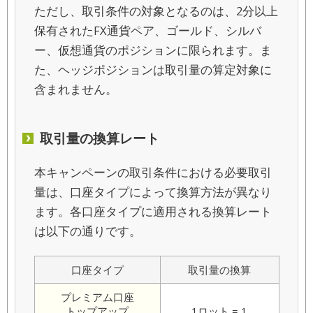
ただし、取引条件の対象となるのは、2分以上
保有されたFX通貨ペア、ゴールド、シルバ
ー、仮想通貨のポジションに限られます。ま
た、ヘッジポジションは取引量の算定対象に
含まれません。
取引量の換算レート
本キャンペーンの取引条件における必要取引
量は、口座タイプによって換算方法が異なり
ます。各口座タイプに適用される換算レート
は以下の通りです。
口座タイプ
取引量の換算
プレミアム
口座
トップアップ
1ロット = 1