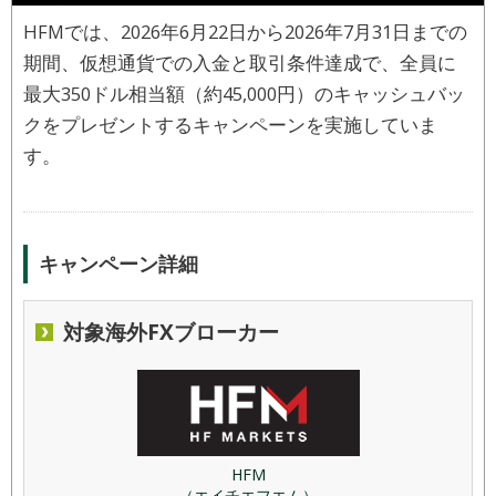
HFMでは、2026年6月22日から2026年7月31日までの
期間、仮想通貨での入金と取引条件達成で、全員に
最大350ドル相当額（約45,000円）のキャッシュバッ
クをプレゼントするキャンペーンを実施していま
す。
キャンペーン詳細
対象海外FXブローカー
HFM
（エイチエフエム）