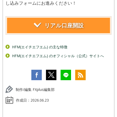
し込みフォームにお進みください！
リアル口座開設
HFM(エイチエフエム) の主な特徴
HFM(エイチエフエム) のオフィシャル（公式）サイトへ
制作/編集 FXplus編集部
作成日：
2026.06.23