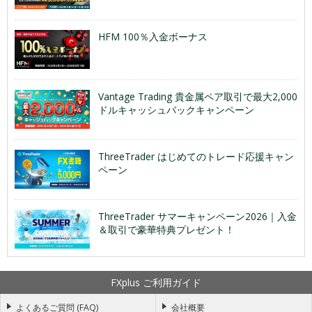
HFM 100％入金ボーナス
Vantage Trading 貴金属ペア取引で最大2,000
ドルキャッシュバックキャンペーン
ThreeTrader はじめてのトレード応援キャン
ペーン
ThreeTrader サマーキャンペーン2026｜入金
＆取引で豪華特典プレゼント！
FXplus ご利用ガイド
よくあるご質問 (FAQ)
会社概要