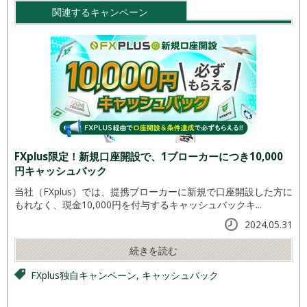
関連するキャンペーン
FXplus限定！新規口座開設で、1ブローカーにつき10,000
円キャッシュバック
当社（FXplus）では、提携ブローカーに新規で口座開設した方に
もれなく、現金10,000円を付与するキャッシュバックキ...
2024.05.31
続きを読む
FXplus独自キャンペーン
,
キャッシュバック