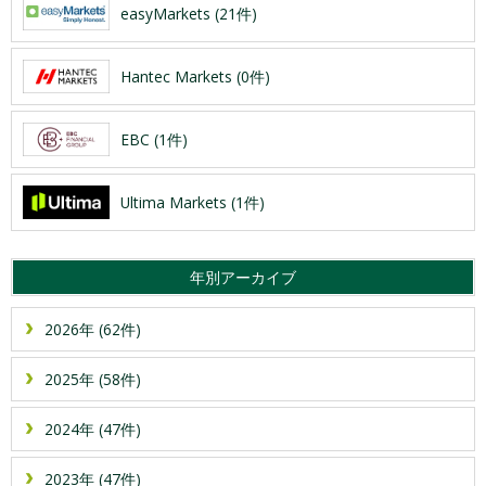
easyMarkets (21件)
Hantec Markets (0件)
EBC (1件)
Ultima Markets (1件)
年別アーカイブ
2026年 (62件)
2025年 (58件)
2024年 (47件)
2023年 (47件)