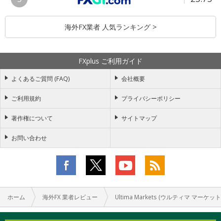
海外FX業者 人気ランキング >
FXplus ご利用ガイド
よくあるご質問 (FAQ)
会社概要
ご利用規約
プライバシーポリシー
著作権について
サイトマップ
お問い合わせ
ホーム
海外FX 業者レビュー
Ultima Markets (ウルティマ マーケット