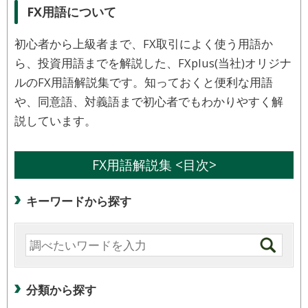
FX用語について
初心者から上級者まで、FX取引によく使う用語か
ら、投資用語までを解説した、FXplus(当社)オリジナ
ルのFX用語解説集です。知っておくと便利な用語
や、同意語、対義語まで初心者でもわかりやすく解
説しています。
FX用語解説集 <目次>
キーワードから探す
分類から探す