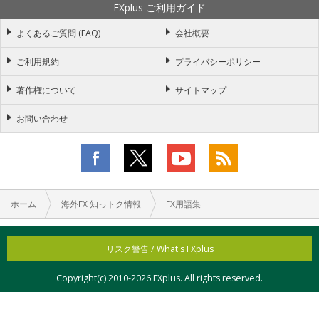
FXplus ご利用ガイド
よくあるご質問 (FAQ)
会社概要
ご利用規約
プライバシーポリシー
著作権について
サイトマップ
お問い合わせ
ホーム
海外FX 知っトク情報
FX用語集
リスク警告 / What's FXplus
Copyright(c) 2010-
2026 FXplus. All rights reserved.