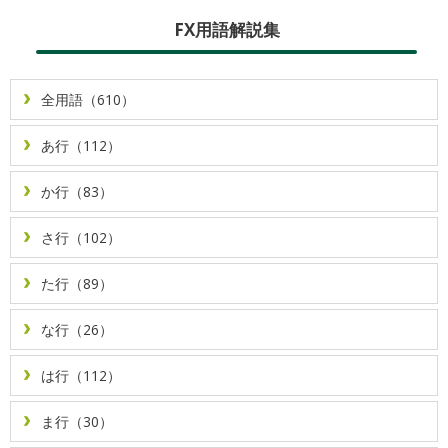
FX用語解説集
全用語（610）
あ行（112）
か行（83）
さ行（102）
た行（89）
な行（26）
は行（112）
ま行（30）