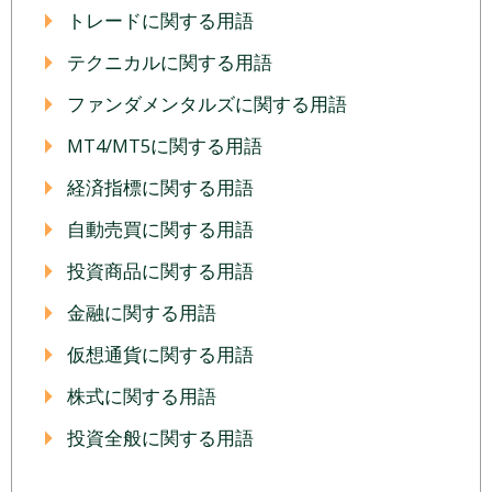
トレードに関する用語
テクニカルに関する用語
ファンダメンタルズに関する用語
MT4/MT5に関する用語
経済指標に関する用語
自動売買に関する用語
投資商品に関する用語
金融に関する用語
仮想通貨に関する用語
株式に関する用語
投資全般に関する用語