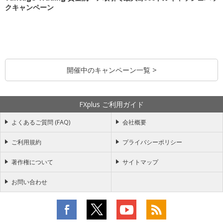
クキャンペーン
開催中のキャンペーン一覧 >
FXplus ご利用ガイド
よくあるご質問 (FAQ)
会社概要
ご利用規約
プライバシーポリシー
著作権について
サイトマップ
お問い合わせ