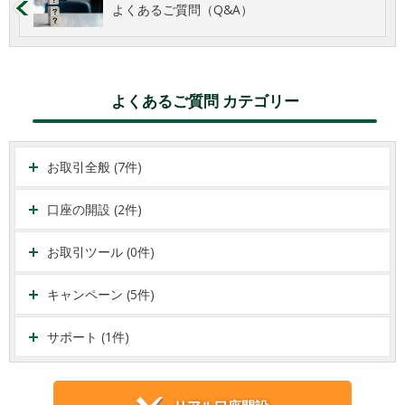
よくあるご質問（Q&A）
よくあるご質問 カテゴリー
お取引全般 (7件)
口座の開設 (2件)
お取引ツール (0件)
キャンペーン (5件)
サポート (1件)