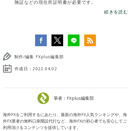
険証などの現住所証明書が必要です。
続きを読む
制作/編集 FXplus編集部
作成日：
2022.04.02
筆者：FXplus編集部
海外FXをご利用するにあたり、最新の海外FX人気ランキングや、海
外FX業者の無料口座開設代行など、海外FXの初心者でも安心してご
利用頂けるコンテンツを提供しています。