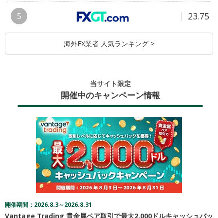
23.75
5
海外FX業者 人気ランキング >
当サイト限定
開催中のキャンペーン情報
開催期間：2026.8.3～2026.8.31
Vantage Trading 貴金属ペア取引で最大2,000ドルキャッシュバッ