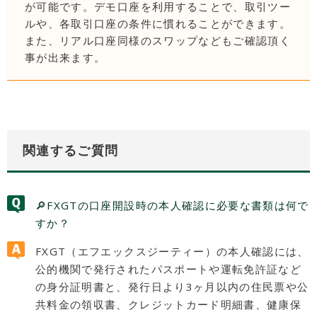
が可能です。デモ口座を利用することで、取引ツー
ルや、各取引口座の条件に慣れることができます。
また、リアル口座同様のスワップなどもご確認頂く
事が出来ます。
関連するご質問
🔎FXGTの口座開設時の本人確認に必要な書類は何で
すか？
FXGT（エフエックスジーティー）の本人確認には、
公的機関で発行されたパスポートや運転免許証など
の身分証明書と、発行日より3ヶ月以内の住民票や公
共料金の領収書、クレジットカード明細書、健康保