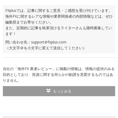
FXplusでは、記事に関するご意見・ご感想を受け付けています。
海外FXに関するレアな情報や業界関係者の内部情報などは、ぜひ
編集部までお寄せください。
また、定期的に記事を執筆頂けるライターさんも随時募集してい
ます！
問い合わせ先：support＠fxplus.com
（大文字＠を小文字に変えて送信してください）
当社の「海外FX 業者レビュー」に掲載の情報は、情報の提供のみを
目的としており、投資に関する何らかの勧誘を意図するものではあ
りません。
もっとみる