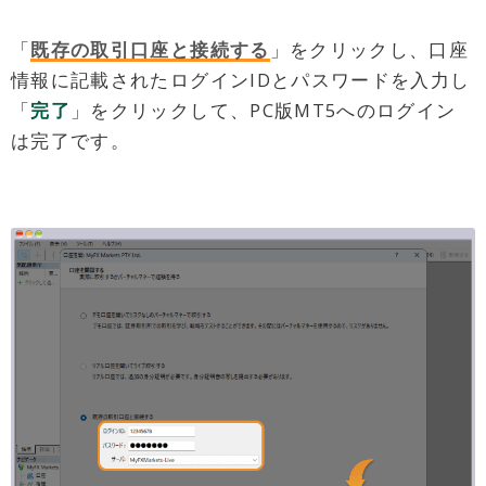
「
既存の取引口座と接続する
」をクリックし、口座
情報に記載されたログインIDとパスワードを入力し
「
完了
」をクリックして、PC版MT5へのログイン
は完了です。