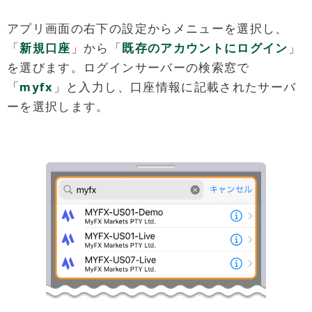
アプリ画面の右下の設定からメニューを選択し、
「
新規口座
」から「
既存のアカウントにログイン
」
を選びます。ログインサーバーの検索窓で
「
myfx
」と入力し、口座情報に記載されたサーバ
ーを選択します。