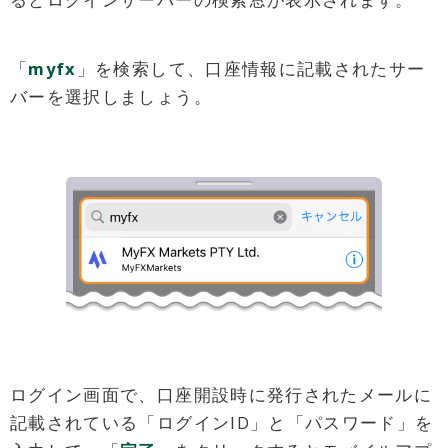
「
myfx
」を検索して、口座情報に記載されたサー
バーを選択しましょう。
ログイン画面で、口座開設時に発行されたメールに
記載されている「ログインID」と「パスワード」を