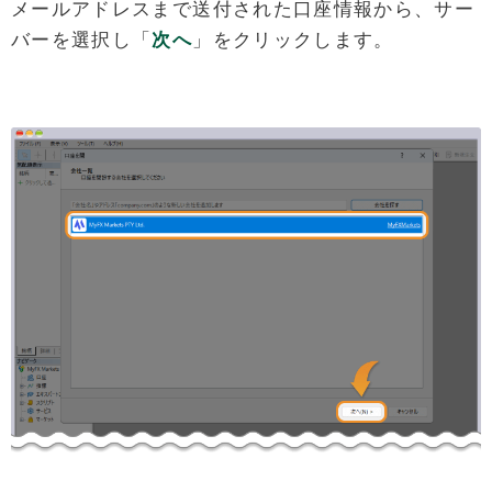
メールアドレスまで送付された口座情報から、サー
バーを選択し「
次へ
」をクリックします。