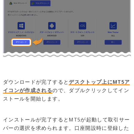
ダウンロードが完了すると
デスクトップ上にMT5ア
イコンが作成される
ので、ダブルクリックしてイン
ストールを開始します。
インストールが完了するとMT5が起動して取引サー
バーの選択を求められます。口座開設時に登録した