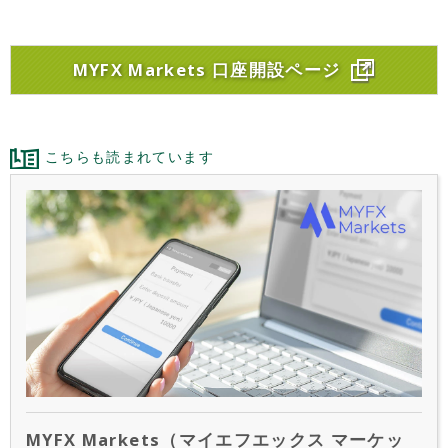
MYFX Markets 口座開設ページ
こちらも読まれています
MYFX Markets（マイエフエックス マーケッ