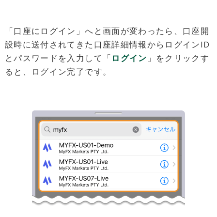
「口座にログイン」へと画面が変わったら、口座開
設時に送付されてきた口座詳細情報からログインID
とパスワードを入力して「
ログイン
」をクリックす
ると、ログイン完了です。