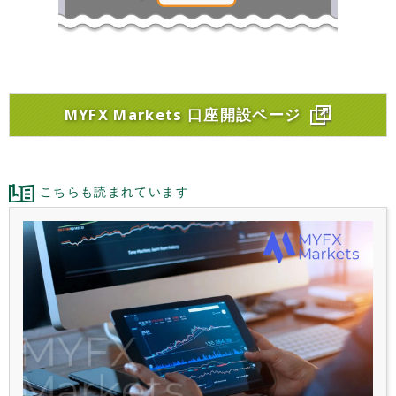
MYFX Markets 口座開設ページ
こちらも読まれています