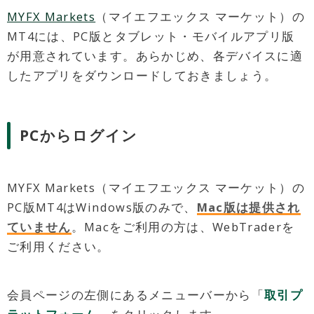
MYFX Markets
（マイエフエックス マーケット）の
MT4には、PC版とタブレット・モバイルアプリ版
が用意されています。あらかじめ、各デバイスに適
したアプリをダウンロードしておきましょう。
PCからログイン
MYFX Markets（マイエフエックス マーケット）の
PC版MT4はWindows版のみで、
Mac版は提供され
ていません
。Macをご利用の方は、WebTraderを
ご利用ください。
会員ページの左側にあるメニューバーから「
取引プ