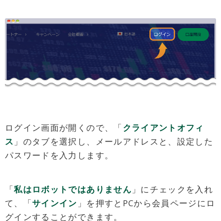
ログイン画面が開くので、「
クライアントオフィ
ス
」のタブを選択し、メールアドレスと、設定した
パスワードを入力します。
「
私はロボットではありません
」にチェックを入れ
て、「
サインイン
」を押すとPCから会員ページにロ
グインすることができます。