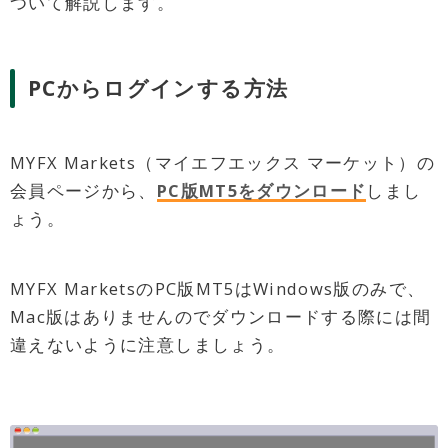
ついて解説します。
PCからログインする方法
MYFX Markets（マイエフエックス マーケット）の
会員ページから、
PC版MT5をダウンロード
しまし
ょう。
MYFX MarketsのPC版MT5はWindows版のみで、
Mac版はありませんのでダウンロードする際には間
違えないように注意しましょう。