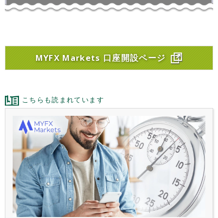
MYFX Markets 口座開設ページ
こちらも読まれています