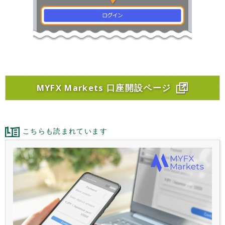
MYFX Markets 口座開設ページ
こちらも読まれています