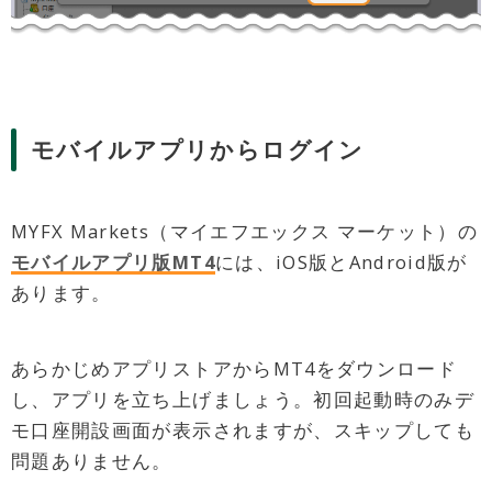
モバイルアプリからログイン
MYFX Markets（マイエフエックス マーケット）の
モバイルアプリ版MT4
には、iOS版とAndroid版が
あります。
あらかじめアプリストアからMT4をダウンロード
し、アプリを立ち上げましょう。初回起動時のみデ
モ口座開設画面が表示されますが、スキップしても
問題ありません。