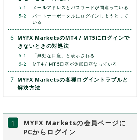
メールアドレスとパスワードが間違っている
パートナーポータルにログインしようとして
いる
MYFX MarketsのMT4 / MT5にログインで
きないときの対処法
「無効な口座」と表示される
MT4 / MT5口座が休眠口座なっている
MYFX Marketsの各種ログイントラブルと
解決方法
MYFX Marketsの会員ページに
PCからログイン