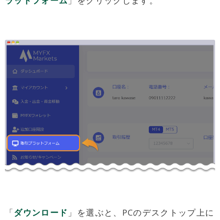
ラットフォーム
」をクリックします。
「
ダウンロード
」を選ぶと、PCのデスクトップ上に