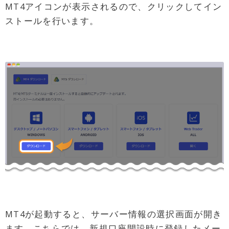
MT4アイコンが表示されるので、クリックしてイン
ストールを行います。
MT4が起動すると、サーバー情報の選択画面が開き
ます。こちらでは、新規口座開設時に登録したメー