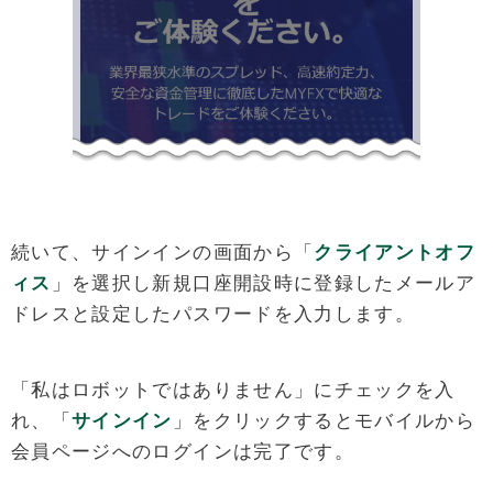
続いて、サインインの画面から「
クライアントオフ
ィス
」を選択し新規口座開設時に登録したメールア
ドレスと設定したパスワードを入力します。
「私はロボットではありません」にチェックを入
れ、「
サインイン
」をクリックするとモバイルから
会員ページへのログインは完了です。