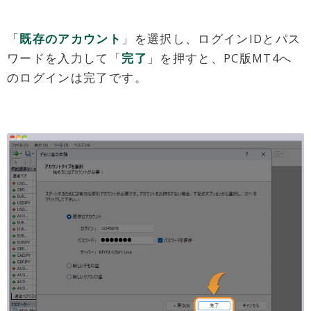
「
既存のアカウント
」を選択し、ログインIDとパス
ワードを入力して「
完了
」を押すと、PC版MT4へ
のログインは完了です。