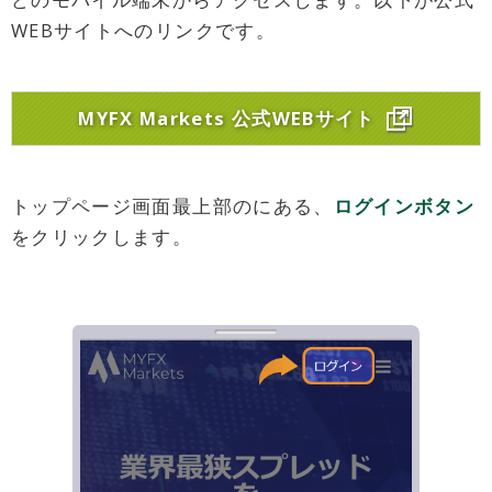
WEBサイトへのリンクです。
MYFX Markets 公式WEBサイト
トップページ画面最上部のにある、
ログインボタン
をクリックします。