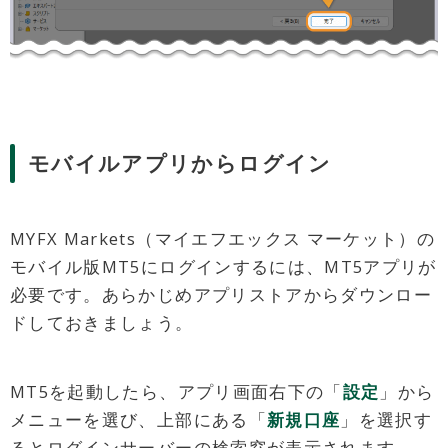
モバイルアプリからログイン
MYFX Markets（マイエフエックス マーケット）の
モバイル版MT5にログインするには、MT5アプリが
必要です。あらかじめアプリストアからダウンロー
ドしておきましょう。
MT5を起動したら、アプリ画面右下の「
設定
」から
メニューを選び、上部にある「
新規口座
」を選択す
るとログインサーバーの検索窓が表示されます。