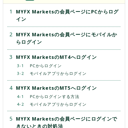
MYFX Marketsの会員ページにPCからログ
イン
MYFX Marketsの会員ページにモバイルか
らログイン
MYFX MarketsのMT4へログイン
PCからログイン
モバイルアプリからログイン
MYFX MarketsのMT5へログイン
PCからログインする方法
モバイルアプリからログイン
MYFX Marketsの会員ページにログインで
きないときの対処法