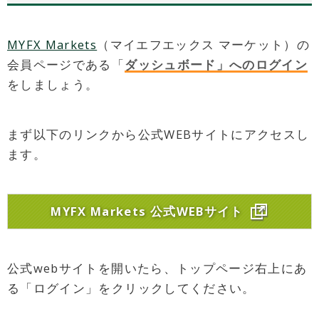
MYFX Markets
（マイエフエックス マーケット）の
会員ページである「
ダッシュボード」へのログイン
をしましょう。
まず以下のリンクから公式WEBサイトにアクセスし
ます。
MYFX Markets 公式WEBサイト
公式webサイトを開いたら、トップページ右上にあ
る「ログイン」をクリックしてください。