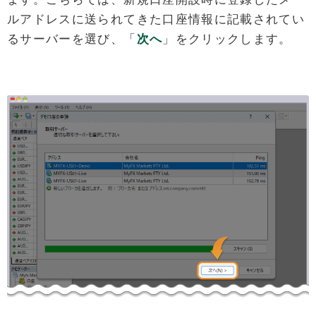
ルアドレスに送られてきた口座情報に記載されてい
るサーバーを選び、「
次へ
」をクリックします。