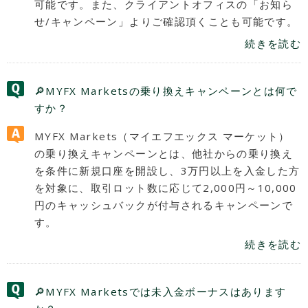
可能です。また、クライアントオフィスの「お知ら
せ/キャンペーン」よりご確認頂くことも可能です。
続きを読む
🔎MYFX Marketsの乗り換えキャンペーンとは何で
すか？
MYFX Markets（マイエフエックス マーケット）
の乗り換えキャンペーンとは、他社からの乗り換え
を条件に新規口座を開設し、3万円以上を入金した方
を対象に、取引ロット数に応じて2,000円～10,000
円のキャッシュバックが付与されるキャンペーンで
す。
続きを読む
🔎MYFX Marketsでは未入金ボーナスはあります