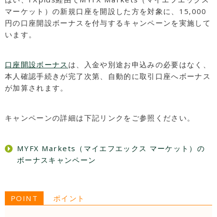
マーケット）の新規口座を開設した方を対象に、15,000
円の口座開設ボーナスを付与するキャンペーンを実施して
います。
口座開設ボーナス
は、入金や別途お申込みの必要はなく、
本人確認手続きが完了次第、自動的に取引口座へボーナス
が加算されます。
キャンペーンの詳細は下記リンクをご参照ください。
MYFX Markets（マイエフエックス マーケット）の
ボーナスキャンペーン
POINT
ポイント