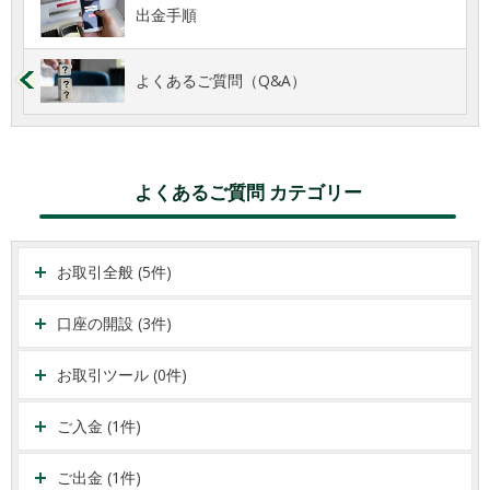
出金手順
よくあるご質問（Q&A）
よくあるご質問 カテゴリー
お取引全般 (5件)
口座の開設 (3件)
お取引ツール (0件)
ご入金 (1件)
ご出金 (1件)