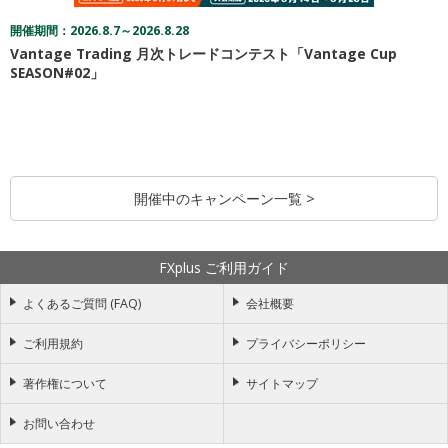
開催期間：2026.8.7～2026.8.28
Vantage Trading 月次トレードコンテスト「Vantage Cup
SEASON#02」
開催中のキャンペーン一覧 >
FXplus ご利用ガイド
よくあるご質問 (FAQ)
会社概要
ご利用規約
プライバシーポリシー
著作権について
サイトマップ
お問い合わせ