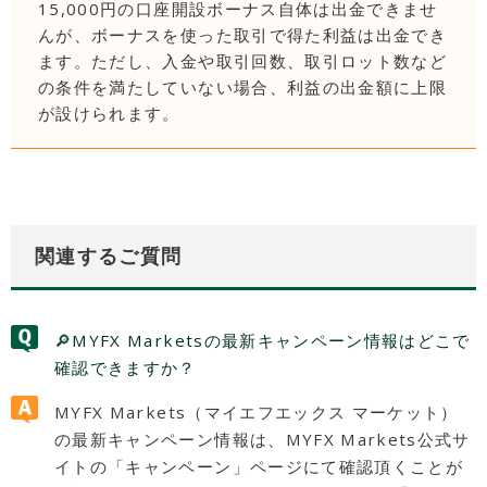
15,000円の口座開設ボーナス自体は出金できませ
んが、ボーナスを使った取引で得た利益は出金でき
ます。ただし、入金や取引回数、取引ロット数など
の条件を満たしていない場合、利益の出金額に上限
が設けられます。
関連するご質問
🔎MYFX Marketsの最新キャンペーン情報はどこで
確認できますか？
MYFX Markets（マイエフエックス マーケット）
の最新キャンペーン情報は、MYFX Markets公式サ
イトの「キャンペーン」ページにて確認頂くことが