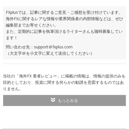
FXplusでは、記事に関するご意見・ご感想を受け付けています。
海外FXに関するレアな情報や業界関係者の内部情報などは、ぜひ
編集部までお寄せください。
また、定期的に記事を執筆頂けるライターさんも随時募集してい
ます！
問い合わせ先：support＠fxplus.com
（大文字＠を小文字に変えて送信してください）
当社の「海外FX 業者レビュー」に掲載の情報は、情報の提供のみを
目的としており、投資に関する何らかの勧誘を意図するものではあ
りません。
もっとみる