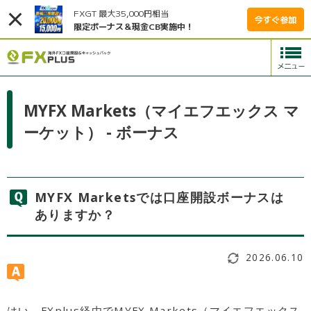
FXGT 最大35,000円相当
今すぐ参加
限定ボーナス＆現金CB実施中！
MYFX Markets（マイエフエックス マ
ーケット） - ボーナス
MYFX Marketsでは口座開設ボーナスは
ありますか？
2026.06.10
はい、FXplus経由でMYFX Markets（マイエフエックス