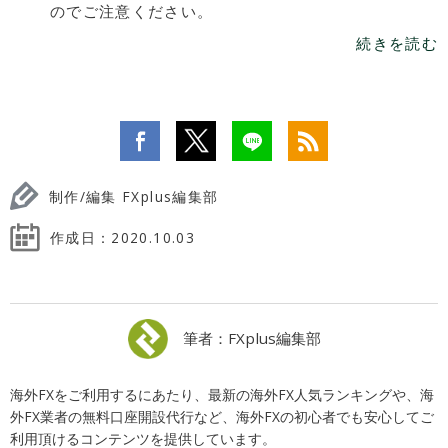
のでご注意ください。
続きを読む
制作/編集 FXplus編集部
作成日：
2020.10.03
筆者：FXplus編集部
海外FXをご利用するにあたり、最新の海外FX人気ランキングや、海
外FX業者の無料口座開設代行など、海外FXの初心者でも安心してご
利用頂けるコンテンツを提供しています。