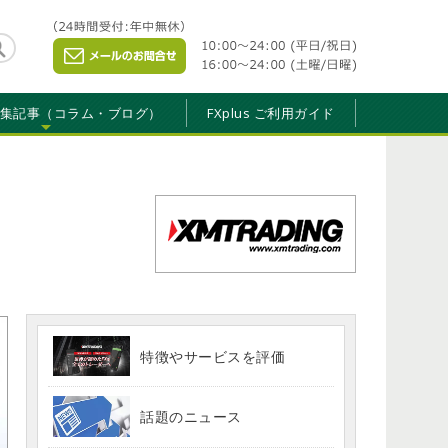
特集記事（コラム・ブログ）
FXplus ご利用ガイド
特徴やサービスを評価
話題のニュース