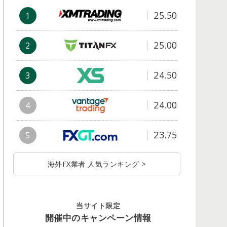
25.50
1
25.00
2
24.50
3
24.00
4
23.75
5
海外FX業者 人気ランキング >
当サイト限定
開催中のキャンペーン情報