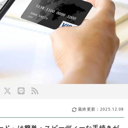
最終更新：
2025.12.08
ード」は簡単・スピーディーな手続きが