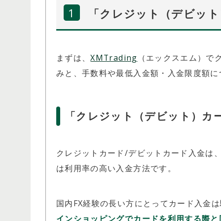
「クレジット（デビット
まずは、
XMTrading
（エックスエム）で
みと、手数料や最低入金額・入金限度額に
「クレジット（デビット）カ
クレジットカード/デビットカード入金は
は利用率の高い入金方法です。
国内FX経験の長い方にとってカード入金
インショッピングでカードを利用する際と