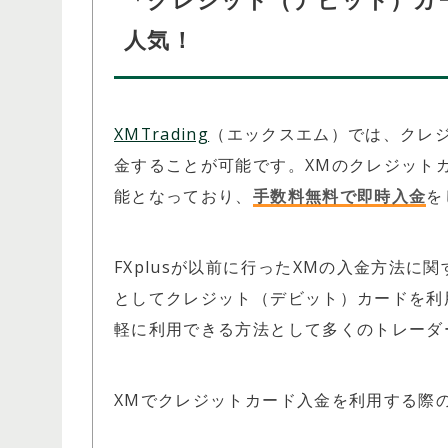
人気！
XMTrading
（エックスエム）では、クレ
金することが可能です。XMのクレジットカ
能となっており、
手数料無料で即時入金
を
FXplusが以前に行ったXMの入金方法
としてクレジット（デビット）カードを利
軽に利用できる方法として多くのトレーダ
XMでクレジットカード入金を利用する際