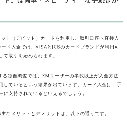
ジット（デビット）カードを利用し、取引口座へ直接入
ード入金では、VISAとJCBのカードブランドが利用可
して取引を始められます。
に関する独自調査では、XMユーザーの半数以上が入金方法
用しているという結果が出ています。カード入金は、手
ーに支持されているといえるでしょう。
の主なメリットとデメリットは、以下の通りです。