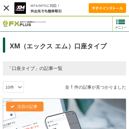
MT4/MT5に対応！
今すぐインストール
外出先でも簡単取引
XM（エックス エム）口座タイプ
「口座タイプ」の記事一覧
全 1 件の記事が見つかりました
注目の記事