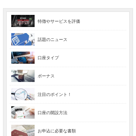
特徴やサービスを評価
話題のニュース
口座タイプ
ボーナス
注目のポイント！
口座の開設方法
お申込に必要な書類