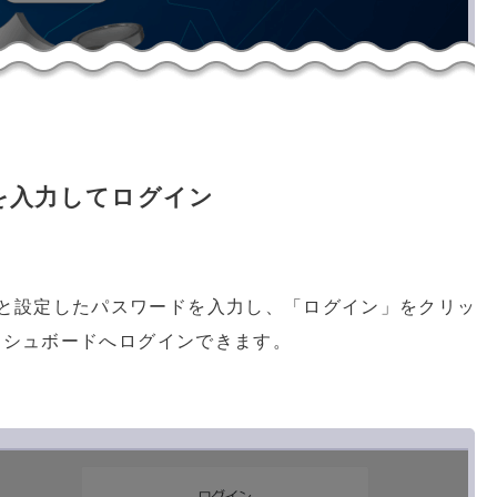
を入力してログイン
と設定したパスワードを入力し、「ログイン」をクリッ
ダッシュボードへログインできます。