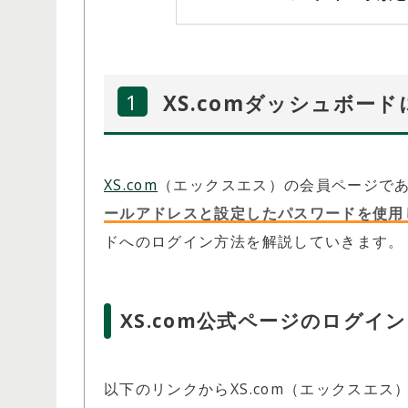
XS.comダッシュボー
XS.com
（エックスエス）の会員ページで
ールアドレスと設定したパスワードを使用
ドへのログイン方法を解説していきます。
XS.com公式ページのログイ
以下のリンクからXS.com（エックスエ