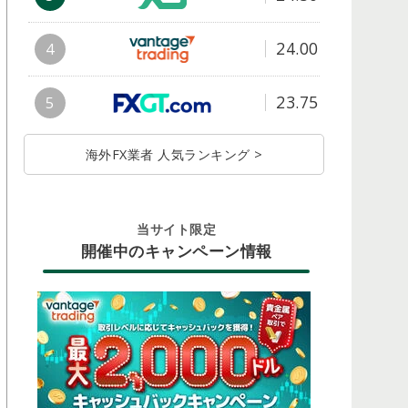
24.00
4
23.75
5
海外FX業者 人気ランキング >
当サイト限定
開催中のキャンペーン情報