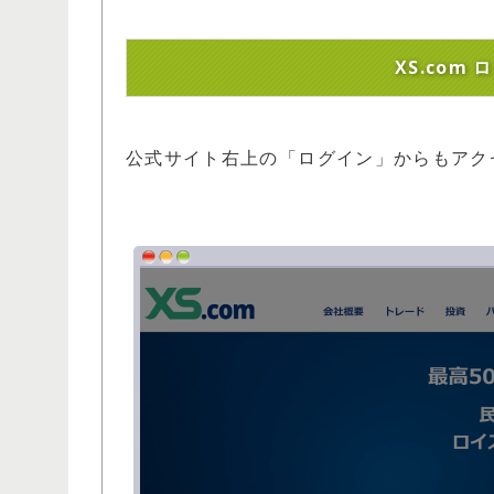
XS.com
公式サイト右上の「ログイン」からもアク