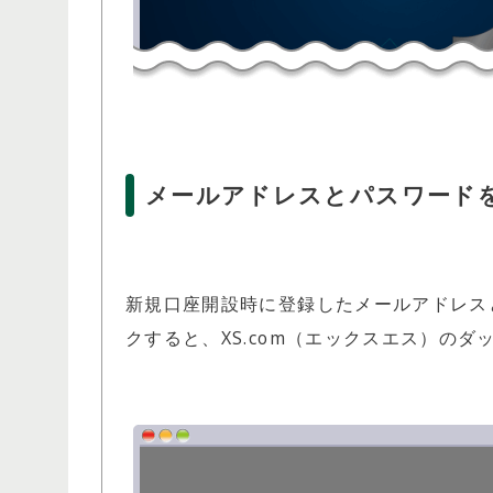
メールアドレスとパスワード
新規口座開設時に登録したメールアドレス
クすると、XS.com（エックスエス）の