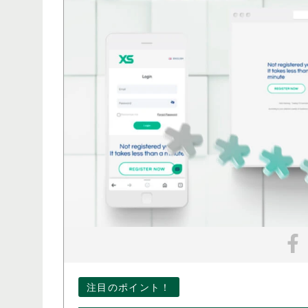
注目のポイント！