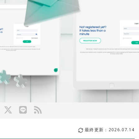
最終更新：
2026.07.14