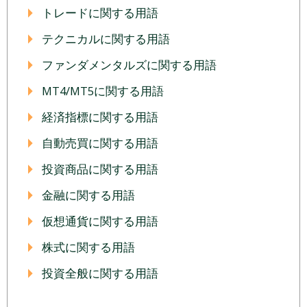
トレードに関する用語
テクニカルに関する用語
ファンダメンタルズに関する用語
MT4/MT5に関する用語
経済指標に関する用語
自動売買に関する用語
投資商品に関する用語
金融に関する用語
仮想通貨に関する用語
株式に関する用語
投資全般に関する用語