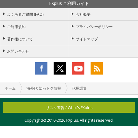
FXplus ご利用ガイド
よくあるご質問 (FAQ)
会社概要
ご利用規約
プライバシーポリシー
著作権について
サイトマップ
お問い合わせ
ホーム
海外FX 知っトク情報
FX用語集
リスク警告 / What's FXplus
Copyright(c) 2010-
2026 FXplus. All rights reserved.