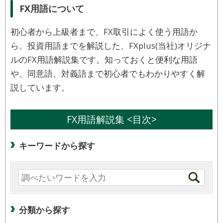
FX用語について
初心者から上級者まで、FX取引によく使う用語か
ら、投資用語までを解説した、FXplus(当社)オリジナ
ルのFX用語解説集です。知っておくと便利な用語
や、同意語、対義語まで初心者でもわかりやすく解
説しています。
FX用語解説集 <目次>
キーワードから探す
分類から探す