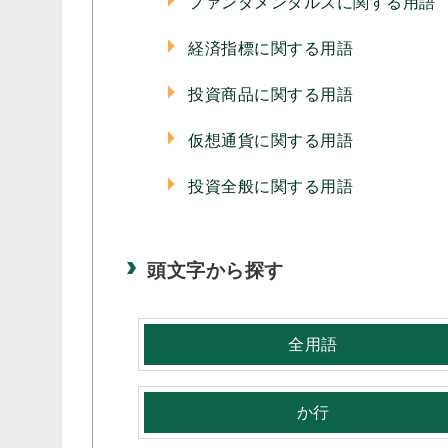
ファンダメンタルズに関する用語
経済指標に関する用語
投資商品に関する用語
仮想通貨に関する用語
投資全般に関する用語
頭文字から探す
全用語
か行