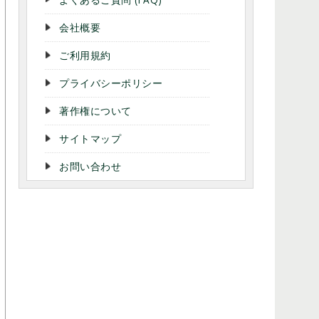
会社概要
ご利用規約
プライバシーポリシー
著作権について
サイトマップ
お問い合わせ