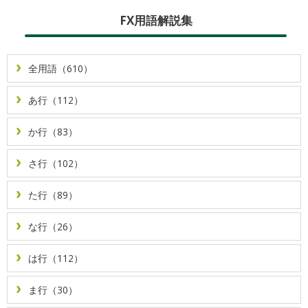
FX用語解説集
全用語（610）
あ行（112）
か行（83）
さ行（102）
た行（89）
な行（26）
は行（112）
ま行（30）