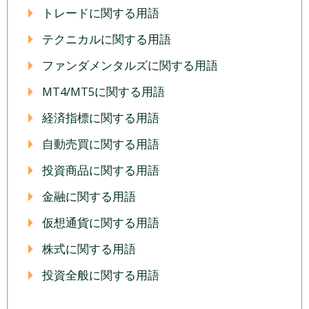
トレードに関する用語
テクニカルに関する用語
ファンダメンタルズに関する用語
MT4/MT5に関する用語
経済指標に関する用語
自動売買に関する用語
投資商品に関する用語
金融に関する用語
仮想通貨に関する用語
株式に関する用語
投資全般に関する用語