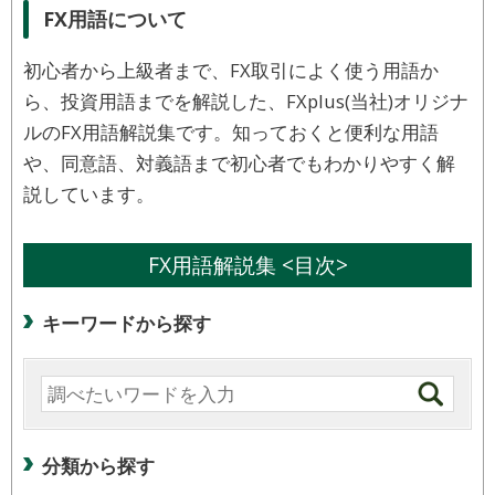
FX用語について
初心者から上級者まで、FX取引によく使う用語か
ら、投資用語までを解説した、FXplus(当社)オリジナ
ルのFX用語解説集です。知っておくと便利な用語
や、同意語、対義語まで初心者でもわかりやすく解
説しています。
FX用語解説集 <目次>
キーワードから探す
分類から探す