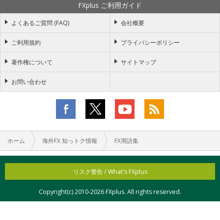
FXplus ご利用ガイド
よくあるご質問 (FAQ)
会社概要
ご利用規約
プライバシーポリシー
著作権について
サイトマップ
お問い合わせ
ホーム
海外FX 知っトク情報
FX用語集
リスク警告 / What's FXplus
Copyright(c) 2010-
2026 FXplus. All rights reserved.