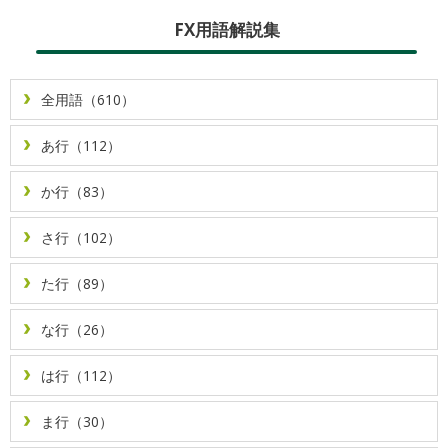
FX用語解説集
全用語（610）
あ行（112）
か行（83）
さ行（102）
た行（89）
な行（26）
は行（112）
ま行（30）