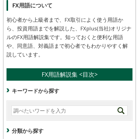
FX用語について
初心者から上級者まで、FX取引によく使う用語か
ら、投資用語までを解説した、FXplus(当社)オリジナ
ルのFX用語解説集です。知っておくと便利な用語
や、同意語、対義語まで初心者でもわかりやすく解
説しています。
FX用語解説集 <目次>
キーワードから探す
分類から探す