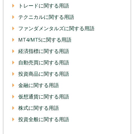
トレードに関する用語
テクニカルに関する用語
ファンダメンタルズに関する用語
MT4/MT5に関する用語
経済指標に関する用語
自動売買に関する用語
投資商品に関する用語
金融に関する用語
仮想通貨に関する用語
株式に関する用語
投資全般に関する用語