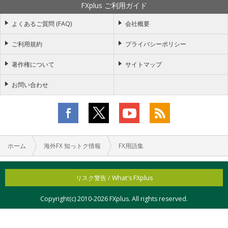
FXplus ご利用ガイド
よくあるご質問 (FAQ)
会社概要
ご利用規約
プライバシーポリシー
著作権について
サイトマップ
お問い合わせ
ホーム
海外FX 知っトク情報
FX用語集
リスク警告 / What's FXplus
Copyright(c) 2010-
2026 FXplus. All rights reserved.