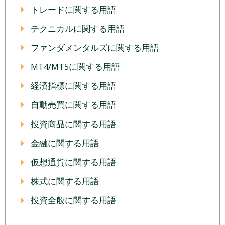
トレードに関する用語
テクニカルに関する用語
ファンダメンタルズに関する用語
MT4/MT5に関する用語
経済指標に関する用語
自動売買に関する用語
投資商品に関する用語
金融に関する用語
仮想通貨に関する用語
株式に関する用語
投資全般に関する用語