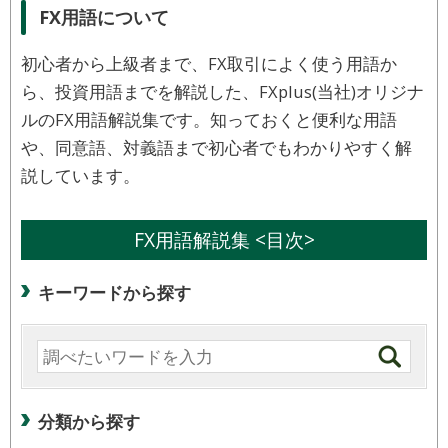
FX用語について
初心者から上級者まで、FX取引によく使う用語か
ら、投資用語までを解説した、FXplus(当社)オリジナ
ルのFX用語解説集です。知っておくと便利な用語
や、同意語、対義語まで初心者でもわかりやすく解
説しています。
FX用語解説集 <目次>
キーワードから探す
分類から探す