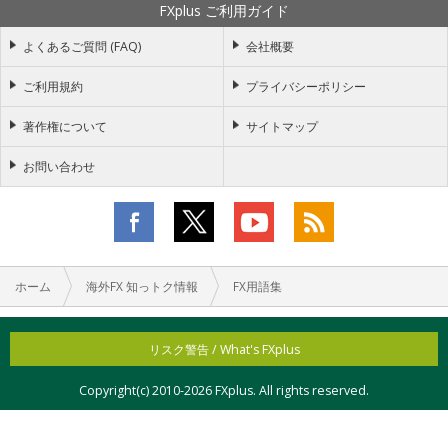
FXplus ご利用ガイド
よくあるご質問 (FAQ)
会社概要
ご利用規約
プライバシーポリシー
著作権について
サイトマップ
お問い合わせ
ホーム
海外FX 知っトク情報
FX用語集
リスク警告 / What's FXplus
Copyright(c) 2010-
2026 FXplus. All rights reserved.