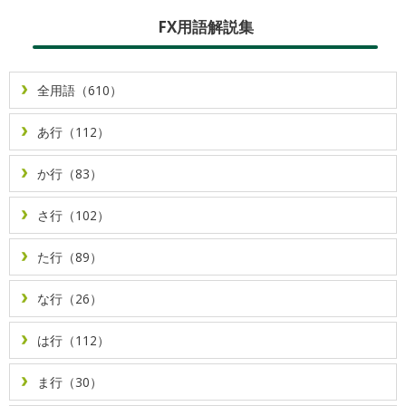
FX用語解説集
全用語（610）
あ行（112）
か行（83）
さ行（102）
た行（89）
な行（26）
は行（112）
ま行（30）