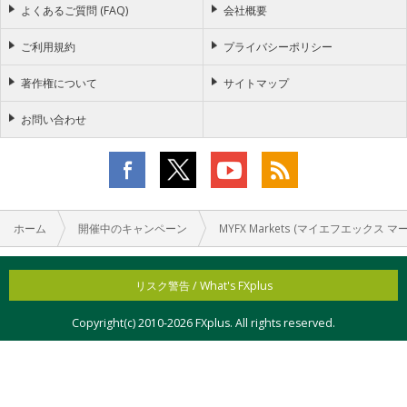
よくあるご質問 (FAQ)
会社概要
ご利用規約
プライバシーポリシー
著作権について
サイトマップ
お問い合わせ
ホーム
開催中のキャンペーン
MYFX Markets (マイエフエックス マ
リスク警告 / What's FXplus
Copyright(c) 2010-
2026 FXplus. All rights reserved.