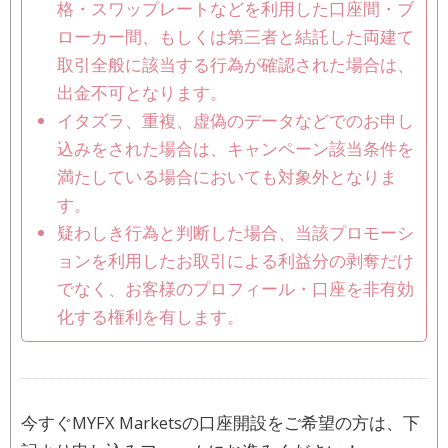
格・スワップレートなどを利用した口座間・ブ
ローカー間、もしくは第三者と結託した両建て
取引全般に該当する行為が確認された場合は、
出金不可となります。
イタズラ、重複、虚偽のデータなどでのお申し
込みをされた場合は、キャンペーン該当条件を
満たしている場合においても対象外となりま
す。
疑わしき行為と判断した場合、当該プロモーシ
ョンを利用したお取引による利益分の剥奪だけ
でなく、お客様のプロフィール・口座を非有効
化する権利を有します。
今すぐMYFX Marketsの口座開設をご希望の方は、下