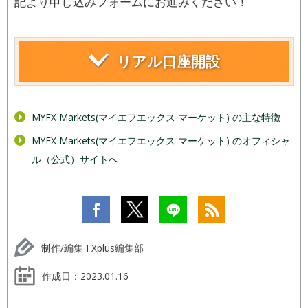
記より申し込みフォームにお進みください！
リアル口座開設
MYFX Markets(マイエフエックス マーケット) の主な特徴
MYFX Markets(マイエフエックス マーケット) のオフィシャ
ル（公式）サイトへ
制作/編集 FXplus編集部
作成日：
2023.01.16