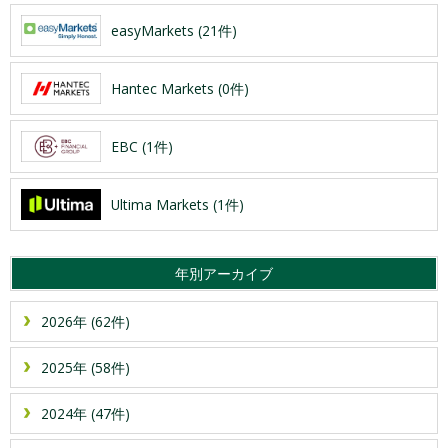
easyMarkets (21件)
Hantec Markets (0件)
EBC (1件)
Ultima Markets (1件)
年別アーカイブ
2026年 (62件)
2025年 (58件)
2024年 (47件)