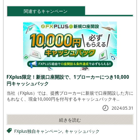
関連するキャンペーン
FXplus限定！新規口座開設で、1ブローカーにつき10,000
円キャッシュバック
当社（FXplus）では、提携ブローカーに新規で口座開設した方に
もれなく、現金10,000円を付与するキャッシュバックキ...
2024.05.31
続きを読む
FXplus独自キャンペーン
,
キャッシュバック