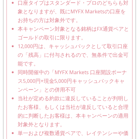
口座タイプはスタンダード・プロのどちらも対
象となりますが、既にMYFX Marketsの口座を
お持ちの方は対象外です。
本キャンペーン対象となる銘柄はFX通貨ペアと
ゴールドの取引に限ります。
12,000円は、キャッシュバックとして取引口座
の「残高」に付与されるので、無条件で出金可
能です。
同時開催中の「MYFX Markets 口座開設ボーナ
ス5,000円+現金5,000円キャッシュバックキャ
ンペーン」との併用不可
当社が定める約款に違反していることが判明し
たお客様、もしくは当社が違反していると合理
的に判断したお客様は、本キャンペーンの適用
対象外となります。
単一および複数通貨ペアで、レイテンシーや価