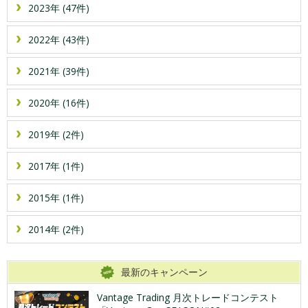
2023年 (47件)
2022年 (43件)
2021年 (39件)
2020年 (16件)
2019年 (2件)
2017年 (1件)
2015年 (1件)
2014年 (2件)
最新のキャンペーン
Vantage Trading 月次トレードコンテスト