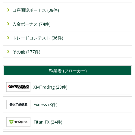
口座開設ボーナス (38件)
入金ボーナス (74件)
トレードコンテスト (36件)
その他 (177件)
FX業者 (ブローカー)
XMTrading (28件)
Exness (3件)
Titan FX (24件)