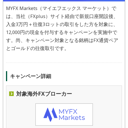
MYFX Markets（マイエフエックス マーケット）で
は、当社（FXplus）サイト経由で新規口座開設後、
入金3万円＋往復3ロットの取引をした方を対象に、
12,000円の現金を付与するキャンペーンを実施中で
す。尚、キャンペーン対象となる銘柄はFX通貨ペア
とゴールドの往復取引です。
キャンペーン詳細
対象海外FXブローカー