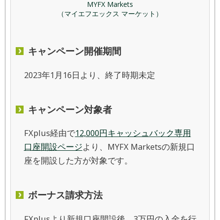
MYFX Markets
（マイエフエックス マーケット）
キャンペーン開催期間
2023年1月16日より、終了時期未定
キャンペーン対象者
FXplus経由で
12,000円キャッシュバック専用
口座開設ページ
より、MYFX Marketsの新規口
座を開設した方が対象です。
ボーナス請求方法
FXplusより新規口座開設後、3万円の入金を行