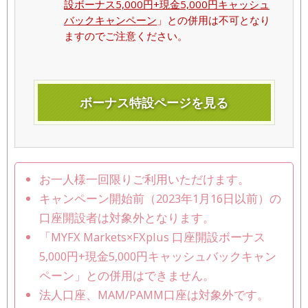
設ボーナス5,000円+現金5,000円キャッシュ
バックキャンペーン
」との併用は不可となり
ますのでご注意ください。
ボーナス特設ページを見る
お一人様一回限りご利用いただけます。
キャンペーン開始前（2023年1月16日以前）の
口座開設者は対象外となります。
「MYFX Markets×FXplus 口座開設ボーナス
5,000円+現金5,000円キャッシュバックキャン
ペーン」との併用はできません。
法人口座、MAM/PAMM口座は対象外です。