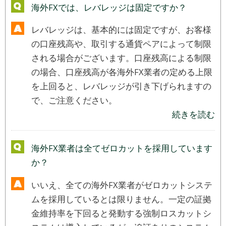
海外FXでは、レバレッジは固定ですか？
レバレッジは、基本的には固定ですが、お客様
の口座残高や、取引する通貨ペアによって制限
される場合がございます。口座残高による制限
の場合、口座残高が各海外FX業者の定める上限
を上回ると、レバレッジが引き下げられますの
で、ご注意ください。
続きを読む
海外FX業者は全てゼロカットを採用しています
か？
いいえ、全ての海外FX業者がゼロカットシステ
ムを採用しているとは限りません。一定の証拠
金維持率を下回ると発動する強制ロスカットシ