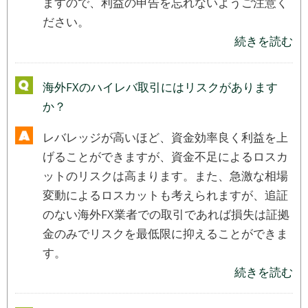
ますので、利益の申告を忘れないようご注意く
ださい。
続きを読む
海外FXのハイレバ取引にはリスクがあります
か？
レバレッジが高いほど、資金効率良く利益を上
げることができますが、資金不足によるロスカ
ットのリスクは高まります。また、急激な相場
変動によるロスカットも考えられますが、追証
のない海外FX業者での取引であれば損失は証拠
金のみでリスクを最低限に抑えることができま
す。
続きを読む