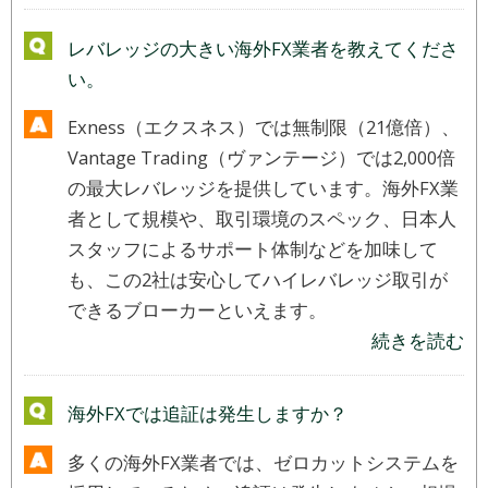
レバレッジの大きい海外FX業者を教えてくださ
い。
Exness（エクスネス）では無制限（21億倍）、
Vantage Trading（ヴァンテージ）では2,000倍
の最大レバレッジを提供しています。海外FX業
者として規模や、取引環境のスペック、日本人
スタッフによるサポート体制などを加味して
も、この2社は安心してハイレバレッジ取引が
できるブローカーといえます。
続きを読む
海外FXでは追証は発生しますか？
多くの海外FX業者では、ゼロカットシステムを