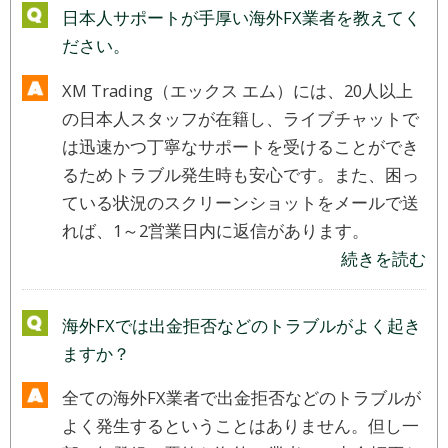
日本人サポートが手厚い海外FX業者を教えてく
ださい。
XM Trading（エックス エム）には、20人以上
の日本人スタッフが在籍し、ライブチャットで
は迅速かつ丁寧なサポートを受けることができ
るためトラブル発生時も安心です。また、困っ
ている状況のスクリーンショットをメールで送
れば、1～2営業日内に返信があります。
続きを読む
海外FXでは出金拒否などのトラブルがよく起き
ますか？
全ての海外FX業者で出金拒否などのトラブルが
よく発生するということはありません。但し一