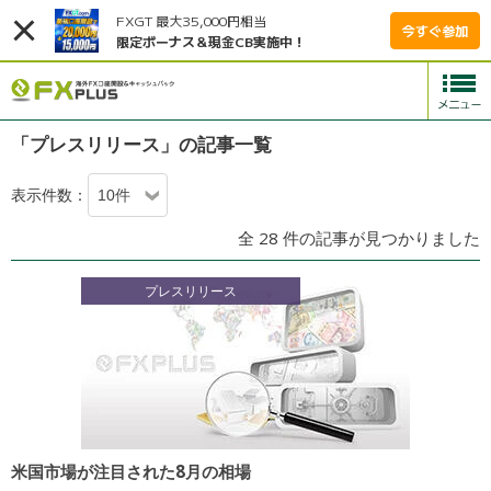
FXGT 最大35,000円相当
今すぐ参加
限定ボーナス＆現金CB実施中！
「プレスリリース」の記事一覧
表示件数：
全 28 件の記事が見つかりました
プレスリリース
米国市場が注目された8月の相場