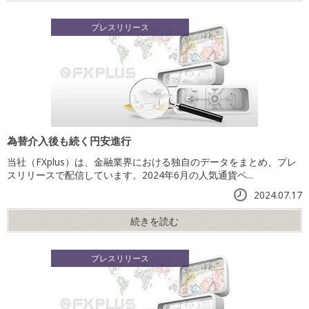
プレスリリース
為替介入後も続く円安進行
当社（FXplus）は、金融業界における独自のデータをまとめ、プレ
スリリースで配信しています。2024年6月の人気通貨ペ...
2024.07.17
続きを読む
プレスリリース