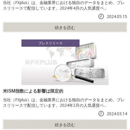
当社（FXplus）は、金融業界における独自のデータをまとめ、プレ
スリリースで配信しています。2024年4月の人気通貨ペ...
2024.05.15
続きを読む
プレスリリース
米ISM指数による影響は限定的
当社（FXplus）は、金融業界における独自のデータをまとめ、プレ
スリリースで配信しています。2024年2月の人気通貨ペ...
2024.03.14
続きを読む