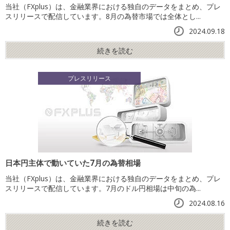
当社（FXplus）は、金融業界における独自のデータをまとめ、プレ
スリリースで配信しています。8月の為替市場では全体とし...
2024.09.18
続きを読む
プレスリリース
日本円主体で動いていた7月の為替相場
当社（FXplus）は、金融業界における独自のデータをまとめ、プレ
スリリースで配信しています。7月のドル円相場は中旬の為...
2024.08.16
続きを読む