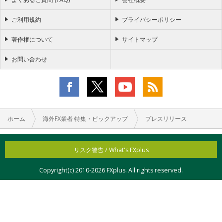
ご利用規約
プライバシーポリシー
著作権について
サイトマップ
お問い合わせ
ホーム
海外FX業者 特集・ピックアップ
プレスリリース
リスク警告 / What's FXplus
Copyright(c) 2010-
2026 FXplus. All rights reserved.