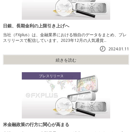
日銀、長期金利の上限引き上げへ
当社（FXplus）は、金融業界における独自のデータをまとめ、プレ
スリリースで配信しています。2023年12月の人気通貨...
2024.01.11
続きを読む
プレスリリース
米金融政策の行方に関心が高まる