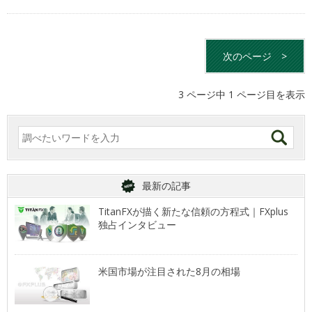
次のページ
>
3 ページ中 1 ページ目を表示
最新の記事
TitanFXが描く新たな信頼の方程式｜FXplus
独占インタビュー
米国市場が注目された8月の相場