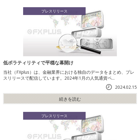
プレスリリース
低ボラティリティで平穏な幕開け
当社（FXplus）は、金融業界における独自のデータをまとめ、プレ
スリリースで配信しています。2024年1月の人気通貨ペ...
2024.02.15
続きを読む
プレスリリース