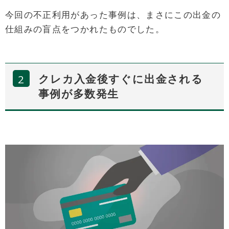
今回の不正利用があった事例は、まさにこの出金の
仕組みの盲点をつかれたものでした。
クレカ入金後すぐに出金される
事例が多数発生