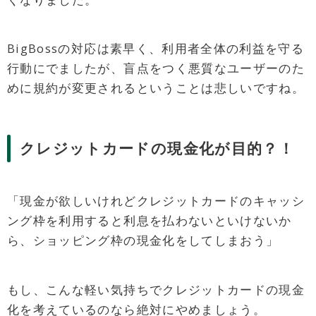
BigBossの対応は素早く、利用者全体の利益を守る
行動にでましたが、盲点をつく悪質なユーザーのた
めに規約が変更されるということは悲しいですね。
クレジットカードの現金化が目的？！
「現金が欲しいけれどクレジットカードのキャッシ
ング枠を利用すると利息を払わないといけないか
ら、ショッピング枠の現金化をしてしまおう」
もし、こんな軽い気持ちでクレジットカードの現金
化を考えているのなら絶対にやめましょう。