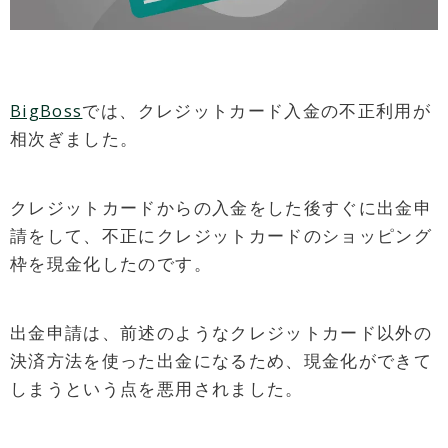
BigBoss
では、クレジットカード入金の不正利用が
相次ぎました。
クレジットカードからの入金をした後すぐに出金申
請をして、不正にクレジットカードのショッピング
枠を現金化したのです。
出金申請は、前述のようなクレジットカード以外の
決済方法を使った出金になるため、現金化ができて
しまうという点を悪用されました。