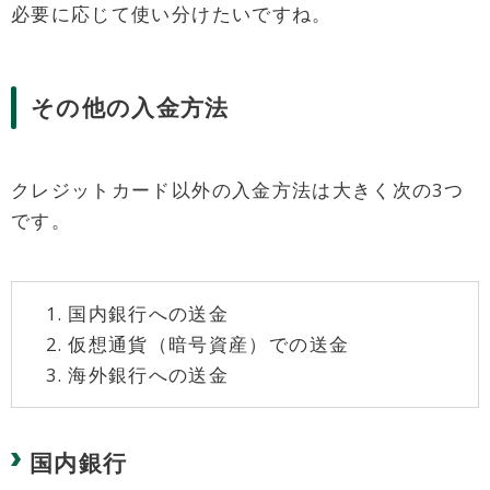
必要に応じて使い分けたいですね。
その他の入金方法
クレジットカード以外の入金方法は大きく次の3つ
です。
国内銀行への送金
仮想通貨（暗号資産）での送金
海外銀行への送金
国内銀行