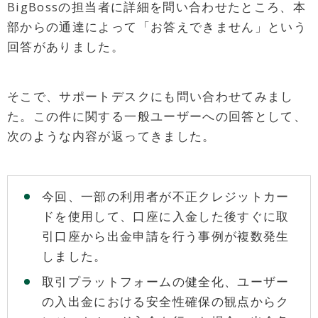
BigBossの担当者に詳細を問い合わせたところ、本
部からの通達によって「お答えできません」という
回答がありました。
そこで、サポートデスクにも問い合わせてみまし
た。この件に関する一般ユーザーへの回答として、
次のような内容が返ってきました。
今回、一部の利用者が不正クレジットカー
ドを使用して、口座に入金した後すぐに取
引口座から出金申請を行う事例が複数発生
しました。
取引プラットフォームの健全化、ユーザー
の入出金における安全性確保の観点からク