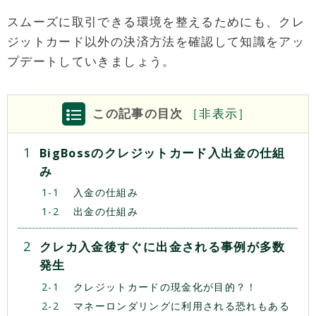
スムーズに取引できる環境を整えるためにも、クレ
ジットカード以外の決済方法を確認して知識をアッ
プデートしていきましょう。
この記事の目次
［
非
表示］
BigBossのクレジットカード入出金の仕組
み
入金の仕組み
出金の仕組み
クレカ入金後すぐに出金される事例が多数
発生
クレジットカードの現金化が目的？！
マネーロンダリングに利用される恐れもある