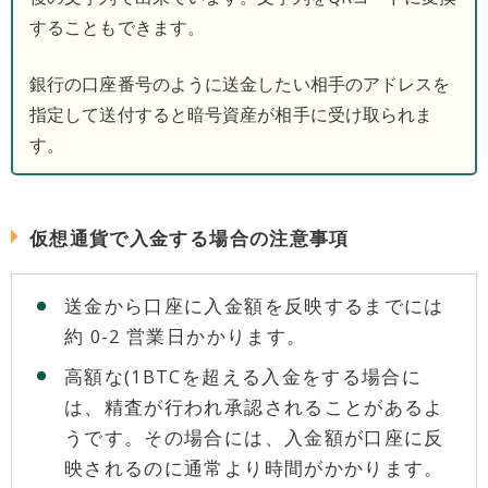
することもできます。
銀行の口座番号のように送金したい相手のアドレスを
指定して送付すると暗号資産が相手に受け取られま
す。
仮想通貨で入金する場合の注意事項
送金から口座に入金額を反映するまでには
約 0-2 営業日かかります。
高額な(1BTCを超える入金をする場合に
は、精査が行われ承認されることがあるよ
うです。その場合には、入金額が口座に反
映されるのに通常より時間がかかります。