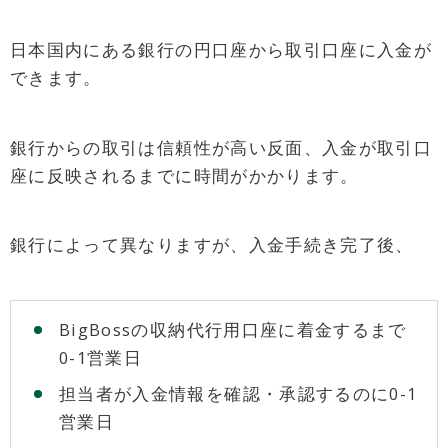
日本国内にある銀行の円口座から取引口座に入金が
できます。
銀行からの取引は信頼性が高い反面、入金が取引口
座に反映されるまでに時間がかかります。
銀行によって異なりますが、入金手続き完了後、
BigBossの収納代行用口座に着金するまで
0-1営業日
担当者が入金情報を確認・承認するのに0-1
営業日