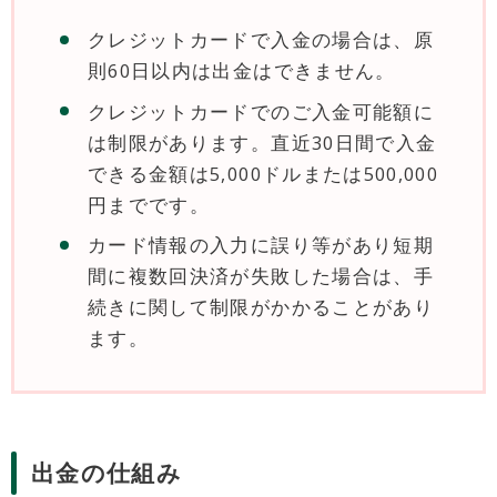
クレジットカードで入金の場合は、原
則60日以内は出金はできません。
クレジットカードでのご入金可能額に
は制限があります。直近30日間で入金
できる金額は5,000ドルまたは500,000
円までです。
カード情報の入力に誤り等があり短期
間に複数回決済が失敗した場合は、手
続きに関して制限がかかることがあり
ます。
出金の仕組み