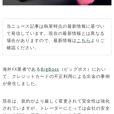
当ニュース記事は執筆時点の最新情報に基づい
て発信しています。現在の最新情報とは異なる
場合がありますので、最新情報は
こちら
よりご
確認ください。
海外FX業者である
BigBoss
（ビッグボス）におい
て、クレジットカードの不正利用による出金の事例
が発生しました。
現在は、規約がより厳しく変更されて安全性は強化
されていますが、トレーダーにとっては会社の安全