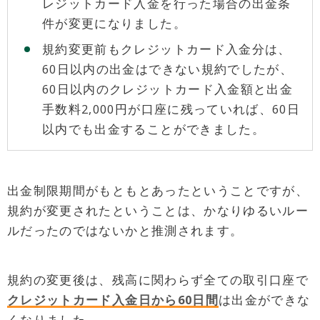
レジットカード入金を行った場合の出金条
件が変更になりました。
規約変更前もクレジットカード入金分は、
60日以内の出金はできない規約でしたが、
60日以内のクレジットカード入金額と出金
手数料2,000円が口座に残っていれば、60日
以内でも出金することができました。
出金制限期間がもともとあったということですが、
規約が変更されたということは、かなりゆるいルー
ルだったのではないかと推測されます。
規約の変更後は、残高に関わらず全ての取引口座で
クレジットカード入金日から60日間
は出金ができな
くなりました。