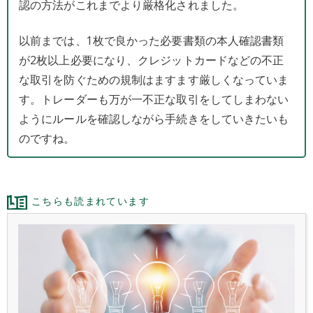
認の方法がこれまでより厳格化されました。
以前までは、1枚で良かった必要書類の本人確認書類
が2枚以上必要になり、クレジットカードなどの不正
な取引を防ぐための規制はますます厳しくなっていま
す。トレーダーも万が一不正な取引をしてしまわない
ようにルールを確認しながら手続きをしていきたいも
のですね。
こちらも読まれています