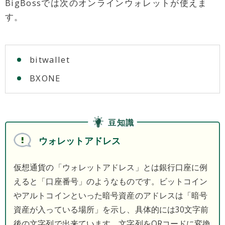
BigBossでは次のオンラインウォレットが使えま
す。
bitwallet
BXONE
豆知識
ウォレットアドレス
仮想通貨の「ウォレットアドレス」とは銀行口座に例
えると「口座番号」のようなものです。ビットコイン
やアルトコインといった暗号資産のアドレスは「暗号
資産が入っている場所」を示し、具体的には30文字前
後の文字列で出来ています。文字列をQRコードに変換