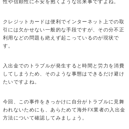
性や信頼性に不安を抱くような出来事ですよね。
クレジットカードは便利でインターネット上での取
引には欠かせない一般的な手段ですが、その分不正
利用などの問題も絶えず起こっているのが現状で
す。
入出金でのトラブルが発生すると時間と労力を消費
してしまうため、そのような事態はできるだけ避け
たいですよね。
今回、この事件をきっかけに自分がトラブルに見舞
われないためにも、あらためて海外FX業者の入出金
方法について確認してみましょう。