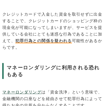
クレジットカードで入金した資金を取引せずに出金
することで、クレジットカードのショッピング枠の
現金化が可能になってしまいますが、サービスを提
供している会社にとても迷惑な行為であることに加
えて、
犯罪行為との関係を疑われる
可能性があるか
らです。
マネーロンダリングに利用される恐れ
もある
マネーロンダリング
は「資金洗浄」という意味で、
金融機関の口座などを経由させて犯罪行為によって
得たお金の出所を分からなくすることです。