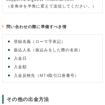
（全角＠を半角に変えて送信してください。）
問い合わせの際に準備すべき情
登録名義（ローマ字表記）
振込人名（振込みをした際の名前）
入金日
入金額
入金反映先（MT4取引口座番号）
その他の出金方法