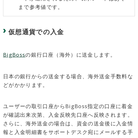
まで参考値です。
仮想通貨での入金
BigBoss
の銀行口座（海外）に送金します。
日本の銀行からの送金する場合、海外送金手数料な
どがかかります。
ユーザーの取引口座からBigBoss指定の口座に着金
が確認出来次第、入金反映先口座へ反映されます。
さらに、海外送金の場合は、資金の送金後に入金情
報と入金明細書をサポートデスク宛にメールする手