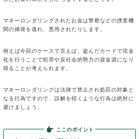
マネーロンダリングされたお金は警察などの捜査機
関の摘発を逃れ、悪用されたりします。
例えば今回のケースで言えば、盗んだカードで現金
化を行うことで犯罪や反社会的勢力の資金源になり
得ることが考えられます。
マネーロンダリングは法律で禁止され処罰の対象と
なる行為ですので、誤解を招くような行為は絶対に
避けましょう。
ここのポイント