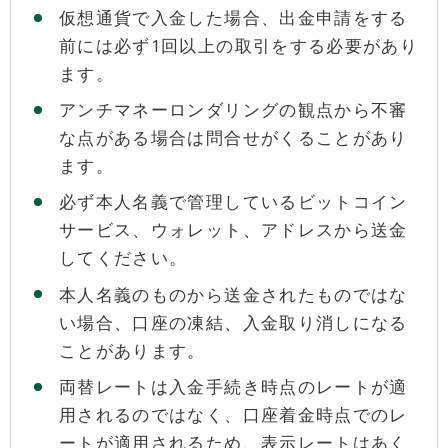
仮想通貨で入金した場合、出金申請をする
前には必ず1回以上の取引をする必要があり
ます。
アンチマネーロンダリングの観点から不審
な点がある場合は問合せがくることがあり
ます。
必ず本人名義で管理しているビットコイン
サービス、ウォレット、アドレスから送金
してください。
本人名義のものから送金されたものではな
い場合、口座の凍結、入金取り消しになる
ことがあります。
両替レートは入金手続き時点のレートが適
用されるのではなく、口座着金時点でのレ
ートが適用されるため、表示レートはあく