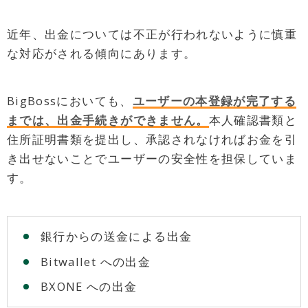
近年、出金については不正が行われないように慎重
な対応がされる傾向にあります。
BigBossにおいても、
ユーザーの本登録が完了する
までは、出金手続きができません。
本人確認書類と
住所証明書類を提出し、承認されなければお金を引
き出せないことでユーザーの安全性を担保していま
す。
銀行からの送金による出金
Bitwallet への出金
BXONE への出金