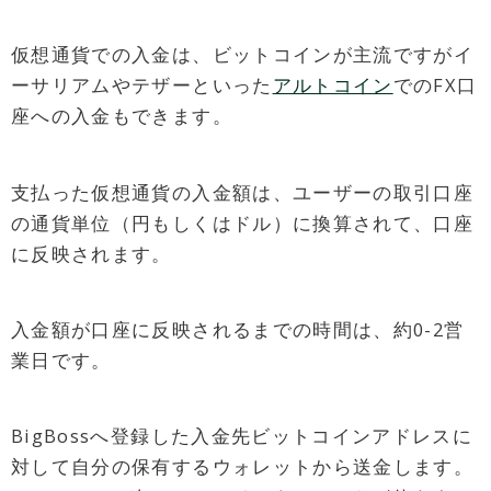
仮想通貨での入金は、ビットコインが主流ですがイ
ーサリアムやテザーといった
アルトコイン
でのFX口
座への入金もできます。
支払った仮想通貨の入金額は、ユーザーの取引口座
の通貨単位（円もしくはドル）に換算されて、口座
に反映されます。
入金額が口座に反映されるまでの時間は、約0-2営
業日です。
BigBossへ登録した入金先ビットコインアドレスに
対して自分の保有するウォレットから送金します。