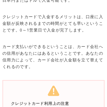
日本円またはドルで入金可能です。
クレジットカードで入金するメリットは、口座に入
金額が反映されるまでの時間がとても早いというこ
とです。0～1営業日で入金が完了します。
カード支払いができるということは、カード会社へ
の信用があなたにはあるということです。あなたの
信用力によって、カード会社が入金額を立て替えて
くれるのです。
クレジットカード利用上の注意