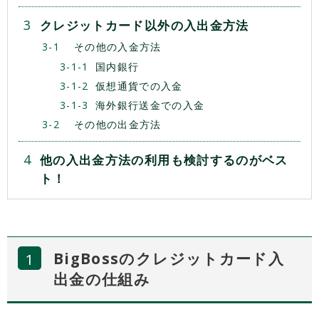
クレジットカード以外の入出金方法
その他の入金方法
国内銀行
仮想通貨での入金
海外銀行送金での入金
その他の出金方法
他の入出金方法の利用も検討するのがベス
ト！
BigBossのクレジットカード入
出金の仕組み