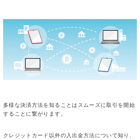
多様な決済方法を知ることはスムーズに取引を開始
することに繋がります。
クレジットカード以外の入出金方法について知り、