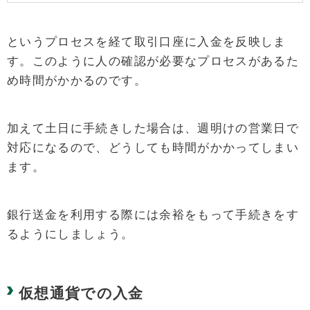
というプロセスを経て取引口座に入金を反映しま
す。このように人の確認が必要なプロセスがあるた
め時間がかかるのです。
加えて土日に手続きした場合は、週明けの営業日で
対応になるので、どうしても時間がかかってしまい
ます。
銀行送金を利用する際には余裕をもって手続きをす
るようにしましょう。
仮想通貨での入金