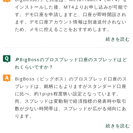
インストールした後、MT4よりお申し込みが可能で
す。デモ口座を申請しますと、口座が即時開設され
ます。デモ口座アカウント情報は別途送付されない
ため、メモに控えることをおすすめします。
続きを読む
🔎BigBossのプロスプレッド口座のスプレッドはど
れくらいですか？
BigBoss（ビッグボス）のプロスプレッド口座のス
プレッドは、銘柄にもよりますがスタンダード口座
に比べ、約1pips程度狭い設定となっています。
尚、スプレッドは変動制で経済指標の発表時や取引
数が少ない時間帯は、スプレッドが広がる傾向にあ
ります。
続きを読む