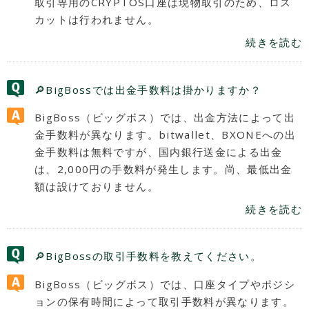
取引専用のCRYPTOS口座は現物取引のため、ロス
カットは行われません。
続きを読む
🔎BigBossでは出金手数料は掛かりますか？
BigBoss（ビッグボス）では、出金方法によって出
金手数料が異なります。bitwallet、BXONEへの出
金手数料は無料ですが、国内銀行送金による出金
は、2,000円の手数料が発生します。尚、最低出金
額は設けておりません。
続きを読む
🔎BigBossの取引手数料を教えてください。
BigBoss（ビッグボス）では、口座タイプやポジシ
ョンの保有時間によって取引手数料が異なります。