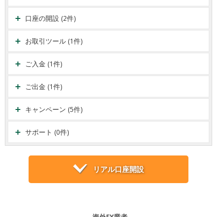
口座の開設 (2件)
お取引ツール (1件)
ご入金 (1件)
ご出金 (1件)
キャンペーン (5件)
サポート (0件)
リアル口座開設
海外FX業者