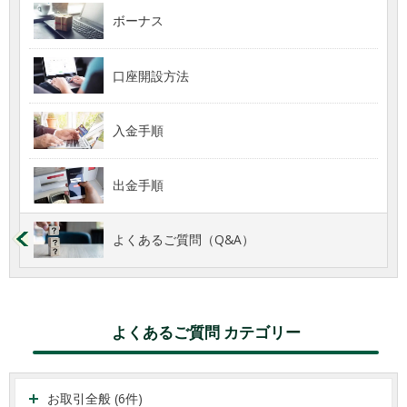
ボーナス
口座開設方法
入金手順
出金手順
よくあるご質問（Q&A）
よくあるご質問 カテゴリー
お取引全般 (6件)