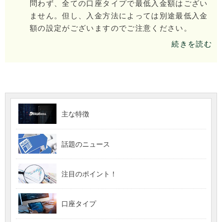
問わず、全ての口座タイプで最低入金額はござい
ません。但し、入金方法によっては別途最低入金
額の設定がございますのでご注意ください。
続きを読む
主な特徴
話題のニュース
注目のポイント！
口座タイプ