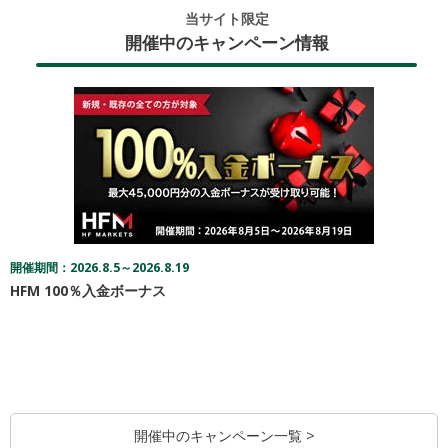
当サイト限定
開催中のキャンペーン情報
開催期間：2026.8.5～2026.8.19
HFM 100％入金ボーナス
開催中のキャンペーン一覧 >