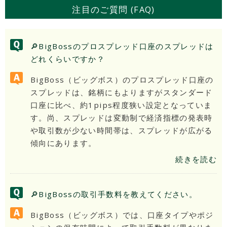
注目のご質問 (FAQ)
🔎BigBossのプロスプレッド口座のスプレッドは
どれくらいですか？
BigBoss（ビッグボス）のプロスプレッド口座の
スプレッドは、銘柄にもよりますがスタンダード
口座に比べ、約1pips程度狭い設定となっていま
す。尚、スプレッドは変動制で経済指標の発表時
や取引数が少ない時間帯は、スプレッドが広がる
傾向にあります。
続きを読む
🔎BigBossの取引手数料を教えてください。
BigBoss（ビッグボス）では、口座タイプやポジ