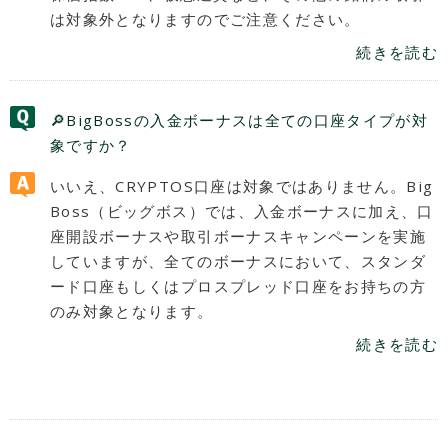
は対象外となりますのでご注意ください。
続きを読む
🔎BigBossの入金ボーナスは全ての口座タイプが対
象ですか？
いいえ、CRYPTOS口座は対象ではありません。Big
Boss（ビッグボス）では、入金ボーナスに加え、口
座開設ボーナスや取引ボーナスキャンペーンを実施
していますが、全てのボーナスにおいて、スタンダ
ード口座もしくはプロスプレッド口座をお持ちの方
のみ対象となります。
続きを読む