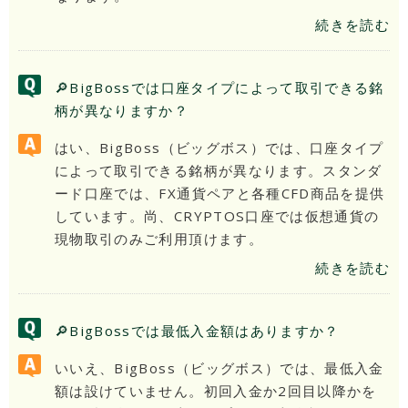
続きを読む
🔎BigBossでは口座タイプによって取引できる銘
柄が異なりますか？
はい、BigBoss（ビッグボス）では、口座タイプ
によって取引できる銘柄が異なります。スタンダ
ード口座では、FX通貨ペアと各種CFD商品を提供
しています。尚、CRYPTOS口座では仮想通貨の
現物取引のみご利用頂けます。
続きを読む
🔎BigBossでは最低入金額はありますか？
いいえ、BigBoss（ビッグボス）では、最低入金
額は設けていません。初回入金か2回目以降かを