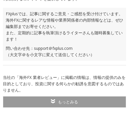
FXplusでは、記事に関するご意見・ご感想を受け付けています。
海外FXに関するレアな情報や業界関係者の内部情報などは、ぜひ
編集部までお寄せください。
また、定期的に記事を執筆頂けるライターさんも随時募集してい
ます！
問い合わせ先：support＠fxplus.com
（大文字＠を小文字に変えて送信してください）
当社の「海外FX 業者レビュー」に掲載の情報は、情報の提供のみを
目的としており、投資に関する何らかの勧誘を意図するものではあ
りません。
もっとみる