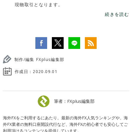
現物取引となります。
続きを読む
制作/編集 FXplus編集部
作成日：
2020.09.01
筆者：FXplus編集部
海外FXをご利用するにあたり、最新の海外FX人気ランキングや、海
外FX業者の無料口座開設代行など、海外FXの初心者でも安心してご
利用頂けるコンテンツを提供しています。