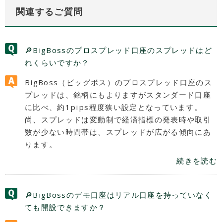
関連するご質問
🔎BigBossのプロスプレッド口座のスプレッドはど
れくらいですか？
BigBoss（ビッグボス）のプロスプレッド口座のス
プレッドは、銘柄にもよりますがスタンダード口座
に比べ、約1pips程度狭い設定となっています。
尚、スプレッドは変動制で経済指標の発表時や取引
数が少ない時間帯は、スプレッドが広がる傾向にあ
ります。
続きを読む
🔎BigBossのデモ口座はリアル口座を持っていなく
ても開設できますか？