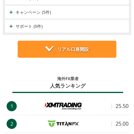
キャンペーン (5件)
サポート (0件)
リアル口座開設
海外FX業者
人気ランキング
25.50
1
25.00
2