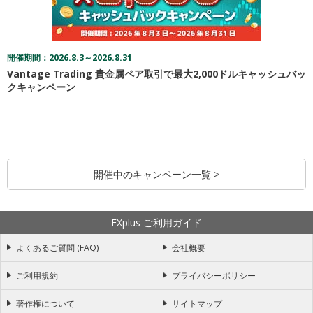
開催期間：2026.8.3～2026.8.31
Vantage Trading 貴金属ペア取引で最大2,000ドルキャッシュバッ
クキャンペーン
開催中のキャンペーン一覧 >
FXplus ご利用ガイド
よくあるご質問 (FAQ)
会社概要
ご利用規約
プライバシーポリシー
著作権について
サイトマップ