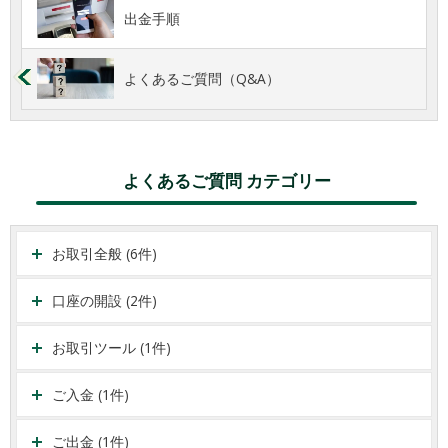
出金手順
よくあるご質問（Q&A）
よくあるご質問 カテゴリー
お取引全般 (6件)
口座の開設 (2件)
お取引ツール (1件)
ご入金 (1件)
ご出金 (1件)