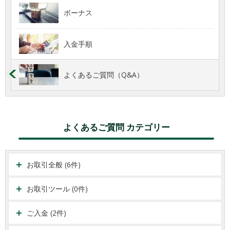
ボーナス
入金手順
よくあるご質問（Q&A）
よくあるご質問 カテゴリー
お取引全般 (6件)
お取引ツール (0件)
ご入金 (2件)