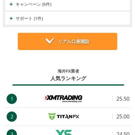
キャンペーン (6件)
サポート (1件)
リアル口座開設
海外FX業者
人気ランキング
25.50
1
25.00
2
24.50
3