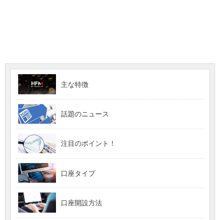
主な特徴
話題のニュース
注目のポイント！
口座タイプ
口座開設方法