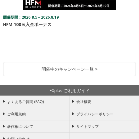
開催期間：2026.8.5～2026.8.19
HFM 100％入金ボーナス
開催中のキャンペーン一覧 >
FXplus ご利用ガイド
よくあるご質問 (FAQ)
会社概要
ご利用規約
プライバシーポリシー
著作権について
サイトマップ
お問い合わせ