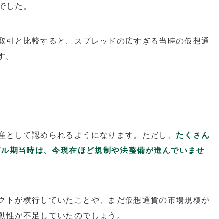
でした。
取引と比較すると、スプレッドの広すぎる当時の仮想通
す。
産として認められるようになります。ただし、
たくさん
バブル期当時は、今現在ほど規制や法整備が進んでいませ
クトが横行していたことや、まだ仮想通貨の市場規模が
動性が不足していたのでしょう。