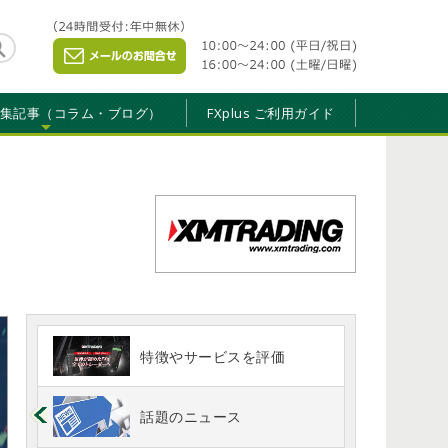
特集記事（コラム・ブログ）
FXplus ご利用ガイド
特徴やサービスを評価
話題のニュース