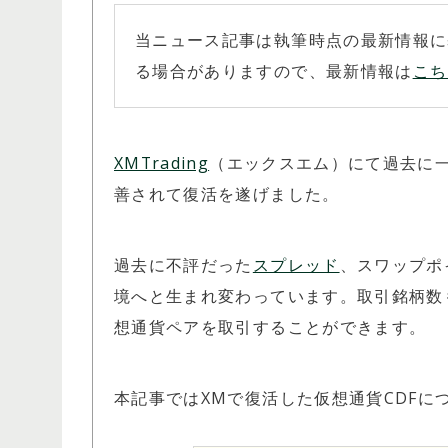
当ニュース記事は執筆時点の最新情報に
る場合がありますので、最新情報は
こち
XMTrading
（エックスエム）にて過去に
善されて復活を遂げました。
過去に不評だった
スプレッド
、スワップポ
境へと生まれ変わっています。取引銘柄数も
想通貨ペアを取引することができます。
本記事ではXMで復活した仮想通貨CDFに