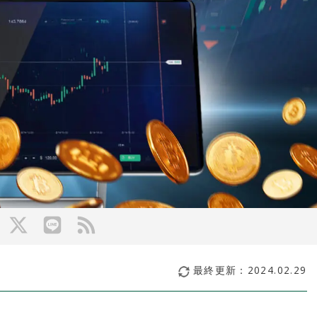
最終更新：
2024.02.29