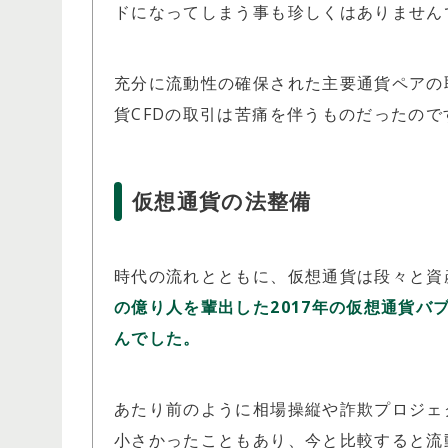
ドになってしまう事も珍しくはありません
充分に流動性の確保された主要通貨ペアの
貨CFDの取引は苦痛を伴うものだったので
仮想通貨の法整備
時代の流れとともに、仮想通貨は段々と資
の億り人を輩出した2017年の仮想通貨
んでした。
あたり前のように相場操縦や詐欺プロジェ
小さかったこともあり、今と比較すると流