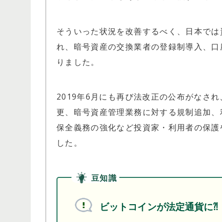
そういった状況を改善するべく、日本では資
れ、暗号資産の交換業者の登録制導入、口
りました。
2019年6月にも再び法改正の公布がなさ
更、暗号資産管理業務に対する規制追加、
保全義務の強化など投資家・利用者の保護
した。
豆知識
ビットコインが法定通貨に⁈