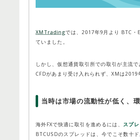
XMTrading
では、2017年9月より BTC
ていました。
しかし、仮想通貨取引所での取引が主流で
CFDがあまり受け入れられず、XMは201
当時は市場の流動性が低く、
海外FXで快適に取引を進めるには、
スプレ
BTCUSDのスプレッドは、今でこそ数十