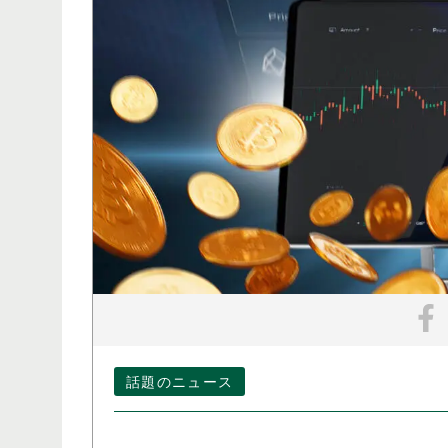
話題のニュース