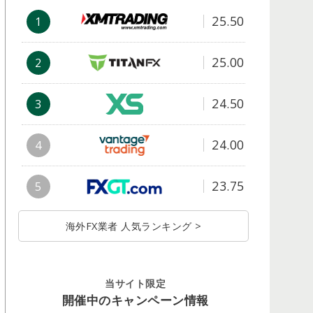
25.50
1
25.00
2
24.50
3
24.00
4
23.75
5
海外FX業者 人気ランキング >
当サイト限定
開催中のキャンペーン情報