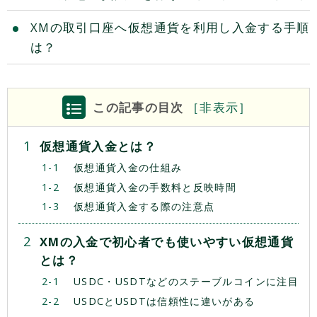
XMの取引口座へ仮想通貨を利用し入金する手順
は？
この記事の目次
［
非
表示］
仮想通貨入金とは？
仮想通貨入金の仕組み
仮想通貨入金の手数料と反映時間
仮想通貨入金する際の注意点
XMの入金で初心者でも使いやすい仮想通貨
とは？
USDC・USDTなどのステーブルコインに注目
USDCとUSDTは信頼性に違いがある