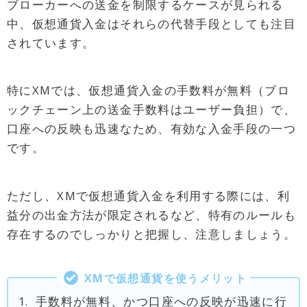
ブローカーへの送金を制限するケースが見られる
中、仮想通貨入金はそれらの代替手段としても注目
されています。
特にXMでは、仮想通貨入金の手数料が無料（ブロ
ックチェーン上の送金手数料はユーザー負担）で、
口座への反映も迅速なため、有効な入金手段の一つ
です。
ただし、XMで仮想通貨入金を利用する際には、利
益分の出金方法が限定されるなど、特有のルールも
存在するのでしっかりと把握し、注意しましょう。
XM
で仮想通貨を使うメリット
1.
手数料が無料、かつ口座への反映が迅速に行