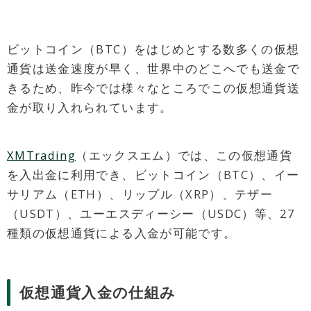
ビットコイン（BTC）をはじめとする数多くの仮想
通貨は送金速度が早く、世界中のどこへでも送金で
きるため、昨今では様々なところでこの仮想通貨送
金が取り入れられています。
XMTrading
（エックスエム）では、この仮想通貨
を入出金に利用でき、ビットコイン（BTC）、イー
サリアム（ETH）、リップル（XRP）、テザー
（USDT）、ユーエスディーシー（USDC）等、27
種類の仮想通貨による入金が可能です。
仮想通貨入金の仕組み