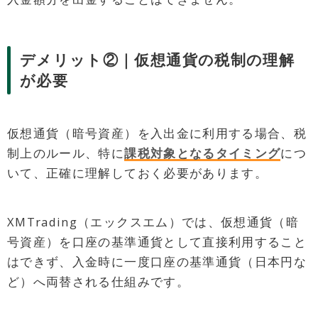
デメリット②｜仮想通貨の税制の理解
が必要
仮想通貨（暗号資産）を入出金に利用する場合、税
制上のルール、特に
課税対象となるタイミング
につ
いて、正確に理解しておく必要があります。
XMTrading（エックスエム）では、仮想通貨（暗
号資産）を口座の基準通貨として直接利用すること
はできず、入金時に一度口座の基準通貨（日本円な
ど）へ両替される仕組みです。