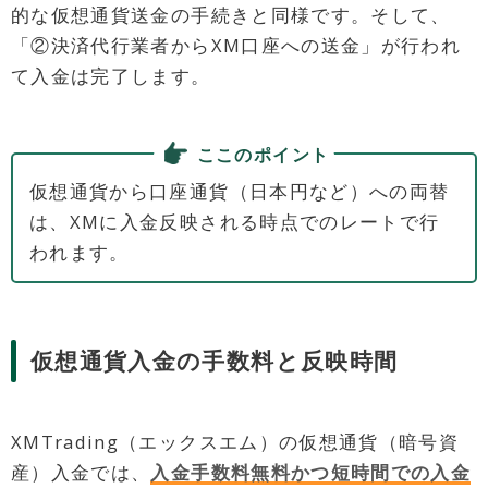
的な仮想通貨送金の手続きと同様です。そして、
「②決済代行業者からXM口座への送金」が行われ
て入金は完了します。
ここのポイント
仮想通貨から口座通貨（日本円など）への両替
は、XMに入金反映される時点でのレートで行
われます。
仮想通貨入金の手数料と反映時間
XMTrading（エックスエム）の仮想通貨（暗号資
産）入金では、
入金手数料無料かつ短時間での入金