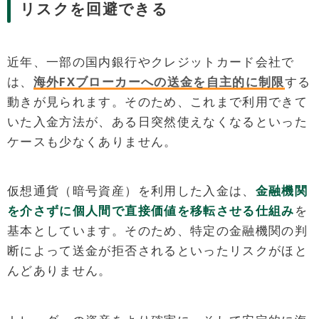
リスクを回避できる
近年、一部の国内銀行やクレジットカード会社で
は、
海外FXブローカーへの送金を自主的に制限
する
動きが見られます。そのため、これまで利用できて
いた入金方法が、ある日突然使えなくなるといった
ケースも少なくありません。
仮想通貨（暗号資産）を利用した入金は、
金融機関
を介さずに個人間で直接価値を移転させる仕組み
を
基本としています。そのため、特定の金融機関の判
断によって送金が拒否されるといったリスクがほと
んどありません。