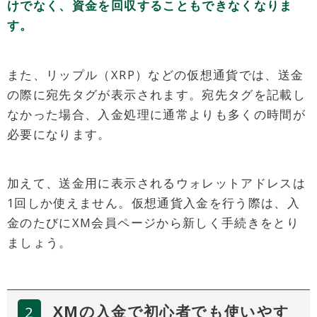
けでなく、資金を回収することもできなくなりま
す。
また、リップル（XRP）などの仮想通貨では、送金
の際に宛先タグが表示されます。宛先タグを記載し
なかった場合、入金処理に通常よりも多くの時間が
必要になります。
加えて、送金用に表示されるウォレットアドレスは
1回しか使えません。仮想通貨入金を行う際は、入
金のたびにXM会員ページから新しく手続きをとり
ましょう。
XMの入金で初心者でも使いやす