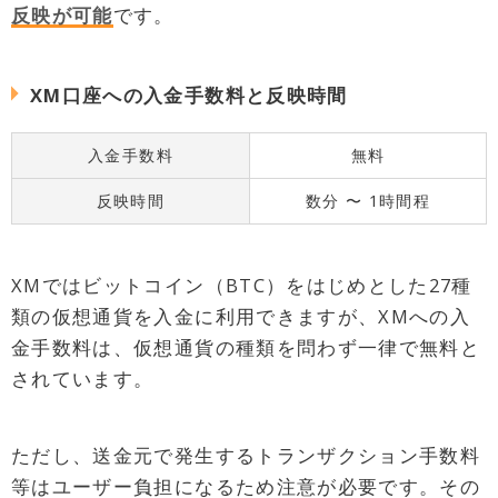
反映が可能
です。
XM口座への入金手数料と反映時間
入金手数料
無料
反映時間
数分 〜 1時間程
XMではビットコイン（BTC）をはじめとした27種
類の仮想通貨を入金に利用できますが、XMへの入
金手数料は、仮想通貨の種類を問わず一律で無料と
されています。
ただし、送金元で発生するトランザクション手数料
等はユーザー負担になるため注意が必要です。その