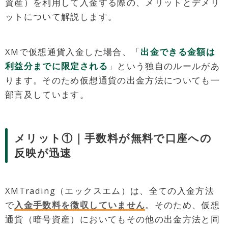
資産）を利用して入金する際の、メリットとデメリ
ットについて解説します。
XMで仮想通貨入金した場合、「
出金できる金額は
利益分までに限定される
」という独自のルールがあ
ります。そのため仮想通貨の出金方法についても一
部言及しています。
メリット①｜手数料が無料で口座への
反映が迅速
XMTrading（エックスエム）は、全ての入金方法
で
入金手数料を徴収していません
。そのため、仮想
通貨（暗号資産）においてもその他の出金方法と同