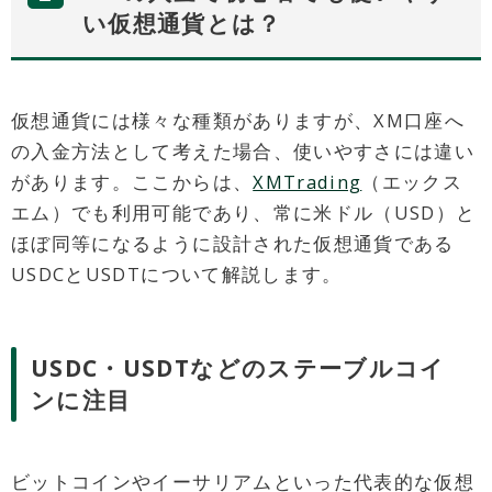
い仮想通貨とは？
仮想通貨には様々な種類がありますが、XM口座へ
の入金方法として考えた場合、使いやすさには違い
があります。ここからは、
XMTrading
（エックス
エム）でも利用可能であり、常に米ドル（USD）と
ほぼ同等になるように設計された仮想通貨である
USDCとUSDTについて解説します。
USDC・USDTなどのステーブルコイ
ンに注目
ビットコインやイーサリアムといった代表的な仮想