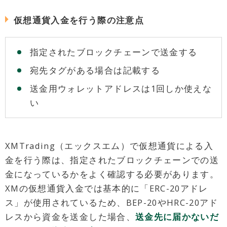
仮想通貨入金を行う際の注意点
指定されたブロックチェーンで送金する
宛先タグがある場合は記載する
送金用ウォレットアドレスは1回しか使えな
い
XMTrading（エックスエム）で仮想通貨による入
金を行う際は、指定されたブロックチェーンでの送
金になっているかをよく確認する必要があります。
XMの仮想通貨入金では基本的に「ERC-20アドレ
ス」が使用されているため、BEP-20やHRC-20アド
レスから資金を送金した場合、
送金先に届かないだ