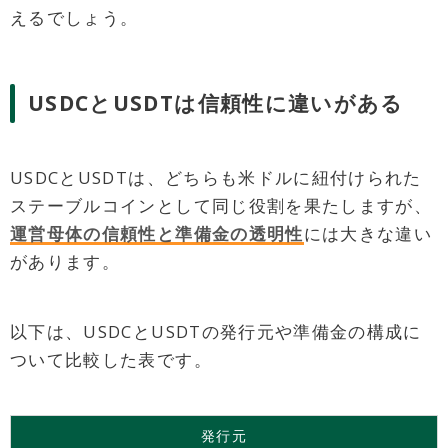
えるでしょう。
USDCとUSDTは信頼性に違いがある
USDCとUSDTは、どちらも米ドルに紐付けられた
ステーブルコインとして同じ役割を果たしますが、
運営母体の信頼性と準備金の透明性
には大きな違い
があります。
以下は、USDCとUSDTの発行元や準備金の構成に
ついて比較した表です。
発行元