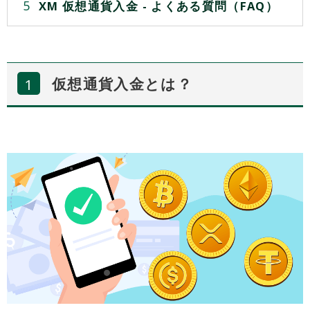
XM 仮想通貨入金 - よくある質問（FAQ）
仮想通貨入金とは？