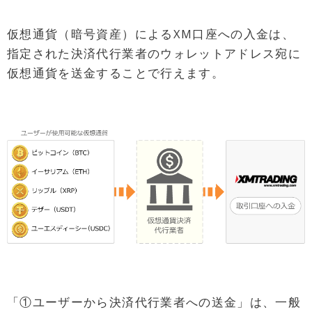
仮想通貨（暗号資産）によるXM口座への入金は、
指定された決済代行業者のウォレットアドレス宛に
仮想通貨を送金することで行えます。
「①ユーザーから決済代行業者への送金」は、一般