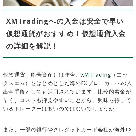
XMTradingへの入金は安全で早い
仮想通貨がおすすめ！仮想通貨入金
の詳細を解説！
仮想通貨（暗号資産）は昨今、
XMTrading
（エッ
クスエム）をはじめとした海外FXブローカーへの入
出金手段としても活用されています。比較的着金が
早く、コストも抑えやすいことから、興味を持って
いるトレーダーは多いのではないでしょうか。
また、一部の銀行やクレジットカード会社が海外FX