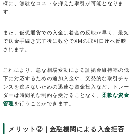
様に、無駄なコストを抑えた取引が可能となりま
す。
また、仮想通貨での入金は着金の反映が早く、最短
で送金手続き完了後に数分でXMの取引口座へ反映
されます。
これにより、急な相場変動による証拠金維持率の低
下に対応するための追加入金や、突発的な取引チャ
ンスを逃さないための迅速な資金投入など、トレー
ダーは時間的な制約を受けることなく、
柔軟な資金
管理
を行うことができます。
メリット②｜金融機関による入金拒否