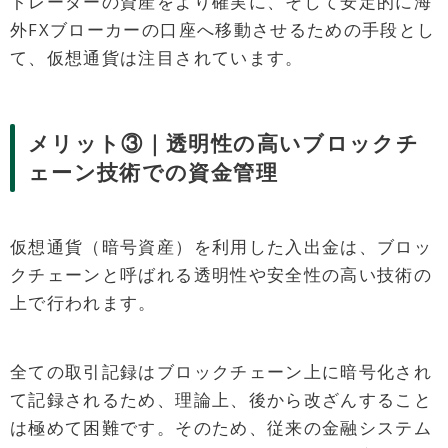
トレーダーの資産をより確実に、そして安定的に海
外FXブローカーの口座へ移動させるための手段とし
て、仮想通貨は注目されています。
メリット③｜透明性の高いブロックチ
ェーン技術での資金管理
仮想通貨（暗号資産）を利用した入出金は、ブロッ
クチェーンと呼ばれる透明性や安全性の高い技術の
上で行われます。
全ての取引記録はブロックチェーン上に暗号化され
て記録されるため、理論上、後から改ざんすること
は極めて困難です。そのため、従来の金融システム