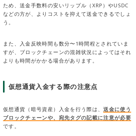
ため、送金手数料の安いリップル（XRP）やUSDC
などの方が、よりコストを抑えて送金できるでしょ
う。
また、入金反映時間も数分〜1時間程とされていま
すが、ブロックチェーンの混雑状況によってはそれ
よりも時間がかかる場合があります。
仮想通貨入金する際の注意点
仮想通貨（暗号資産）入金を行う際は、
送金に使う
ブロックチェーンや、宛先タグの記載に注意が必要
です。