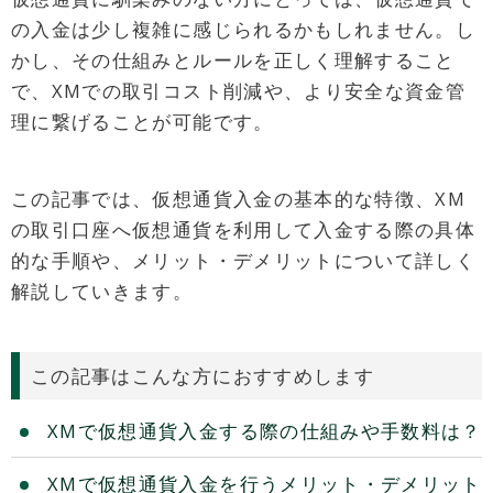
の入金は少し複雑に感じられるかもしれません。し
かし、その仕組みとルールを正しく理解すること
で、XMでの取引コスト削減や、より安全な資金管
理に繋げることが可能です。
この記事では、仮想通貨入金の基本的な特徴、XM
の取引口座へ仮想通貨を利用して入金する際の具体
的な手順や、メリット・デメリットについて詳しく
解説していきます。
この記事はこんな方におすすめします
XMで仮想通貨入金する際の仕組みや手数料は？
XMで仮想通貨入金を行うメリット・デメリット