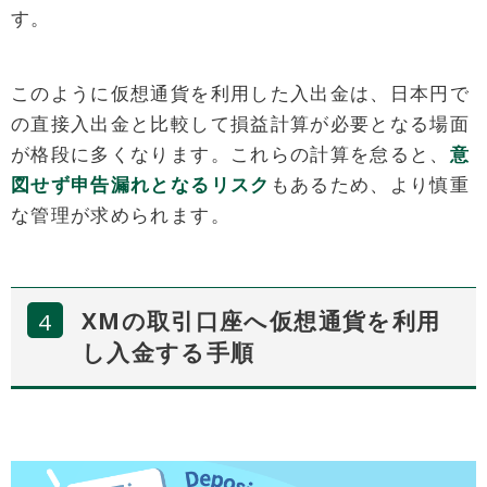
す。
このように仮想通貨を利用した入出金は、日本円で
の直接入出金と比較して損益計算が必要となる場面
が格段に多くなります。これらの計算を怠ると、
意
図せず申告漏れとなるリスク
もあるため、より慎重
な管理が求められます。
XMの取引口座へ仮想通貨を利用
し入金する手順