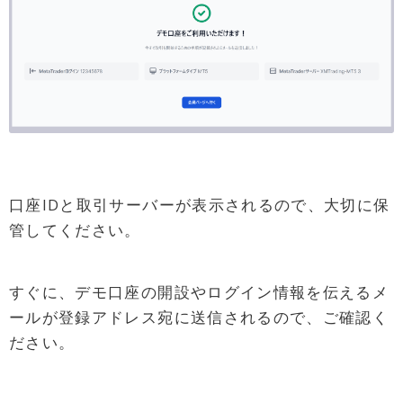
口座IDと取引サーバーが表示されるので、大切に保
管してください。
すぐに、デモ口座の開設やログイン情報を伝えるメ
ールが登録アドレス宛に送信されるので、ご確認く
ださい。