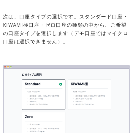
次は、口座タイプの選択です。スタンダード口座・
KIWAMI極口座・ゼロ口座の種類の中から、ご希望
の口座タイプを選択します（デモ口座ではマイクロ
口座は選択できません）。