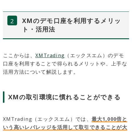
XMのデモ口座を利用するメリッ
ト・活用法
ここからは、
XMTrading
（エックスエム）のデモ
口座を利用することで得られるメリットや、上手な
活用方法について解説します。
XMの取引環境に慣れることができる
XMTrading（エックスエム）では、
最大1,000倍と
いう高いレバレッジを活用して取引できることが大