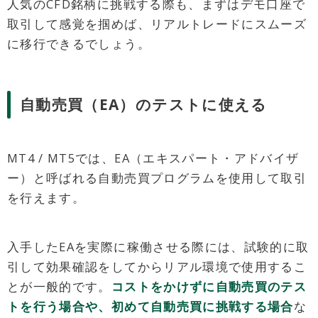
人気のCFD銘柄に挑戦する際も、まずはデモ口座で
取引して感覚を掴めば、リアルトレードにスムーズ
に移行できるでしょう。
自動売買（EA）のテストに使える
MT4 / MT5では、EA（エキスパート・アドバイザ
ー）と呼ばれる自動売買プログラムを使用して取引
を行えます。
入手したEAを実際に稼働させる際には、試験的に取
引して効果確認をしてからリアル環境で使用するこ
とが一般的です。
コストをかけずに自動売買のテス
トを行う場合や、初めて自動売買に挑戦する場合
な