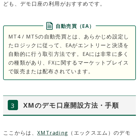
ども、デモ口座の利用がおすすめです。
自動売買（EA）
MT4 / MT5の自動売買とは、あらかじめ設定し
たロジックに従って、EAがエントリーと決済を
自動的に行う取引方法です。EAには非常に多く
の種類があり、FXに関するマーケットプレイス
で販売または配布されています。
XMのデモ口座開設方法・手順
ここからは、
XMTrading
（エックスエム）のデモ