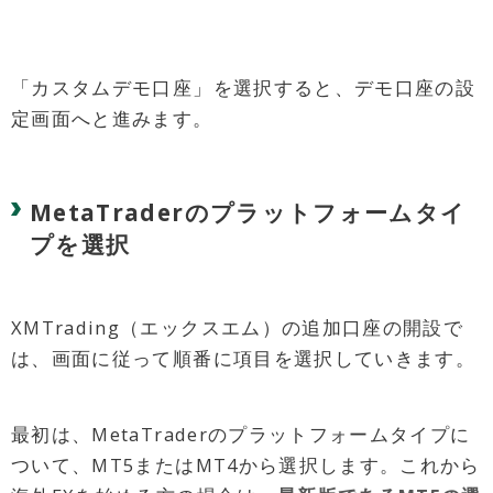
「カスタムデモ口座」を選択すると、デモ口座の設
定画面へと進みます。
MetaTraderのプラットフォームタイ
プを選択
XMTrading（エックスエム）の追加口座の開設で
は、画面に従って順番に項目を選択していきます。
最初は、MetaTraderのプラットフォームタイプに
ついて、MT5またはMT4から選択します。これから