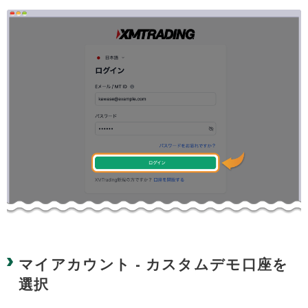
マイアカウント - カスタムデモ口座を
選択