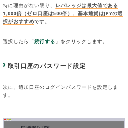
特に理由がない限り、
レバレッジは最大値である
1,000倍（ゼロ口座は500倍）、基本通貨はJPYの選
択がおすすめ
です。
選択したら「
続行する
」をクリックします。
取引口座のパスワード設定
次に、追加口座のログインパスワードを設定しま
す。