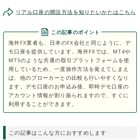
リアル口座の開設方法を知りたいかたはこちら
この記事のポイント
海外FX業者も、日本のFX会社と同じように、デ
モ口座を提供しています。海外FXでは、MT4や
MT5のような共通の取引プラットフォームを使
用しているため、一度操作方法を覚えてしまえ
ば、他のブローカーとの比較も行いやすくなり
ます。デモ口座のお申込み後、即時デモ口座の
アカウント情報が割り振られますので、すぐに
利用することができます。
この記事はこんな方におすすめします