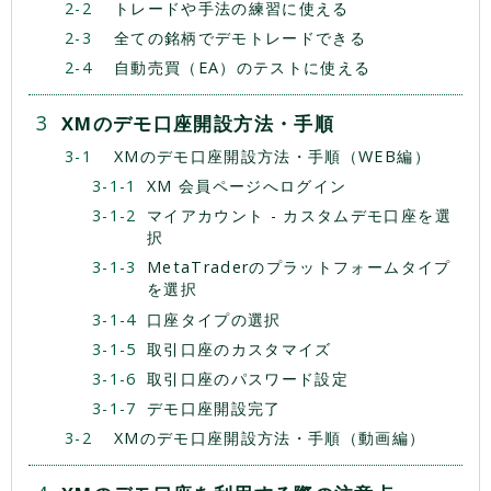
トレードや手法の練習に使える
全ての銘柄でデモトレードできる
自動売買（EA）のテストに使える
XMのデモ口座開設方法・手順
XMのデモ口座開設方法・手順（WEB編）
XM 会員ページへログイン
マイアカウント - カスタムデモ口座を選
択
MetaTraderのプラットフォームタイプ
を選択
口座タイプの選択
取引口座のカスタマイズ
取引口座のパスワード設定
デモ口座開設完了
XMのデモ口座開設方法・手順（動画編）