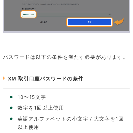
パスワードは以下の条件を満たす必要があります。
XM 取引口座パスワードの条件
10〜15文字
数字を1回以上使用
英語アルファベットの小文字 / 大文字を1回
以上使用