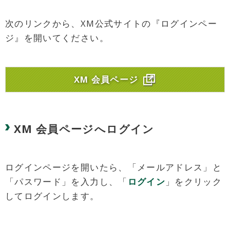
次のリンクから、XM公式サイトの『ログインペー
ジ』を開いてください。
XM 会員ページ
XM 会員ページへログイン
ログインページを開いたら、「メールアドレス」と
「パスワード」を入力し、「
ログイン
」をクリック
してログインします。