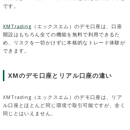
です。
XMTrading
（エックスエム）のデモ口座は、口座
開設はもちろん全ての機能を無料で利用できるた
め、リスクを一切かけずに本格的なトレード体験が
できます。
XMのデモ口座とリアル口座の違い
XMTrading（エックスエム）のデモ口座は、リア
ル口座とほとんど同じ環境で取引可能ですが、全く
同じとはいえません。