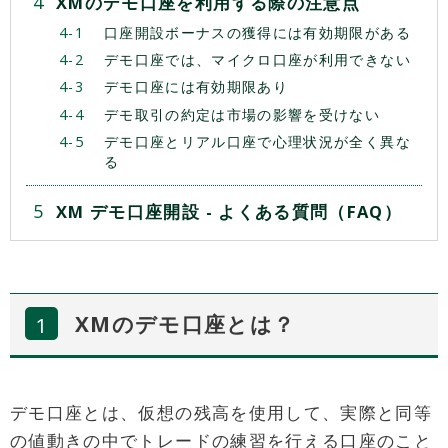
XMのデモ口座を利用する際の注意点
口座開設ボーナスの獲得には有効期限がある
デモ口座では、マイクロ口座が利用できない
デモ口座には有効期限あり
デモ取引の約定は市場の影響を受けない
デモ口座とリアル口座で心理状況が全く異な
る
XM デモ口座開設 - よくある質問（FAQ）
XMのデモ口座とは？
デモ口座とは、仮想の残高を使用して、実際と同等
の値動きの中でトレードの練習を行える口座のこと