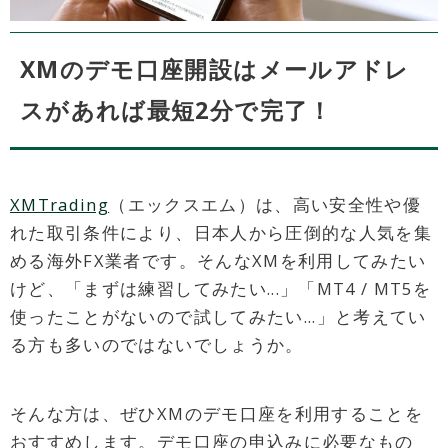
XMのデモ口座開設はメールアドレ
スがあれば最短2分で完了！
XMTrading
（エックスエム）は、高い安全性や優
れた取引条件により、日本人から圧倒的な人気を集
める海外FX業者です。そんなXMを利用してみたい
けど、「まずは練習してみたい...」「MT4 / MT5を
使ったことがないので試してみたい...」と考えてい
る方も多いのではないでしょうか。
そんな方は、ぜひXMのデモ口座を利用することを
おすすめします。デモ口座の申込みに必要なもの