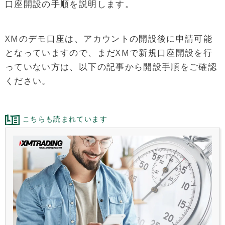
口座開設の手順を説明します。
XMのデモ口座は、アカウントの開設後に申請可能
となっていますので、まだXMで新規口座開設を行
っていない方は、以下の記事から開設手順をご確認
ください。
こちらも読まれています