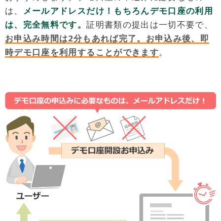
は、
メールアドレスだけ！もちろんデモ口座の利用
は、完全無料です。
証明書類の提出は一切不要で、
お申込み時間は2分もあれば完了。お申込み後、即
時デモ口座を利用することができます
。