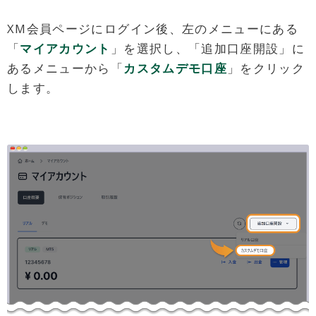
XM会員ページにログイン後、左のメニューにある
「
マイアカウント
」を選択し、「追加口座開設」に
あるメニューから「
カスタムデモ口座
」をクリック
します。