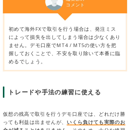
コメント
初めて海外FXで取引を行う場合は、発注ミス
によって損失を出してしまう場合は少なくあり
ません。デモ口座でMT4 / MT5の使い方を把
握しておくことで、不安を取り除いて本番に臨
めるでしょう。
トレードや手法の練習に使える
仮想の残高で取引を行うデモ口座では、どれだけ勝
っても利益は出ませんが、
いくら負けても実際のお