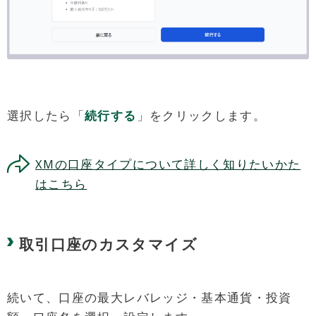
選択したら「
続行する
」をクリックします。
XMの口座タイプについて詳しく知りたいかた
はこちら
取引口座のカスタマイズ
続いて、口座の最大レバレッジ・基本通貨・投資