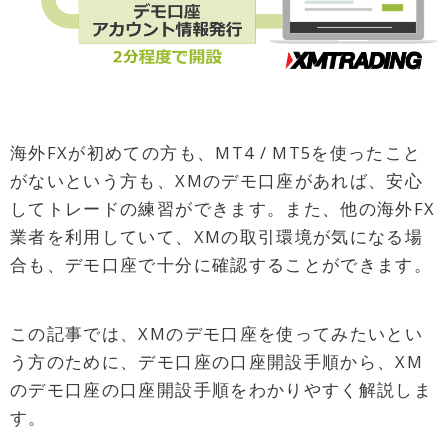
海外FXが初めての方も、MT4 / MT5を使ったこと
がないという方も、XMのデモ口座があれば、安心
してトレードの練習ができます。また、他の海外FX
業者を利用していて、XMの取引環境が気になる場
合も、デモ口座で十分に確認することができます。
この記事では、XMのデモ口座を使ってみたいとい
う方のために、デモ口座の口座開設手順から、XM
のデモ口座の口座開設手順をわかりやすく解説しま
す。