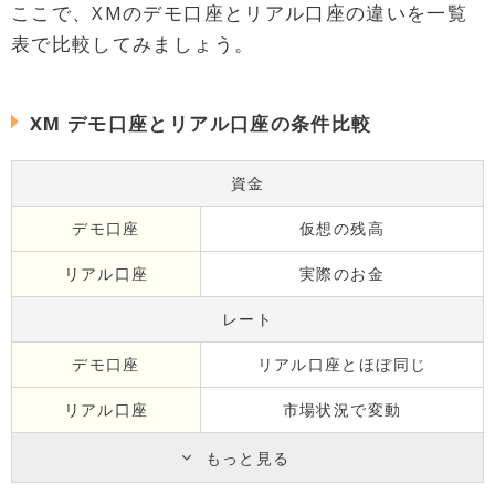
ここで、XMのデモ口座とリアル口座の違いを一覧
表で比較してみましょう。
XM デモ口座とリアル口座の条件比較
資金
デモ口座
仮想の残高
リアル口座
実際のお金
レート
デモ口座
リアル口座とほぼ同じ
リアル口座
市場状況で変動
もっと見る