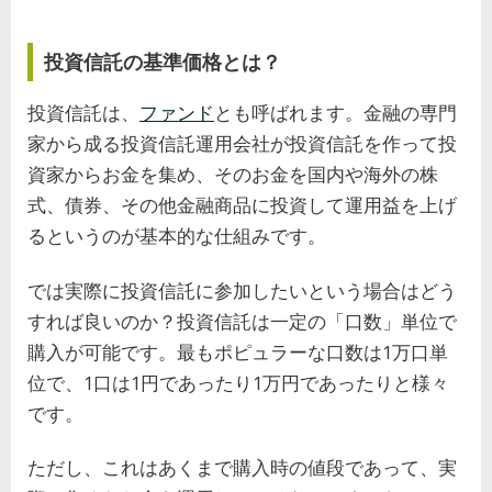
投資信託の基準価格とは？
投資信託は、
ファンド
とも呼ばれます。金融の専門
家から成る投資信託運用会社が投資信託を作って投
資家からお金を集め、そのお金を国内や海外の株
式、債券、その他金融商品に投資して運用益を上げ
るというのが基本的な仕組みです。
では実際に投資信託に参加したいという場合はどう
すれば良いのか？投資信託は一定の「口数」単位で
購入が可能です。最もポピュラーな口数は1万口単
位で、1口は1円であったり1万円であったりと様々
です。
ただし、これはあくまで購入時の値段であって、実