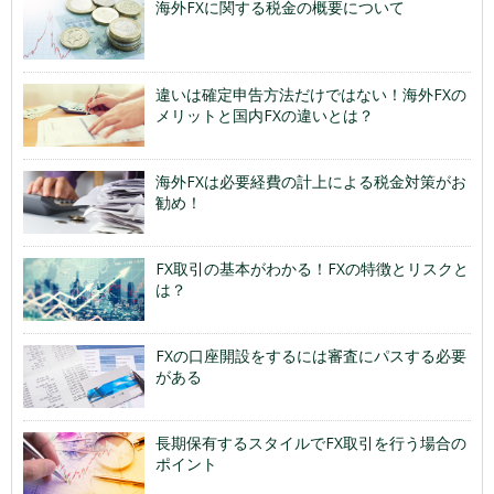
海外FXに関する税金の概要について
違いは確定申告方法だけではない！海外FXの
メリットと国内FXの違いとは？
海外FXは必要経費の計上による税金対策がお
勧め！
FX取引の基本がわかる！FXの特徴とリスクと
は？
FXの口座開設をするには審査にパスする必要
がある
長期保有するスタイルでFX取引を行う場合の
ポイント