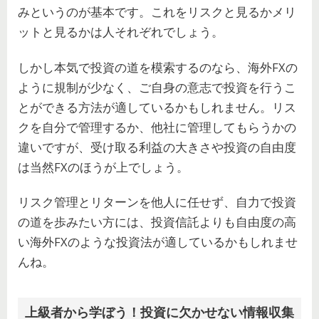
みというのが基本です。これをリスクと見るかメリ
ットと見るかは人それぞれでしょう。
しかし本気で投資の道を模索するのなら、海外FXの
ように規制が少なく、ご自身の意志で投資を行うこ
とができる方法が適しているかもしれません。リス
クを自分で管理するか、他社に管理してもらうかの
違いですが、受け取る利益の大きさや投資の自由度
は当然FXのほうが上でしょう。
リスク管理とリターンを他人に任せず、自力で投資
の道を歩みたい方には、投資信託よりも自由度の高
い海外FXのような投資法が適しているかもしれませ
んね。
上級者から学ぼう！投資に欠かせない情報収集