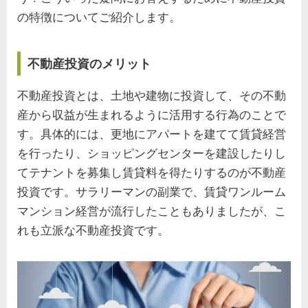
の特徴についてご紹介します。
不動産投資のメリット
不動産投資とは、土地や建物に投資して、その不動
産から収益が生まれるように活用する行為のことで
す。具体的には、更地にアパートを建てて賃貸経営
を行ったり、ショッピングセンターを建設したりし
てテナントを募集し賃貸料を得たりするのが不動産
投資です。サラリーマンの副業で、賃貸ワンルーム
マンション経営が流行したこともありましたが、こ
れも立派な不動産投資です。