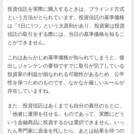
投資信託を実際に購入するときは、ブラインド方式
という方法がとられています。投資信託の基準価格
は「1日に1つ」という大原則があり、投資家は投資
信託の取引をする際には、当日の基準価格を知るこ
とができません。
これはあらかじめ基準価格が知られてしまうと、後
出しジャンケンの要領ですでに取引が完了している
投資家の利益が損なわれる可能性があるため、公平
性を保つためのものです。なかなか厳しいルールが
存在していますね。
また、投資信託はあくまでも自分の責任のもとに、
「他者に運用を任せる」ものであって、実際にどう
いう金融商品に投資するかは選択できません。いっ
たん専門家に資金を托したら、あとは結果を待つの