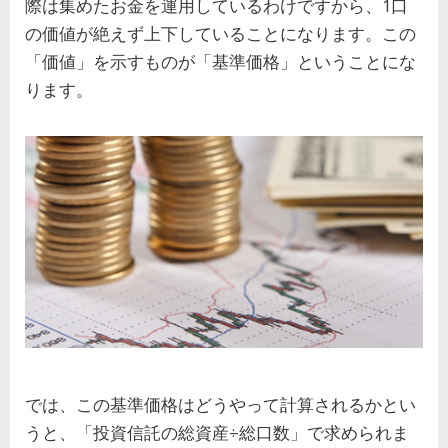
際は集めたお金を運用しているわけですから、1口
の価値が絶えず上下していることになります。この
「価値」を示すものが「基準価格」ということにな
ります。
では、この基準価格はどうやって計算されるかとい
うと、「投資信託の総資産÷総口数」で求められま