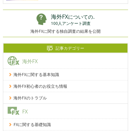
海外FX
についての..
100人アンケート調査
海外FXに関する独自調査の結果を公開
記事カデゴリー
海外FX
海外FXに関する基本知識
海外FX初心者のお役立ち情報
海外FXのトラブル
FX
FXに関する基礎知識