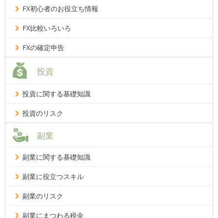
FX初心者のお役立ち情報
FX比較いろいろ
FXの確定申告
投資
投資に関する基礎知識
投資のリスク
副業
副業に関する基礎知識
副業に役立つスキル
副業のリスク
副業にまつわる税金