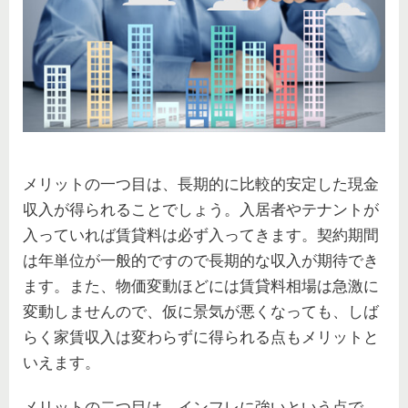
メリットの一つ目は、長期的に比較的安定した現金
収入が得られることでしょう。入居者やテナントが
入っていれば賃貸料は必ず入ってきます。契約期間
は年単位が一般的ですので長期的な収入が期待でき
ます。また、物価変動ほどには賃貸料相場は急激に
変動しませんので、仮に景気が悪くなっても、しば
らく家賃収入は変わらずに得られる点もメリットと
いえます。
メリットの二つ目は、インフレに強いという点で