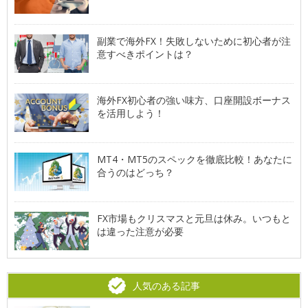
副業で海外FX！失敗しないために初心者が注
意すべきポイントは？
海外FX初心者の強い味方、口座開設ボーナス
を活用しよう！
MT4・MT5のスペックを徹底比較！あなたに
合うのはどっち？
FX市場もクリスマスと元旦は休み。いつもと
は違った注意が必要
人気のある記事