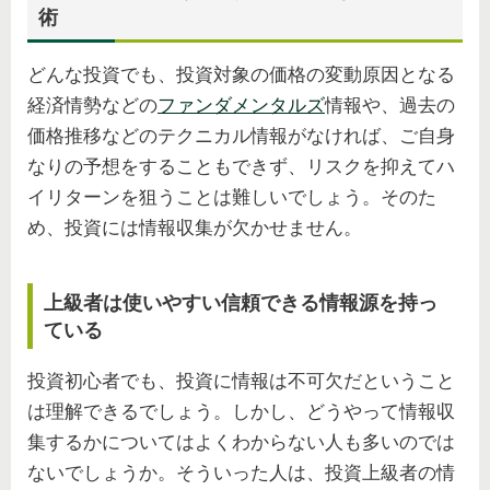
術
どんな投資でも、投資対象の価格の変動原因となる
経済情勢などの
ファンダメンタルズ
情報や、過去の
価格推移などのテクニカル情報がなければ、ご自身
なりの予想をすることもできず、リスクを抑えてハ
イリターンを狙うことは難しいでしょう。そのた
め、投資には情報収集が欠かせません。
上級者は使いやすい信頼できる情報源を持っ
ている
投資初心者でも、投資に情報は不可欠だということ
は理解できるでしょう。しかし、どうやって情報収
集するかについてはよくわからない人も多いのでは
ないでしょうか。そういった人は、投資上級者の情