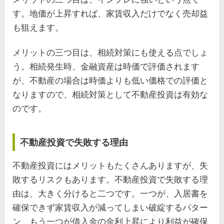
す。地価が上昇すれば、家賃収入だけでなく売却益
も狙えます。
メリットの三つ目は、相続対策にも使える点でしょ
う。相続発生時、金融資産は時価で評価されます
が、不動産の場合は時価よりも低い価格での評価と
なりますので、相続対策として不動産投資は有効な
のです。
不動産投資で失敗する理由
不動産投資にはメリットもたくさんありますが、失
敗するリスクもあります。不動産投資で失敗する理
由は、大きく分けると二つです。一つが、入居書を
確保できず家賃収入が減ってしまい破綻するパター
ン、もう一つが借入金の金利上昇により利益が確保