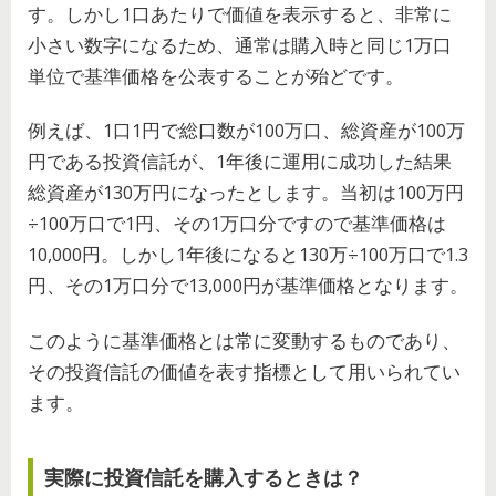
す。しかし1口あたりで価値を表示すると、非常に
小さい数字になるため、通常は購入時と同じ1万口
単位で基準価格を公表することが殆どです。
例えば、1口1円で総口数が100万口、総資産が100万
円である投資信託が、1年後に運用に成功した結果
総資産が130万円になったとします。当初は100万円
÷100万口で1円、その1万口分ですので基準価格は
10,000円。しかし1年後になると130万÷100万口で1.3
円、その1万口分で13,000円が基準価格となります。
このように基準価格とは常に変動するものであり、
その投資信託の価値を表す指標として用いられてい
ます。
実際に投資信託を購入するときは？