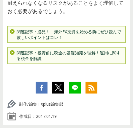
耐えられなくなるリスクがあることをよく理解して
おく必要があるでしょう。
関連記事：必見！！海外FX投資を始める前にぜひ読んで
欲しいポイントはコレ！
関連記事：投資前に税金の基礎知識を理解！運用に関す
る税金を解説
制作/編集 FXplus編集部
作成日：
2017.01.19