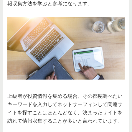
報収集方法を学ぶと参考になります。
上級者が投資情報を集める場合、その都度調べたい
キーワードを入力してネットサーフィンして関連サ
イトを探すことはほとんどなく、決まったサイトを
訪れて情報収集することが多いと言われています。