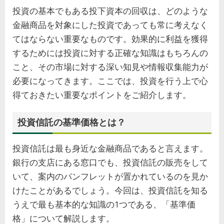
投資の基本でもある投下資本の回収は、どのような
金融商品を対象にした投資であっても常に考えなく
てはならない重要なものです。効果的に利益を獲得
するためには投資に対する正確な知識はもちろんの
こと、その市場に対する深い知見や情報収集能力が
必要になってきます。ここでは、投資を行う上で心
得ておきたい重要なポイントをご紹介します。
投資信託の基準価格とは？
投資信託は最も身近な金融商品であると言えます。
銀行の支店にある窓口でも、投資信託の販売をして
いて、案内のパンフレットが置かれているのを見か
けたことがあるでしょう。今回は、投資信託を知る
うえで最も基本的な知識の1つである、「基準価
格」について解説します。