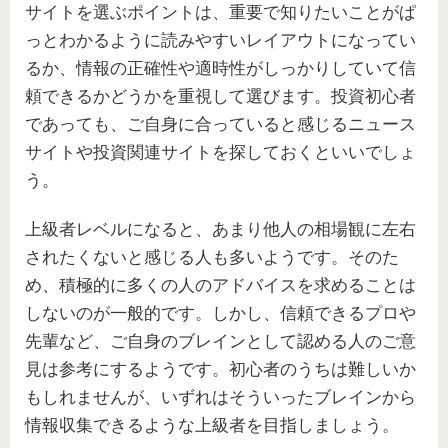
サイトを選ぶポイントは、重要で知りたいことがぱ
っとわかるように読みやすいレイアウトになってい
るか、情報の正確性や適時性がしっかりしていて信
頼できるかどうかを重視して選びます。投資初心者
であっても、ご自身に合っていると感じるニュース
サイトや投資関連サイトを探しておくといいでしょ
う。
上級者レベルになると、あまり他人の相場観に左右
されたくないと感じる人も多いようです。そのた
め、積極的に多くの人のアドバイスを求めることは
しないのが一般的です。しかし、信頼できるプロや
先輩など、ご自身のブレインとして認める人のご意
見は参考にするようです。初心者のうちは難しいか
もしれませんが、いずれはそういったブレインから
情報収集できるような上級者を目指しましょう。