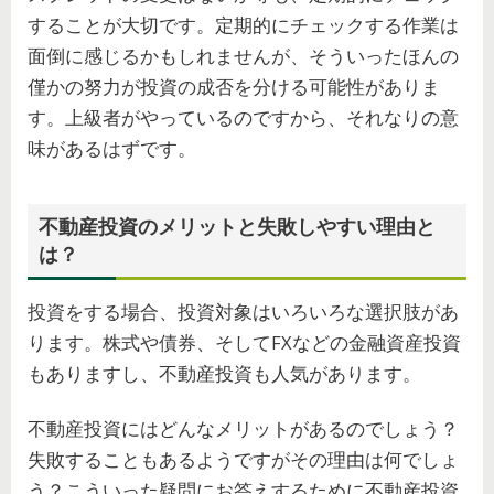
することが大切です。定期的にチェックする作業は
面倒に感じるかもしれませんが、そういったほんの
僅かの努力が投資の成否を分ける可能性がありま
す。上級者がやっているのですから、それなりの意
味があるはずです。
不動産投資のメリットと失敗しやすい理由と
は？
投資をする場合、投資対象はいろいろな選択肢があ
ります。株式や債券、そしてFXなどの金融資産投資
もありますし、不動産投資も人気があります。
不動産投資にはどんなメリットがあるのでしょう？
失敗することもあるようですがその理由は何でしょ
う？こういった疑問にお答えするために不動産投資