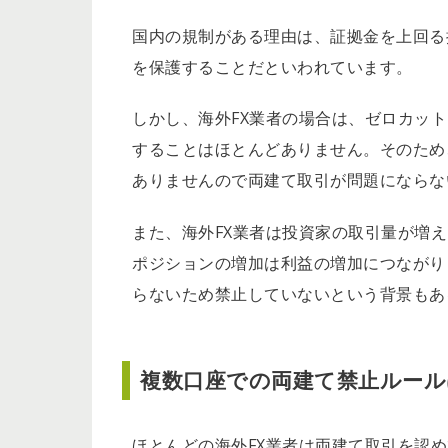
国内の規制がある理由は、証拠金を上回る
を保護することだといわれています。
しかし、海外FX業者の場合は、ゼロカッ
することはほとんどありません。そのため
ありませんので両建て取引が問題にならな
また、海外FX業者は投資家の取引量が増
ポジションの増加は利益の増加につながり
らないため禁止していないという背景もあ
複数口座での両建て禁止ルール
ほとんどの海外FX業者は両建て取引を認