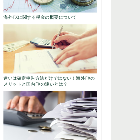
海外FXに関する税金の概要について
違いは確定申告方法だけではない！海外FXの
メリットと国内FXの違いとは？