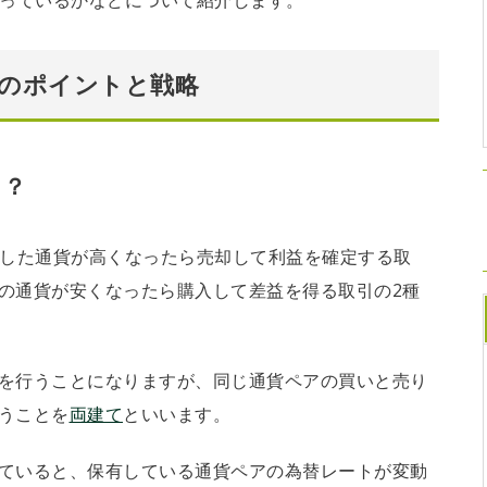
なっているかなどについて紹介します。
てのポイントと戦略
引？
した通貨が高くなったら売却して利益を確定する取
の通貨が安くなったら購入して差益を得る取引の2種
を行うことになりますが、同じ通貨ペアの買いと売り
うことを
両建て
といいます。
ていると、保有している通貨ペアの為替レートが変動