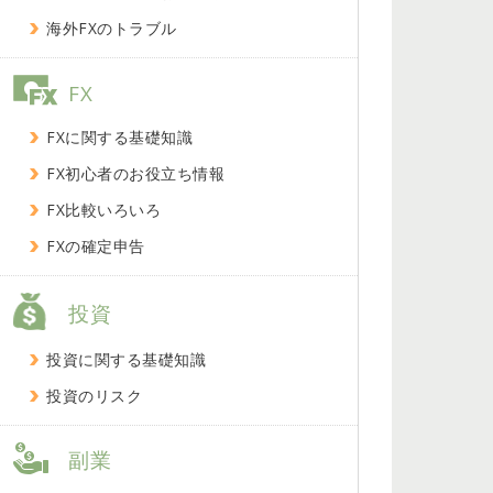
海外FXのトラブル
FX
FXに関する基礎知識
FX初心者のお役立ち情報
FX比較いろいろ
FXの確定申告
投資
投資に関する基礎知識
投資のリスク
副業