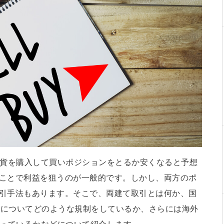
通貨を購入して買いポジションをとるか安くなると予想
ことで利益を狙うのが一般的です。しかし、両方のポ
引手法もあります。そこで、両建て取引とは何か、国
建てについてどのような規制をしているか、さらには海外