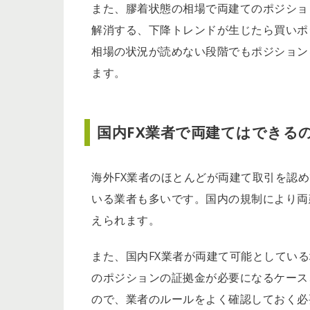
また、膠着状態の相場で両建てのポジショ
解消する、下降トレンドが生じたら買いポ
相場の状況が読めない段階でもポジション
ます。
国内FX業者で両建てはできる
海外FX業者のほとんどが両建て取引を認
いる業者も多いです。国内の規制により両
えられます。
また、国内FX業者が両建て可能としてい
のポジションの証拠金が必要になるケース
ので、業者のルールをよく確認しておく必