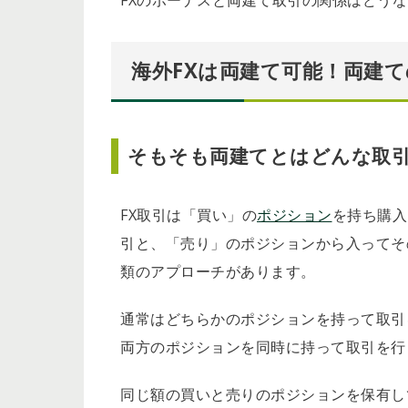
FXのボーナスと両建て取引の関係はどう
海外FXは両建て可能！両建
そもそも両建てとはどんな取
FX取引は「買い」の
ポジション
を持ち購入
引と、「売り」のポジションから入ってそ
類のアプローチがあります。
通常はどちらかのポジションを持って取引
両方のポジションを同時に持って取引を行
同じ額の買いと売りのポジションを保有し