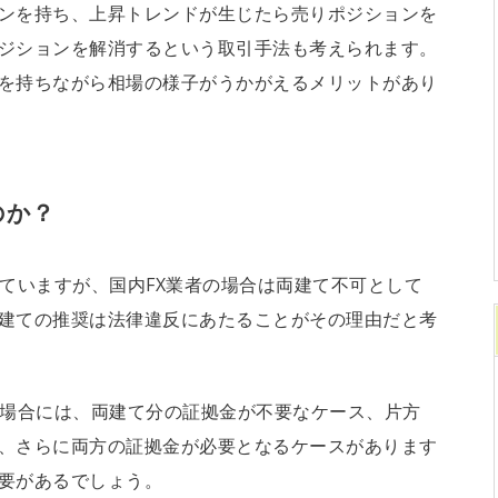
ンを持ち、上昇トレンドが生じたら売りポジションを
ジションを解消するという取引手法も考えられます。
を持ちながら相場の様子がうかがえるメリットがあり
のか？
めていますが、国内FX業者の場合は両建て不可として
建ての推奨は法律違反にあたることがその理由だと考
る場合には、両建て分の証拠金が不要なケース、片方
、さらに両方の証拠金が必要となるケースがあります
要があるでしょう。