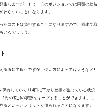
発生しますが、もう一方のポジションでは同額の差益
変わらないことになります。
ったコストは負担することになりますので、両建て取
もいるでしょう。
ット
える両建て取引ですが、使い方によっては大きなメリ
を保有していて114円に下がり差損が生じている状況
と、1円の差損の状態をキープすることができます。こ
見るといったメリットが得られることになります。