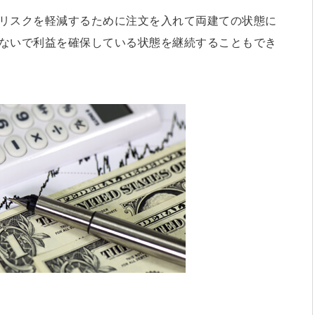
リスクを軽減するために注文を入れて両建ての状態に
ないで利益を確保している状態を継続することもでき