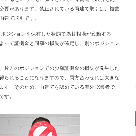
必要があります。禁止されている両建て取引は、複数
両建て取引です。
りポジションを保有した状態で為替相場が変動する
よって証拠金と同額の損失が確定し、別のポジション
、片方のポジションでの少額証拠金の損失が発生した
得られることになりますので、両方合わせれば大きな
ます。そのため、両建てを認めている海外FX業者で
です。