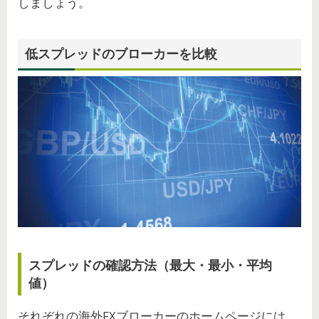
しましょう。
低スプレッドのブローカーを比較
スプレッドの確認方法（最大・最小・平均
値）
それぞれの海外FXブローカーのホームページには、