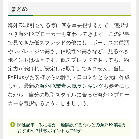
まとめ
海外FX取引をする際に何を重要視するかで、選択す
べき海外FXブローカーも変わってきます。この記事
で見てきた低スプレッドの他にも、ボーナスの種類
やレバレッジの高さ、信頼性の高さなど、見るべき
ポイントは様々です。低スプレッドであっても、約
定力が低ければ安定した取引はできません。当社
FXPlusがお客様からの評判・口コミなどを元に作成
した、最新の
海外FX業者人気ランキング
も参考にし
ながら、自分の取引スタイルに合った海外FXブロー
カーを選択するようにしましょう。
関連記事：初心者が口座開設するならどの海外FX業者が
おすすめ？比較ポイントもご紹介