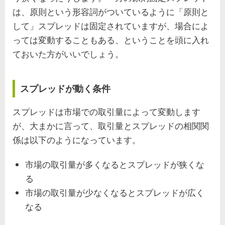
は、原則という形容詞がついているように「原則と
して」スプレッドは固定されていますが、場合によ
っては変動することもある、ということを頭に入れ
ておいた方がいいでしょう。
スプレッドが動く条件
スプレッドは市場での取引量によって変動します
が、大まかに言って、取引量とスプレッドの相関関
係は以下のようになっています。
市場の取引量が多くなるとスプレッドが狭くな
る
市場の取引量が少なくなるとスプレッドが広く
なる