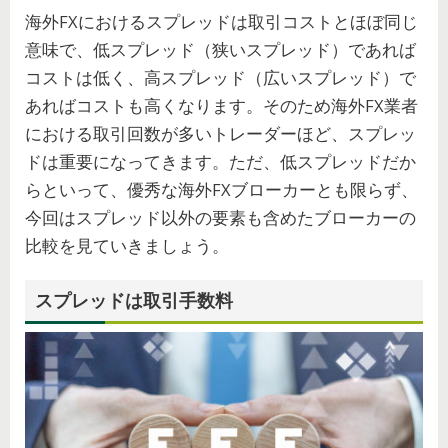
海外FXにおけるスプレッドは取引コストとほぼ同じ
意味で、低スプレッド（狭いスプレッド）であれば
コストは低く、高スプレッド（広いスプレッド）で
あればコストも高くなります。そのため海外FX業者
における取引回数が多いトレーダーほど、スプレッ
ドは重要になってきます。ただ、低スプレッドだか
らといって、優秀な海外FXブローカーとも限らず、
今回はスプレッド以外の要素も含めたブローカーの
比較を見ていきましょう。
スプレッドは取引手数料