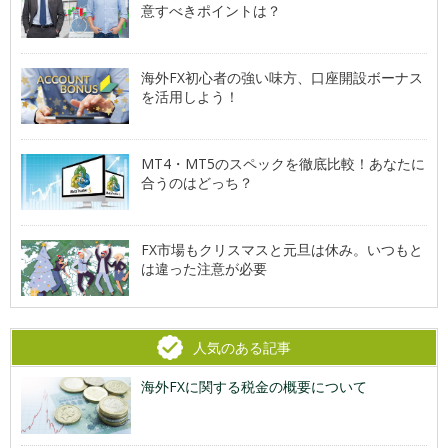
意すべきポイントは？
海外FX初心者の強い味方、口座開設ボーナス
を活用しよう！
MT4・MT5のスペックを徹底比較！あなたに
合うのはどっち？
FX市場もクリスマスと元旦は休み。いつもと
は違った注意が必要
人気のある記事
海外FXに関する税金の概要について