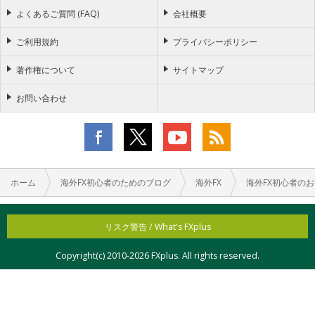
よくあるご質問 (FAQ)
会社概要
ご利用規約
プライバシーポリシー
著作権について
サイトマップ
お問い合わせ
ホーム
海外FX初心者のためのブログ
海外FX
海外FX初心者の
リスク警告 / What's FXplus
Copyright(c) 2010-
2026 FXplus. All rights reserved.