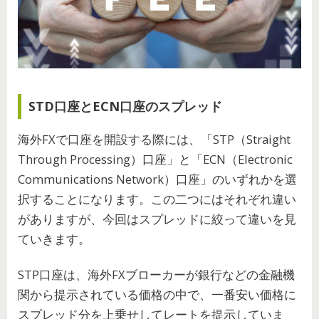
STD口座とECN口座のスプレッド
海外FXで口座を開設する際には、「STP（Straight
Through Processing）口座」と「ECN（Electronic
Communications Network）口座」のいずれかを選
択することになります。この二つにはそれぞれ違い
がありますが、今回はスプレッドに絞って違いを見
ていきます。
STP口座は、海外FXブローカーが銀行などの金融機
関から提示されている価格の中で、一番安い価格に
スプレッド分を上乗せしてレートを提示していま