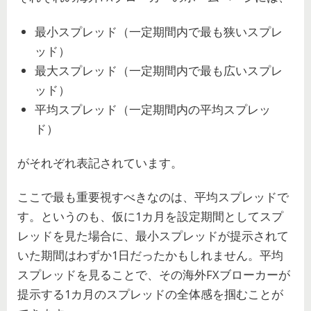
最小スプレッド（一定期間内で最も狭いスプレ
ッド）
最大スプレッド（一定期間内で最も広いスプレ
ッド）
平均スプレッド（一定期間内の平均スプレッ
ド）
がそれぞれ表記されています。
ここで最も重要視すべきなのは、平均スプレッドで
す。というのも、仮に1カ月を設定期間としてスプ
レッドを見た場合に、最小スプレッドが提示されて
いた期間はわずか1日だったかもしれません。平均
スプレッドを見ることで、その海外FXブローカーが
提示する1カ月のスプレッドの全体感を掴むことが