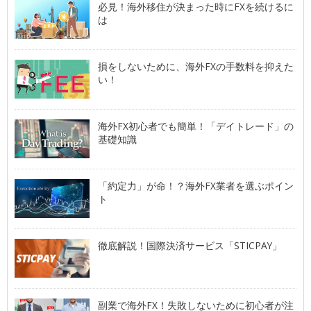
必見！海外移住が決まった時にFXを続けるに
は
損をしないために、海外FXの手数料を抑えた
い！
海外FX初心者でも簡単！「デイトレード」の
基礎知識
「約定力」が命！？海外FX業者を選ぶポイン
ト
徹底解説！国際決済サービス「STICPAY」
副業で海外FX！失敗しないために初心者が注