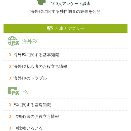
100人アンケート調査
海外FXに関する独自調査の結果を公開
記事カデゴリー
海外FX
海外FXに関する基本知識
海外FX初心者のお役立ち情報
海外FXのトラブル
FX
FXに関する基礎知識
FX初心者のお役立ち情報
FX比較いろいろ