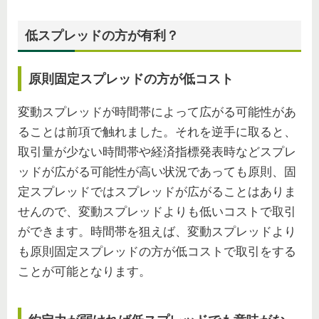
低スプレッドの方が有利？
原則固定スプレッドの方が低コスト
変動スプレッドが時間帯によって広がる可能性があ
ることは前項で触れました。それを逆手に取ると、
取引量が少ない時間帯や経済指標発表時などスプレ
ッドが広がる可能性が高い状況であっても原則、固
定スプレッドではスプレッドが広がることはありま
せんので、変動スプレッドよりも低いコストで取引
ができます。時間帯を狙えば、変動スプレッドより
も原則固定スプレッドの方が低コストで取引をする
ことが可能となります。