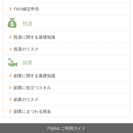
FXの確定申告
投資
投資に関する基礎知識
投資のリスク
副業
副業に関する基礎知識
副業に役立つスキル
副業のリスク
副業にまつわる税金
FXplus ご利用ガイド