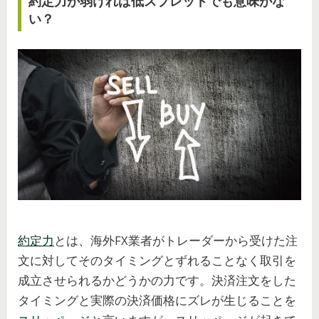
約定力が弱ければ低スプレッドでも意味がな
い？
約定力
とは、海外FX業者がトレーダーから受けた注
文に対してそのタイミングとずれることなく取引を
成立させられるかどうかの力です。決済注文をした
タイミングと実際の決済価格にズレが生じることを